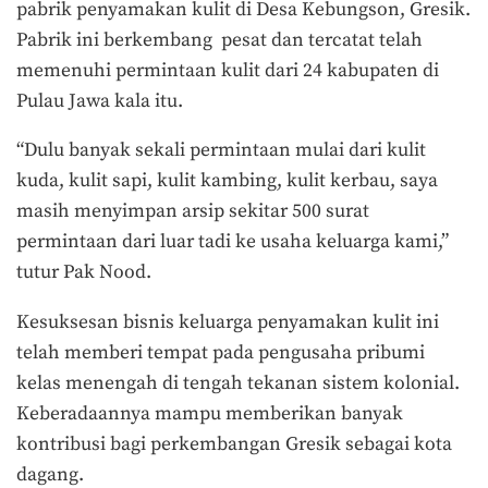
pabrik penyamakan kulit di Desa Kebungson, Gresik.
Pabrik ini berkembang pesat dan tercatat telah
memenuhi permintaan kulit dari 24 kabupaten di
Pulau Jawa kala itu.
“Dulu banyak sekali permintaan mulai dari kulit
kuda, kulit sapi, kulit kambing, kulit kerbau, saya
masih menyimpan arsip sekitar 500 surat
permintaan dari luar tadi ke usaha keluarga kami,”
tutur Pak Nood.
Kesuksesan bisnis keluarga penyamakan kulit ini
telah memberi tempat pada pengusaha pribumi
kelas menengah di tengah tekanan sistem kolonial.
Keberadaannya mampu memberikan banyak
kontribusi bagi perkembangan Gresik sebagai kota
dagang.