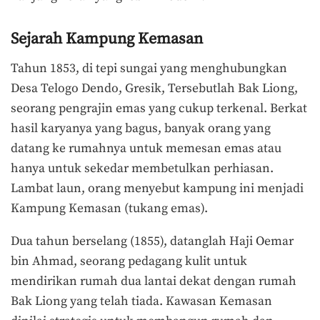
Sejarah Kampung Kemasan
Tahun 1853, di tepi sungai yang menghubungkan
Desa Telogo Dendo, Gresik, Tersebutlah Bak Liong,
seorang pengrajin emas yang cukup terkenal. Berkat
hasil karyanya yang bagus, banyak orang yang
datang ke rumahnya untuk memesan emas atau
hanya untuk sekedar membetulkan perhiasan.
Lambat laun, orang menyebut kampung ini menjadi
Kampung Kemasan (tukang emas).
Dua tahun berselang (1855), datanglah Haji Oemar
bin Ahmad, seorang pedagang kulit untuk
mendirikan rumah dua lantai dekat dengan rumah
Bak Liong yang telah tiada. Kawasan Kemasan