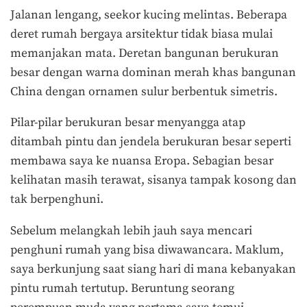
Jalanan lengang, seekor kucing melintas. Beberapa
deret rumah bergaya arsitektur tidak biasa mulai
memanjakan mata. Deretan bangunan berukuran
besar dengan warna dominan merah khas bangunan
China dengan ornamen sulur berbentuk simetris.
Pilar-pilar berukuran besar menyangga atap
ditambah pintu dan jendela berukuran besar seperti
membawa saya ke nuansa Eropa. Sebagian besar
kelihatan masih terawat, sisanya tampak kosong dan
tak berpenghuni.
Sebelum melangkah lebih jauh saya mencari
penghuni rumah yang bisa diwawancara. Maklum,
saya berkunjung saat siang hari di mana kebanyakan
pintu rumah tertutup. Beruntung seorang