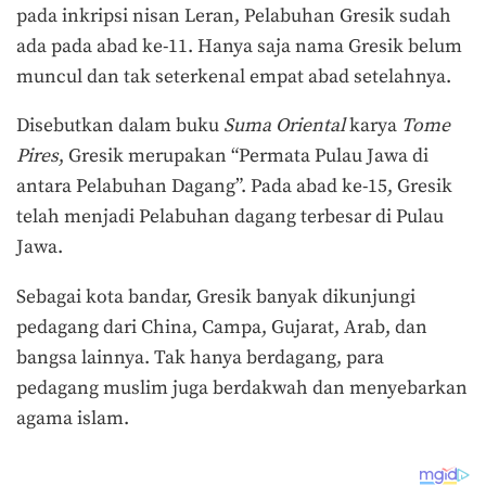
pada inkripsi nisan Leran, Pelabuhan Gresik sudah
ada pada abad ke-11. Hanya saja nama Gresik belum
muncul dan tak seterkenal empat abad setelahnya.
Disebutkan dalam buku
Suma Oriental
karya
Tome
Pires
, Gresik merupakan “Permata Pulau Jawa di
antara Pelabuhan Dagang”. Pada abad ke-15, Gresik
telah menjadi Pelabuhan dagang terbesar di Pulau
Jawa.
Sebagai kota bandar, Gresik banyak dikunjungi
pedagang dari China, Campa, Gujarat, Arab, dan
bangsa lainnya. Tak hanya berdagang, para
pedagang muslim juga berdakwah dan menyebarkan
agama islam.