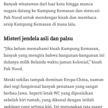
Banyak wisatawan dari luar kota hingga manca
negara datang ke Kampung Kemasan dan mencari
Pak Nood untuk mendengar kisah dan membaca
arsip Kampung Kemasan di masa lalu.
Misteri jendela asli dan palsu
“Jika belum memahami kisah Kampung Kemasan,
banyak yang mengira bahwa bangunan-bangunan ini
dulunya milik Belanda waktu jaman kolonial,” kisah
Pak Nood.
Meski sekilas tampak dominan Eropa-China, namun
dari segi fungsional banyak penataan yang sangat
berbau Jawa. Seperti letak WC yang diposisikan
sebelah kiri rumah, yang dikenal dengan istilah
pekiwan
yang artinya kiri. Ini merupakan tata ruang