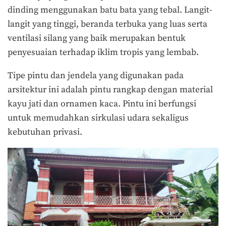
dinding menggunakan batu bata yang tebal. Langit-
langit yang tinggi, beranda terbuka yang luas serta
ventilasi silang yang baik merupakan bentuk
penyesuaian terhadap iklim tropis yang lembab.
Tipe pintu dan jendela yang digunakan pada
arsitektur ini adalah pintu rangkap dengan material
kayu jati dan ornamen kaca. Pintu ini berfungsi
untuk memudahkan sirkulasi udara sekaligus
kebutuhan privasi.