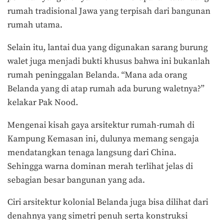
rumah tradisional Jawa yang terpisah dari bangunan
rumah utama.
Selain itu, lantai dua yang digunakan sarang burung
walet juga menjadi bukti khusus bahwa ini bukanlah
rumah peninggalan Belanda. “Mana ada orang
Belanda yang di atap rumah ada burung waletnya?”
kelakar Pak Nood.
Mengenai kisah gaya arsitektur rumah-rumah di
Kampung Kemasan ini, dulunya memang sengaja
mendatangkan tenaga langsung dari China.
Sehingga warna dominan merah terlihat jelas di
sebagian besar bangunan yang ada.
Ciri arsitektur kolonial Belanda juga bisa dilihat dari
denahnya yang simetri penuh serta konstruksi