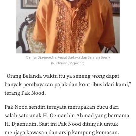
Oemar Djaenoedin, Pegiat Budaya dan Sejarah Gresik
(Nurfitriani/Mojok.co).
“Orang Belanda waktu itu ya seneng
wong
dapat
banyak pembayaran pajak dan kontribusi dari kami,”
terang Pak Nood.
Pak Nood sendiri ternyata merupakan cucu dari
salah satu anak H. Oemar bin Ahmad yang bernama
H. Djaenudin. Saat ini Pak Nood ditunjuk untuk
menjaga kawasan dan arsip kampung kemasan.