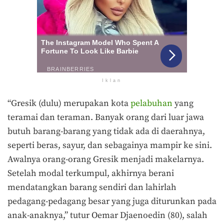
Iklan
“Gresik (dulu) merupakan kota
pelabuhan
yang
teramai dan teraman. Banyak orang dari luar jawa
butuh barang-barang yang tidak ada di daerahnya,
seperti beras, sayur, dan sebagainya mampir ke sini.
Awalnya orang-orang Gresik menjadi makelarnya.
Setelah modal terkumpul, akhirnya berani
mendatangkan barang sendiri dan lahirlah
pedagang-pedagang besar yang juga diturunkan pada
anak-anaknya,” tutur Oemar Djaenoedin (80), salah