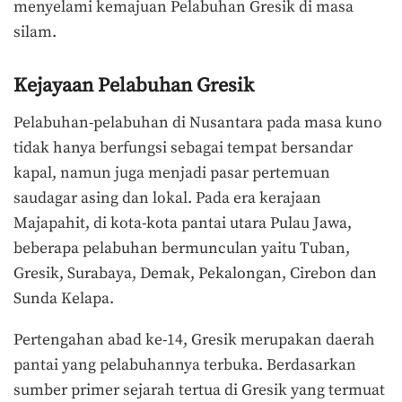
menyelami kemajuan Pelabuhan Gresik di masa
silam.
Kejayaan Pelabuhan Gresik
Pelabuhan-pelabuhan di Nusantara pada masa kuno
tidak hanya berfungsi sebagai tempat bersandar
kapal, namun juga menjadi pasar pertemuan
saudagar asing dan lokal. Pada era kerajaan
Majapahit, di kota-kota pantai utara Pulau Jawa,
beberapa pelabuhan bermunculan yaitu Tuban,
Gresik, Surabaya, Demak, Pekalongan, Cirebon dan
Sunda Kelapa.
Pertengahan abad ke-14, Gresik merupakan daerah
pantai yang pelabuhannya terbuka. Berdasarkan
sumber primer sejarah tertua di Gresik yang termuat