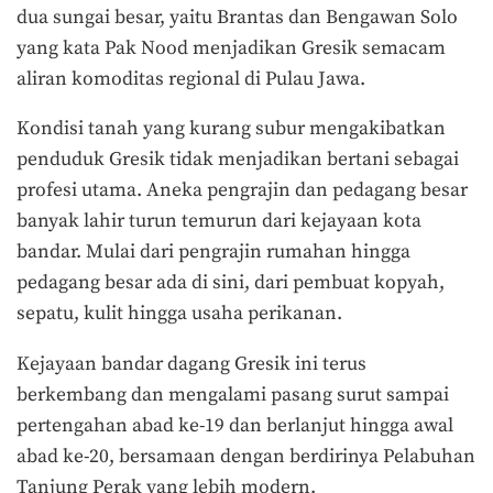
dua sungai besar, yaitu Brantas dan Bengawan Solo
yang kata Pak Nood menjadikan Gresik semacam
aliran komoditas regional di Pulau Jawa.
Kondisi tanah yang kurang subur mengakibatkan
penduduk Gresik tidak menjadikan bertani sebagai
profesi utama. Aneka pengrajin dan pedagang besar
banyak lahir turun temurun dari kejayaan kota
bandar. Mulai dari pengrajin rumahan hingga
pedagang besar ada di sini, dari pembuat kopyah,
sepatu, kulit hingga usaha perikanan.
Kejayaan bandar dagang Gresik ini terus
berkembang dan mengalami pasang surut sampai
pertengahan abad ke-19 dan berlanjut hingga awal
abad ke-20, bersamaan dengan berdirinya Pelabuhan
Tanjung Perak yang lebih modern.