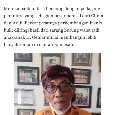
Mereka bahkan bisa bersaing dengan pedagang
perantara yang sebagian besar berasal dari China
dan Arab. Berkat pesatnya perkembangan bisnis
kulit diiringi hasil dari sarang burung walet tadi
anak-anak H. Oemar mulai membangun lebih
banyak rumah di daerah Kemasan.