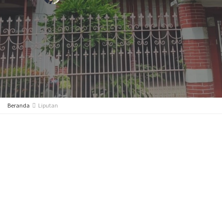
Beranda
Liputan