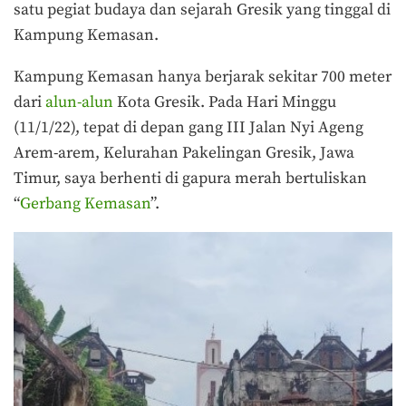
satu pegiat budaya dan sejarah Gresik yang tinggal di
Kampung Kemasan.
Kampung Kemasan hanya berjarak sekitar 700 meter
dari
alun-alun
Kota Gresik. Pada Hari Minggu
(11/1/22), tepat di depan gang III Jalan Nyi Ageng
Arem-arem, Kelurahan Pakelingan Gresik, Jawa
Timur, saya berhenti di gapura merah bertuliskan
“
Gerbang Kemasan
”.