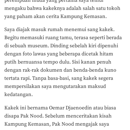
perempuan muda yang pertama saya temui
mengaku bahwa kakeknya adalah salah satu tokoh
yang paham akan cerita Kampung Kemasan.
Saya diajak masuk rumah menemui sang kakek.
Begitu memasuki ruang tamu, terasa seperti berada
di sebuah museum. Dinding sebelah kiri dipenuhi
dengan foto lawas yang beberapa dicetak hitam
putih bernuansa tempo dulu. Sisi kanan penuh
dengan rak-rak dokumen dan benda-benda kuno
tertata rapi. Tanpa basa-basi, sang kakek segera
mempersilakan saya mengutarakan maksud
kedatangan.
Kakek ini bernama Oemar Djaenoedin atau biasa
disapa Pak Nood. Sebelum menceritakan kisah
Kampung Kemasan, Pak Nood mengajak saya