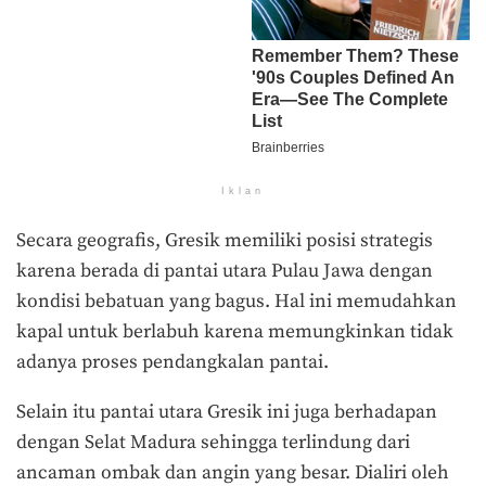
Iklan
Secara geografis, Gresik memiliki posisi strategis
karena berada di pantai utara Pulau Jawa dengan
kondisi bebatuan yang bagus. Hal ini memudahkan
kapal untuk berlabuh karena memungkinkan tidak
adanya proses pendangkalan pantai.
Selain itu pantai utara Gresik ini juga berhadapan
dengan Selat Madura sehingga terlindung dari
ancaman ombak dan angin yang besar. Dialiri oleh