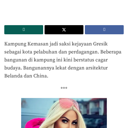
Kampung Kemasan jadi saksi kejayaan Gresik
sebagai kota pelabuhan dan perdagangan. Beberapa
bangunan di kampung ini kini berstatus cagar
budaya. Bangunannya lekat dengan arsitektur
Belanda dan China.
***