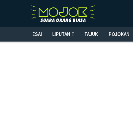
ESAI
LIPUTAN
TAJUK
POJOKAN