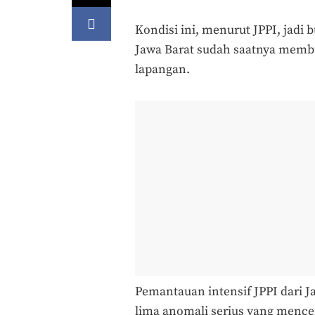
Kondisi ini, menurut JPPI, jadi
Jawa Barat sudah saatnya membu
lapangan.
Pemantauan intensif JPPI dari 
lima anomali serius yang mence