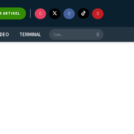
M ARTIKEL
IDEO
TERMINAL