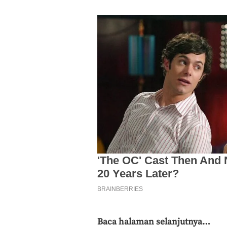
Baca halaman selanjutnya…