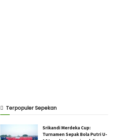
Terpopuler Sepekan
Srikandi Merdeka Cup:
Turnamen Sepak Bola Putri U-