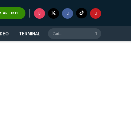
M ARTIKEL
IDEO
TERMINAL