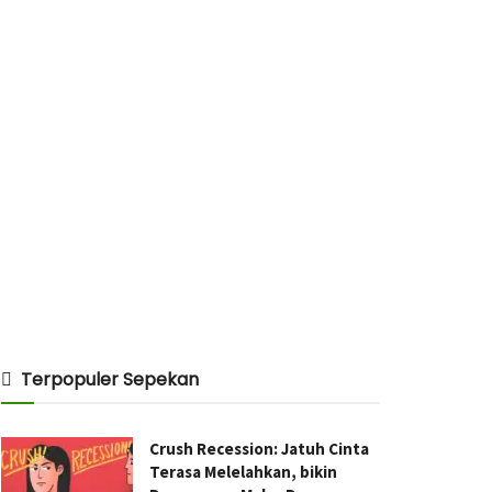
Terpopuler Sepekan
Crush Recession: Jatuh Cinta
Terasa Melelahkan, bikin