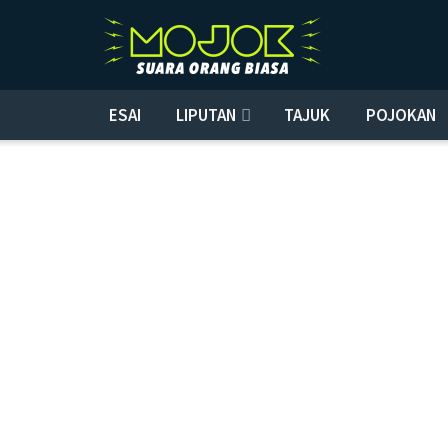
ESAI
LIPUTAN
TAJUK
POJOKAN