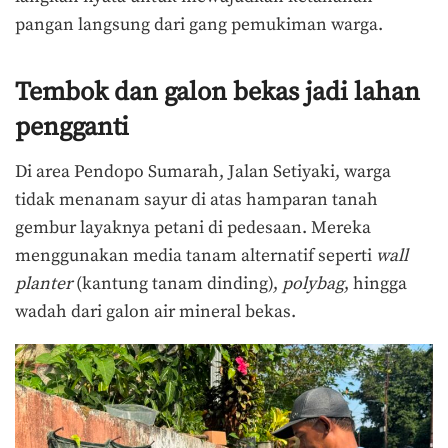
pangan langsung dari gang pemukiman warga.
Tembok dan galon bekas jadi lahan
pengganti
Di area Pendopo Sumarah, Jalan Setiyaki, warga
tidak menanam sayur di atas hamparan tanah
gembur layaknya petani di pedesaan. Mereka
menggunakan media tanam alternatif seperti
wall
planter
(kantung tanam dinding),
polybag
, hingga
wadah dari galon air mineral bekas.