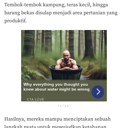
Tembok-tembok kampung, teras kecil, hingga
barang bekas disulap menjadi area pertanian yang
produktif.
Iklan
Hasilnya, mereka mampu menciptakan sebuah
langkah nyata untuk mewujudkan ketahanan