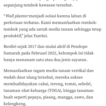
sepanjang tembok kawasan tersebut.
“
Wall planter
menjadi solusi karena lahan di
perkotaan terbatas. Kami memanfaatkan tembok-
tembok yang ada untuk media tanam sehingga tetap
produktif,” jelas Yantini.
Berdiri sejak 2017 dan mulai aktif di Pendopo
Sumarah pada Februari 2022, kelompok ini tidak
hanya menanam satu atau dua jenis sayuran.
Memanfaatkan ragam media tanam vertikal dan
wadah daur ulang tersebut, mereka sukses
membudidayakan cabai, terong, tomat, seledri,
tanaman obat keluarga (TOGA), hingga tanaman
buah seperti pepaya, pisang, mangga, sawo, dan
kelengkeng.