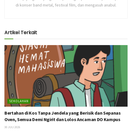
di konser band metal, festival film, dan mengasuh anabul.
Artikel Terkait
SEKOLAHAN
Bertahan di Kos Tanpa Jendela yang Berisik dan Sepanas
Oven, Semua Demi Ngirit dan Lolos Ancaman DO Kampus
30 JULI 2026