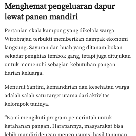
Menghemat pengeluaran dapur
lewat panen mandiri
Pertanian skala kampung yang dikelola warga
Wirobrajan terbukti memberikan dampak ekonomi
langsung. Sayuran dan buah yang ditanam bukan
sekadar penghias tembok gang, tetapi juga ditujukan
untuk memenuhi sebagian kebutuhan pangan
harian keluarga.
Menurut Yantini, kemandirian dan kesehatan warga
adalah salah satu target utama dari aktivitas
kelompok taninya.
“Kami mengikuti program pemerintah untuk
ketahanan pangan. Harapannya, masyarakat bisa
lebih mandiri dengan mengonsumsi hasil tanaman