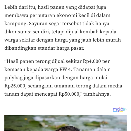
Lebih dari itu, hasil panen yang didapat juga
membawa perputaran ekonomi kecil di dalam
kampung. Sayuran segar tersebut tidak hanya
dikonsumsi sendiri, tetapi dijual kembali kepada
warga sekitar dengan harga yang jauh lebih murah
dibandingkan standar harga pasar.
“Hasil panen terong dijual sekitar Rp4.000 per
kemasan kepada warga RW 4. Tanaman dalam
polybag juga dipasarkan dengan harga mulai
Rp25.000, sedangkan tanaman terong dalam media
tanam dapat mencapai Rp50.000,” tambahnya.