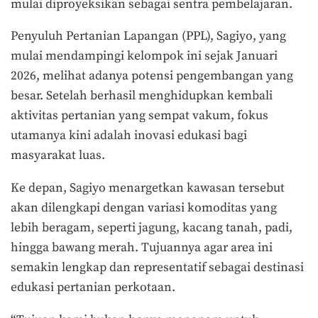
mulai diproyeksikan sebagai sentra pembelajaran.
Penyuluh Pertanian Lapangan (PPL), Sagiyo, yang
mulai mendampingi kelompok ini sejak Januari
2026, melihat adanya potensi pengembangan yang
besar. Setelah berhasil menghidupkan kembali
aktivitas pertanian yang sempat vakum, fokus
utamanya kini adalah inovasi edukasi bagi
masyarakat luas.
Ke depan, Sagiyo menargetkan kawasan tersebut
akan dilengkapi dengan variasi komoditas yang
lebih beragam, seperti jagung, kacang tanah, padi,
hingga bawang merah. Tujuannya agar area ini
semakin lengkap dan representatif sebagai destinasi
edukasi pertanian perkotaan.