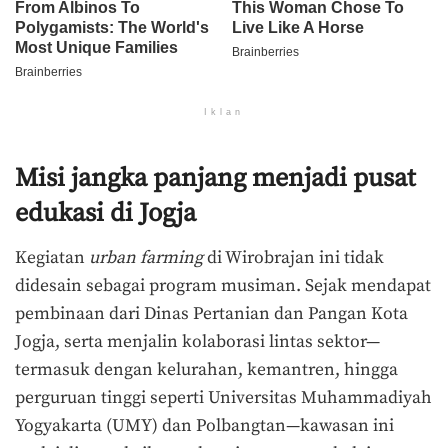
Iklan
Misi jangka panjang menjadi pusat
edukasi di Jogja
Kegiatan
urban farming
di Wirobrajan ini tidak
didesain sebagai program musiman. Sejak mendapat
pembinaan dari Dinas Pertanian dan Pangan Kota
Jogja, serta menjalin kolaborasi lintas sektor—
termasuk dengan kelurahan, kemantren, hingga
perguruan tinggi seperti Universitas Muhammadiyah
Yogyakarta (UMY) dan Polbangtan—kawasan ini