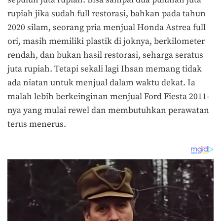
rupiah jika sudah full restorasi, bahkan pada tahun
2020 silam, seorang pria menjual Honda Astrea full
ori, masih memiliki plastik di joknya, berkilometer
rendah, dan bukan hasil restorasi, seharga seratus
juta rupiah. Tetapi sekali lagi Ihsan memang tidak
ada niatan untuk menjual dalam waktu dekat. Ia
malah lebih berkeinginan menjual Ford Fiesta 2011-
nya yang mulai rewel dan membutuhkan perawatan
terus menerus.