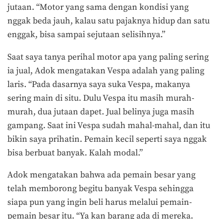
jutaan. “Motor yang sama dengan kondisi yang
nggak beda jauh, kalau satu pajaknya hidup dan satu
enggak, bisa sampai sejutaan selisihnya.”
Saat saya tanya perihal motor apa yang paling sering
ia jual, Adok mengatakan Vespa adalah yang paling
laris. “Pada dasarnya saya suka Vespa, makanya
sering main di situ. Dulu Vespa itu masih murah-
murah, dua jutaan dapet. Jual belinya juga masih
gampang. Saat ini Vespa sudah mahal-mahal, dan itu
bikin saya prihatin. Pemain kecil seperti saya nggak
bisa berbuat banyak. Kalah modal.”
Adok mengatakan bahwa ada pemain besar yang
telah memborong begitu banyak Vespa sehingga
siapa pun yang ingin beli harus melalui pemain-
pemain besar itu. “Ya kan barang ada di mereka.