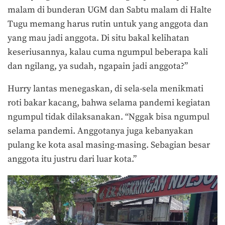
malam di bunderan UGM dan Sabtu malam di Halte
Tugu memang harus rutin untuk yang anggota dan
yang mau jadi anggota. Di situ bakal kelihatan
keseriusannya, kalau cuma ngumpul beberapa kali
dan ngilang, ya sudah, ngapain jadi anggota?”
Hurry lantas menegaskan, di sela-sela menikmati
roti bakar kacang, bahwa selama pandemi kegiatan
ngumpul tidak dilaksanakan. “Nggak bisa ngumpul
selama pandemi. Anggotanya juga kebanyakan
pulang ke kota asal masing-masing. Sebagian besar
anggota itu justru dari luar kota.”