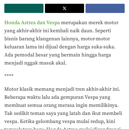
Honda Astrea dan Vespa
merupakan merek motor
yang akhir-akhir ini kembali naik daun. Seperti
bisnis barang klangenan lainnya, motor-motor
keluaran lama ini dijual dengan harga suka-suka.
Ada pemodal besar yang bermain hingga harga
menjadi nggak masuk akal.
****
Motor klasik memang menjadi tren akhir-akhir ini.
Beberapa waktu lalu ada gempuran Vespa yang
membuat semua orang merasa ingin memilikinya.
Tak sedikit teman saya yang latah dan ikut membeli
vespa. Ketika gelombang vespa mulai redup, kini