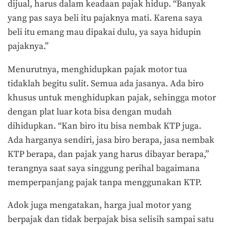
dijual, harus dalam keadaan pajak hidup. “Banyak
yang pas saya beli itu pajaknya mati. Karena saya
beli itu emang mau dipakai dulu, ya saya hidupin
pajaknya.”
Menurutnya, menghidupkan pajak motor tua
tidaklah begitu sulit. Semua ada jasanya. Ada biro
khusus untuk menghidupkan pajak, sehingga motor
dengan plat luar kota bisa dengan mudah
dihidupkan. “Kan biro itu bisa nembak KTP juga.
Ada harganya sendiri, jasa biro berapa, jasa nembak
KTP berapa, dan pajak yang harus dibayar berapa,”
terangnya saat saya singgung perihal bagaimana
memperpanjang pajak tanpa menggunakan KTP.
Adok juga mengatakan, harga jual motor yang
berpajak dan tidak berpajak bisa selisih sampai satu