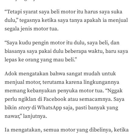
“Tetapi syarat saya beli motor itu harus saya suka
dulu,” tegasnya ketika saya tanya apakah ia menjual
segala jenis motor tua.
“Saya kudu pengin motor itu dulu, saya beli, dan
biasanya saya pakai dulu beberapa waktu, baru saya
lepas ke orang yang mau beli.”
Adok mengatakan bahwa sangat mudah untuk
menjual motor, terutama karena lingkungannya
memang kebanyakan penyuka motor tua. “Nggak
perlu ngiklan di Facebook atau semacamnya. Saya
bikin
story
di WhatsApp saja, pasti banyak yang
nawar,” lanjutnya.
Ia mengatakan, semua motor yang dibelinya, ketika