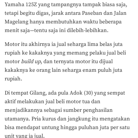
Yamaha 125Z yang tampangnya tampak biasa saja,
tetapi begitu digas, jarak antara Paseban dan Jalan
Magelang hanya membutuhkan waktu beberapa
menit saja—tentu saja ini dilebih-lebihkan.
Motor itu akhirnya ia jual seharga lima belas juta
rupiah ke kakaknya yang memang pelaku jual beli
motor
build up
, dan ternyata motor itu dijual
kakaknya ke orang lain seharga enam puluh juta
rupiah.
Di tempat Gilang, ada pula Adok (30) yang sempat
aktif melakukan jual beli motor tua dan
menjadikannya sebagai sumber penghasilan
utamanya. Pria kurus dan jangkung itu mengatakan
bisa mendapat untung hingga puluhan juta per satu
unit yang ia jual.