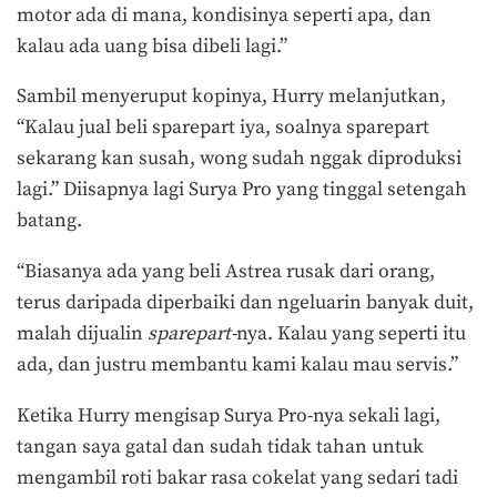
motor ada di mana, kondisinya seperti apa, dan
kalau ada uang bisa dibeli lagi.”
Sambil menyeruput kopinya, Hurry melanjutkan,
“Kalau jual beli sparepart iya, soalnya sparepart
sekarang kan susah, wong sudah nggak diproduksi
lagi.” Diisapnya lagi Surya Pro yang tinggal setengah
batang.
“Biasanya ada yang beli Astrea rusak dari orang,
terus daripada diperbaiki dan ngeluarin banyak duit,
malah dijualin
sparepart-
nya. Kalau yang seperti itu
ada, dan justru membantu kami kalau mau servis.”
Ketika Hurry mengisap Surya Pro-nya sekali lagi,
tangan saya gatal dan sudah tidak tahan untuk
mengambil roti bakar rasa cokelat yang sedari tadi