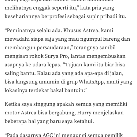
melihatnya enggak seperti itu,” kata pria yang
kesehariannya berprofesi sebagai supir pribadi itu.
“Peminatnya selalu ada. Khusus Astrea, kami
mewadahi siapa saja yang mau ngumpul bareng dan
membangun persaudaraan,” terangnya sambil
mengisap rokok Surya Pro, lantas mengembuskan
asapnya ke udara lepas. “Tujuan kami itu biar bisa
saling bantu. Kalau ada yang ada apa-apa di jalan,
bisa langsung umumin di grup WhatsApp, nanti yang
lokasinya terdekat bakal bantuin.”
Ketika saya singgung apakah semua yang memiliki
motor Astrea bisa bergabung, Hurry menjelaskan
beberapa hal yang baru saya ketahui.
“Pada dasarnya AGC ini menaungi semua pemilik