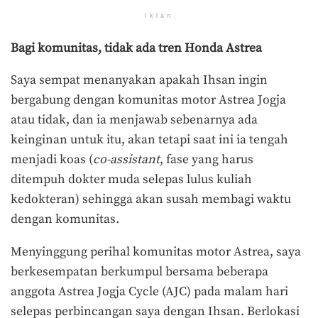
Iklan
Bagi komunitas, tidak ada tren Honda Astrea
Saya sempat menanyakan apakah Ihsan ingin
bergabung dengan komunitas motor Astrea Jogja
atau tidak, dan ia menjawab sebenarnya ada
keinginan untuk itu, akan tetapi saat ini ia tengah
menjadi koas (
co-assistant
, fase yang harus
ditempuh dokter muda selepas lulus kuliah
kedokteran) sehingga akan susah membagi waktu
dengan komunitas.
Menyinggung perihal komunitas motor Astrea, saya
berkesempatan berkumpul bersama beberapa
anggota Astrea Jogja Cycle (AJC) pada malam hari
selepas perbincangan saya dengan Ihsan. Berlokasi