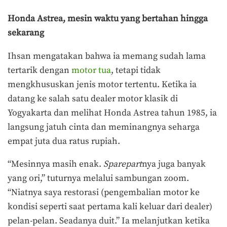
Honda Astrea, mesin waktu yang bertahan hingga
sekarang
Ihsan mengatakan bahwa ia memang sudah lama
tertarik dengan
motor tua
, tetapi tidak
mengkhususkan jenis motor tertentu. Ketika ia
datang ke salah satu dealer motor klasik di
Yogyakarta dan melihat Honda Astrea tahun 1985, ia
langsung jatuh cinta dan meminangnya seharga
empat juta dua ratus rupiah.
“Mesinnya masih enak.
Sparepart
nya juga banyak
yang ori,” tuturnya melalui sambungan zoom.
“Niatnya saya restorasi (pengembalian motor ke
kondisi seperti saat pertama kali keluar dari dealer)
pelan-pelan. Seadanya duit.” Ia melanjutkan ketika