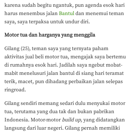
karena sudah begitu ngantuk, pun agenda esok hari
harus menembus jalan
Bantul
dan menemui teman
saya, saya terpaksa untuk undur diri.
Motor tua dan harganya yang menggila
Gilang (25), teman saya yang ternyata paham
aktivitas jual beli motor tua, mengajak saya bertemu
di rumahnya esok hari. Jadilah saya ngebut mobat-
mabit menelusuri jalan bantul di siang hari teramat
terik, macet, pun dihadang perbaikan jalan selepas
ringroad.
Gilang sendiri memang sedari dulu menyukai motor
tua, terutama yang dua tak dan bukan pabrikan
Indonesia. Motor-motor
build up
, yang didatangkan
langsung dari luar negeri. Gilang pernah memiliki