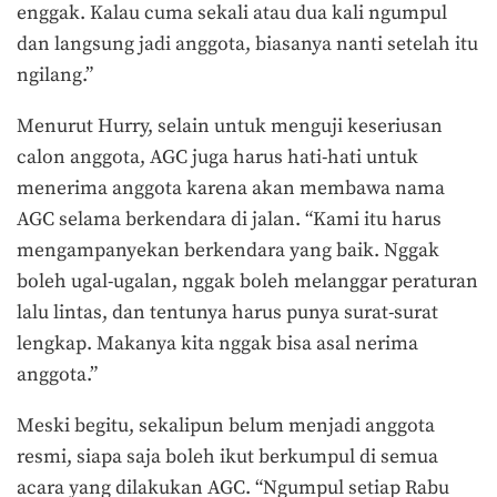
enggak. Kalau cuma sekali atau dua kali ngumpul
dan langsung jadi anggota, biasanya nanti setelah itu
ngilang.”
Menurut Hurry, selain untuk menguji keseriusan
calon anggota, AGC juga harus hati-hati untuk
menerima anggota karena akan membawa nama
AGC selama berkendara di jalan. “Kami itu harus
mengampanyekan berkendara yang baik. Nggak
boleh ugal-ugalan, nggak boleh melanggar peraturan
lalu lintas, dan tentunya harus punya surat-surat
lengkap. Makanya kita nggak bisa asal nerima
anggota.”
Meski begitu, sekalipun belum menjadi anggota
resmi, siapa saja boleh ikut berkumpul di semua
acara yang dilakukan AGC. “Ngumpul setiap Rabu