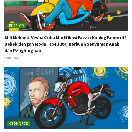
EKSPLOR
Ahli Mekanik Vespa Coba Modifikasi Fazzio Kuning Bermotif
Bebek dengan Modal Rp4 Juta, Berbuah Senyuman Anak
dan Penghargaan
2 JULI 2026
OTOMOJOK