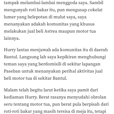
tampak melambai-lambai menggoda saya. Sambil
mengunyah roti bakar itu, pun mengusap cokelat
lumer yang belepotan di mulut saya, saya
menanyakan adakah komunitas yang khusus
melakukan jual beli Astrea maupun motor tua
lainnya.
Hurry lantas menjawab ada komunitas itu di daerah
Bantul. Langsung lah saya kepikiran menghubungi
teman saya yang berdomisili di sekitar lapangan
Paseban untuk menanyakan perihal aktivitas jual
beli motor tua di sekitar Bantul.
Malam telah begitu larut ketika saya pamit dari
kediaman Hurry. Berat rasanya menyudahi obrolan
seru tentang motor tua, pun berat pula berpisah dari
roti-roti bakar yang masih tersisa di meja itu, tetapi