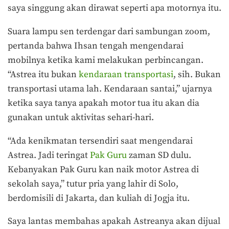
saya singgung akan dirawat seperti apa motornya itu.
Suara lampu sen terdengar dari sambungan zoom,
pertanda bahwa Ihsan tengah mengendarai
mobilnya ketika kami melakukan perbincangan.
“Astrea itu bukan
kendaraan transportasi
, sih. Bukan
transportasi utama lah. Kendaraan santai,” ujarnya
ketika saya tanya apakah motor tua itu akan dia
gunakan untuk aktivitas sehari-hari.
“Ada kenikmatan tersendiri saat mengendarai
Astrea. Jadi teringat
Pak Guru
zaman SD dulu.
Kebanyakan Pak Guru kan naik motor Astrea di
sekolah saya,” tutur pria yang lahir di Solo,
berdomisili di Jakarta, dan kuliah di Jogja itu.
Saya lantas membahas apakah Astreanya akan dijual