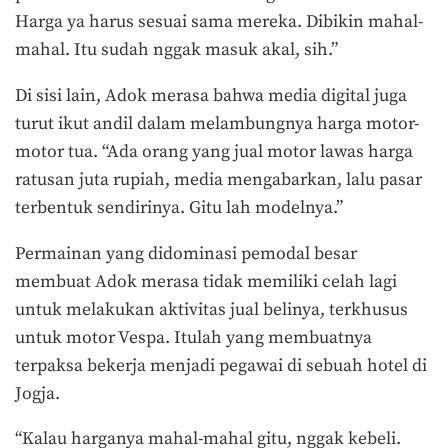
Harga ya harus sesuai sama mereka. Dibikin mahal-
mahal. Itu sudah nggak masuk akal, sih.”
Di sisi lain, Adok merasa bahwa media digital juga
turut ikut andil dalam melambungnya harga motor-
motor tua. “Ada orang yang jual motor lawas harga
ratusan juta rupiah, media mengabarkan, lalu pasar
terbentuk sendirinya. Gitu lah modelnya.”
Permainan yang didominasi pemodal besar
membuat Adok merasa tidak memiliki celah lagi
untuk melakukan aktivitas jual belinya, terkhusus
untuk motor Vespa. Itulah yang membuatnya
terpaksa bekerja menjadi pegawai di sebuah hotel di
Jogja.
“Kalau harganya mahal-mahal gitu, nggak kebeli.