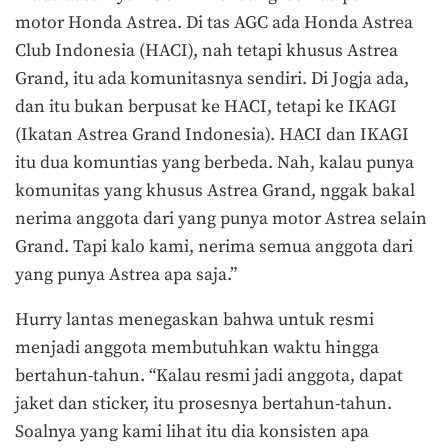
motor Honda Astrea. Di tas AGC ada Honda Astrea
Club Indonesia (HACI), nah tetapi khusus Astrea
Grand, itu ada komunitasnya sendiri. Di Jogja ada,
dan itu bukan berpusat ke HACI, tetapi ke IKAGI
(Ikatan Astrea Grand Indonesia). HACI dan IKAGI
itu dua komuntias yang berbeda. Nah, kalau punya
komunitas yang khusus Astrea Grand, nggak bakal
nerima anggota dari yang punya motor Astrea selain
Grand. Tapi kalo kami, nerima semua anggota dari
yang punya Astrea apa saja.”
Hurry lantas menegaskan bahwa untuk resmi
menjadi anggota membutuhkan waktu hingga
bertahun-tahun. “Kalau resmi jadi anggota, dapat
jaket dan sticker, itu prosesnya bertahun-tahun.
Soalnya yang kami lihat itu dia konsisten apa