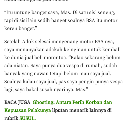
“Itu untung banget saya, Mas. Di satu sisi seneng,
tapi di sisi lain sedih banget soalnya BSA itu motor
keren banget.”
Setelah Adok selesai mengenang motor BSA-nya,
saya menanyakan adakah keinginan untuk kembali
ke dunia jual beli motor tua. “Kalau sekarang belum
ada niatan. Saya punya dua vespa di rumah, sudah
banyak yang nawar, tetapi belum mau saya jual.
Soalnya kalau saya jual, pas saya pengin punya vespa
lagi, saya bakal susah nyarinya, Mas.”
BACA JUGA
Ghosting: Antara Perih Korban dan
Kepuasan Pelakunya
liputan menarik lainnya di
rubrik
SUSUL.