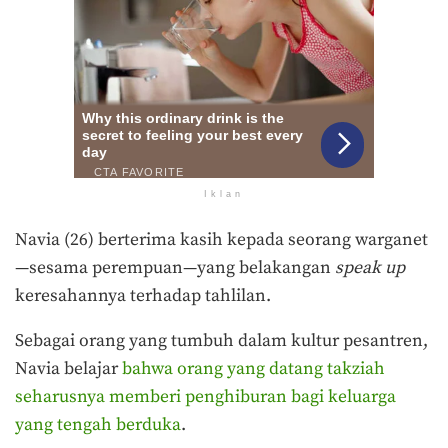
Iklan
Navia (26) berterima kasih kepada seorang warganet
—sesama perempuan—yang belakangan
speak up
keresahannya terhadap tahlilan.
Sebagai orang yang tumbuh dalam kultur pesantren,
Navia belajar
bahwa orang yang datang takziah
seharusnya memberi penghiburan bagi keluarga
yang tengah berduka
.