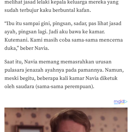
melihat jasad lelaki kepala keluarga mereka yang
sudah terbujur kaku berbuntal kafan.
“Ibu itu sampai gini, pingsan, sadar, pas lihat jasad
ayah, pingsan lagi. Jadi aku bawa ke kamar.
Kutemani. Kami masih coba sama-sama mencerna
duka,” beber Navia.
Saat itu, Navia memang memasrahkan urusan
pulasara jenazah ayahnya pada pamannya. Namun,
meski begitu, beberapa kali kamar Navia diketuk
oleh saudara (sama-sama perempuan).