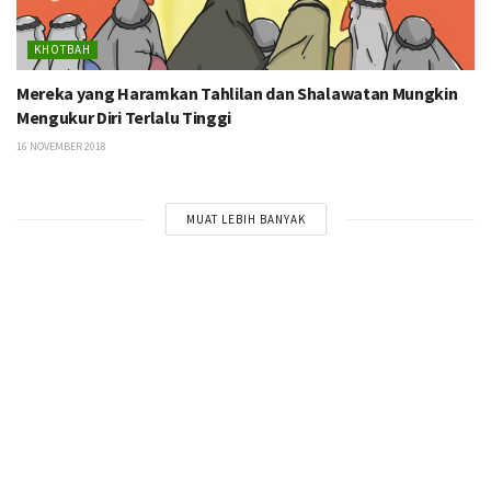
KHOTBAH
Mereka yang Haramkan Tahlilan dan Shalawatan Mungkin
Mengukur Diri Terlalu Tinggi
16 NOVEMBER 2018
MUAT LEBIH BANYAK