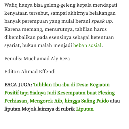
Wafiq hanya bisa geleng-geleng kepala mendapati
kenyataan tersebut, sampai akhirnya belakangan
banyak perempuan yang mulai berani
speak up.
Karena memang, menurutnya, tahlilan harus
dikembalikan pada esensinya sebagai ketentuan
syariat, bukan malah menjadi
beban sosial
.
Penulis: Muchamad Aly Reza
Editor: Ahmad Effendi
BACA JUGA:
Tahlilan Ibu-ibu di Desa: Kegiatan
Positif tapi Sialnya Jadi Kesempatan buat Flexing
Perhiasan, Mengorek Aib, hingga Saling Paido
atau
liputan Mojok lainnya di rubrik
Liputan