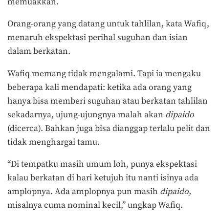
memuakkan.
Orang-orang yang datang untuk tahlilan, kata Wafiq,
menaruh ekspektasi perihal suguhan dan isian
dalam berkatan.
Wafiq memang tidak mengalami. Tapi ia mengaku
beberapa kali mendapati: ketika ada orang yang
hanya bisa memberi suguhan atau berkatan tahlilan
sekadarnya, ujung-ujungnya malah akan
dipaido
(dicerca). Bahkan juga bisa dianggap terlalu pelit dan
tidak menghargai tamu.
“Di tempatku masih umum loh, punya ekspektasi
kalau berkatan di hari ketujuh itu nanti isinya ada
amplopnya. Ada amplopnya pun masih
dipaido,
misalnya cuma nominal kecil,” ungkap Wafiq.