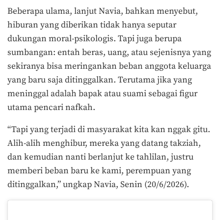
Beberapa ulama, lanjut Navia, bahkan menyebut,
hiburan yang diberikan tidak hanya seputar
dukungan moral-psikologis. Tapi juga berupa
sumbangan: entah beras, uang, atau sejenisnya yang
sekiranya bisa meringankan beban anggota keluarga
yang baru saja ditinggalkan. Terutama jika yang
meninggal adalah bapak atau suami sebagai figur
utama pencari nafkah.
“Tapi yang terjadi di masyarakat kita kan nggak gitu.
Alih-alih menghibur, mereka yang datang takziah,
dan kemudian nanti berlanjut ke tahlilan, justru
memberi beban baru ke kami, perempuan yang
ditinggalkan,” ungkap Navia, Senin (20/6/2026).