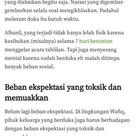
yang diabaikan begitu saja. Narasi yang digembar-
gemborkan selalu soal mengikhlaskan. Padahal
meleram duka itu butuh waktu.
Alhasil, yang terjadi tidak hanya lelah fisik karena
kesibukan (misalnya) selama
7 hari beruntun
menggelar acara tahlilan. Tapi juga menyerang
mental karena sudah berduka eh malah ditimpa
banyak beban sosial.
Beban ekspektasi yang toksik dan
memuakkan
Belum lagi beban ekspektasi. Di lingkungan Wafiq,
pihak keluarga yang berduka juga harus berhadapan
dengan beban ekspektasi yang toksik dan