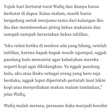
Tujuh hari berturut-turut Wafiq dan ibunya harus
berkutat di dapur. Kalau malam, masih harus
bergadang untuk menjamu tamu dari kalangan ibu-
ibu dan membereskan piring bekas makanan dan
sampah-sampah berserakan bekas tahlilan.
“Aku
relate
ketika di medsos ada yang bilang, setelah
tahlilan, karena bapak-bapak masih ngumpul, nggak
pandang bulu menuntut agar kebutuhan mereka
seperti kopi agar dihidangkan. Ya nggak pandang
bulu, aku atau ibuku sebagai orang yang baru saja
berduka, nggak luput diperintah-perintah buat bikin
kopi atau menyediakan makan malam tambahan,”
jelas Wafiq.
Wafiq malah merasa, perasaan duka menjadi kondisi