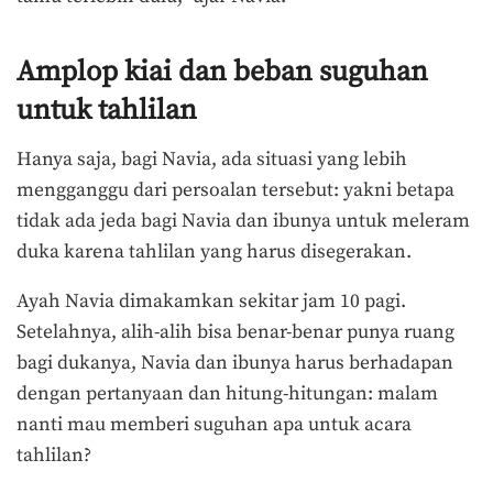
Amplop kiai dan beban suguhan
untuk tahlilan
Hanya saja, bagi Navia, ada situasi yang lebih
mengganggu dari persoalan tersebut: yakni betapa
tidak ada jeda bagi Navia dan ibunya untuk meleram
duka karena tahlilan yang harus disegerakan.
Ayah Navia dimakamkan sekitar jam 10 pagi.
Setelahnya, alih-alih bisa benar-benar punya ruang
bagi dukanya, Navia dan ibunya harus berhadapan
dengan pertanyaan dan hitung-hitungan: malam
nanti mau memberi suguhan apa untuk acara
tahlilan?