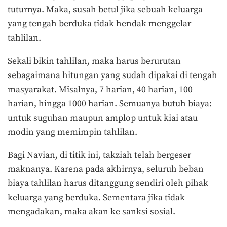
tuturnya. Maka, susah betul jika sebuah keluarga
yang tengah berduka tidak hendak menggelar
tahlilan.
Sekali bikin tahlilan, maka harus berurutan
sebagaimana hitungan yang sudah dipakai di tengah
masyarakat. Misalnya, 7 harian, 40 harian, 100
harian, hingga 1000 harian. Semuanya butuh biaya:
untuk suguhan maupun amplop untuk kiai atau
modin yang memimpin tahlilan.
Bagi Navian, di titik ini, takziah telah bergeser
maknanya. Karena pada akhirnya, seluruh beban
biaya tahlilan harus ditanggung sendiri oleh pihak
keluarga yang berduka. Sementara jika tidak
mengadakan, maka akan ke sanksi sosial.