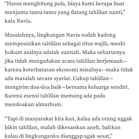
“Harus menghitung pula, biaya kami berapa buat
menjamu tamu-tamu yang datang tahlilan nanti,”
kata Navia.
Masalahnya, lingkungan Navia sudah kadung
memposisikan tahlilan sebagai ritus wajib, meski
hukum asalnya adalah sunnah. Maka seharusnya
jika tidak mengadakan acara tahlilan berjemaah—
karena keterbatasan ekonomi misalnya—maka tidak
ada masalah secara syariat. Cukup tahlilan—
mengirim doa-doa baik—bersama keluarga sendiri.
Karena esensi tahlilan memang ada pada
mendoakan almarhum.
“Tapi di masyarakat kita kan, kalau ada orang nggak
bikin tahlilan, malah dikesankan aneh, bahkan
kalau di lingkunganku dianggap agak sesat,”