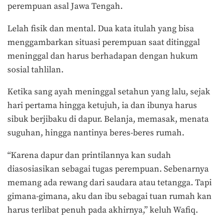
perempuan asal Jawa Tengah.
Lelah fisik dan mental. Dua kata itulah yang bisa
menggambarkan situasi perempuan saat ditinggal
meninggal dan harus berhadapan dengan hukum
sosial tahlilan.
Ketika sang ayah meninggal setahun yang lalu, sejak
hari pertama hingga ketujuh, ia dan ibunya harus
sibuk berjibaku di dapur. Belanja, memasak, menata
suguhan, hingga nantinya beres-beres rumah.
“Karena dapur dan printilannya kan sudah
diasosiasikan sebagai tugas perempuan. Sebenarnya
memang ada rewang dari saudara atau tetangga. Tapi
gimana-gimana, aku dan ibu sebagai tuan rumah kan
harus terlibat penuh pada akhirnya,” keluh Wafiq.