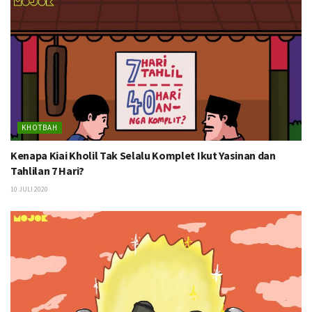
KHOTBAH
Kenapa Kiai Kholil Tak Selalu Komplet Ikut Yasinan dan
Tahlilan 7 Hari?
10 JULI 2020