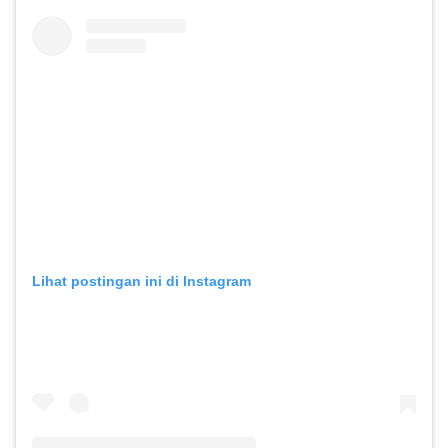
Lihat postingan ini di Instagram