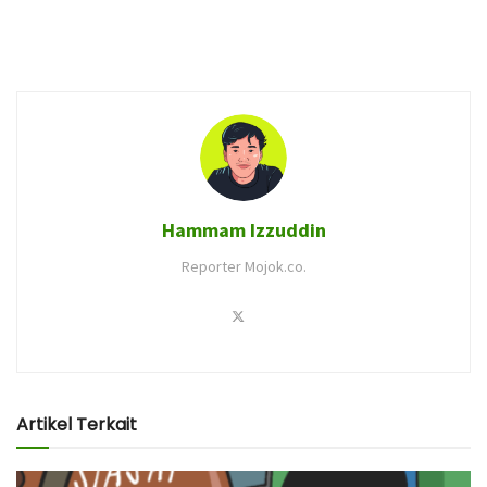
Hammam Izzuddin
Reporter Mojok.co.
Artikel Terkait