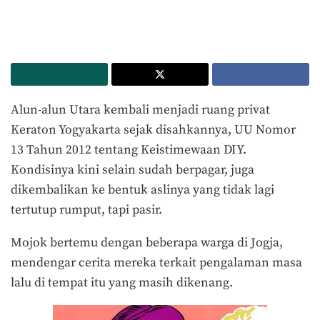
Alun-alun Utara kembali menjadi ruang privat
Keraton Yogyakarta sejak disahkannya, UU Nomor
13 Tahun 2012 tentang Keistimewaan DIY.
Kondisinya kini selain sudah berpagar, juga
dikembalikan ke bentuk aslinya yang tidak lagi
tertutup rumput, tapi pasir.
Mojok bertemu dengan beberapa warga di Jogja,
mendengar cerita mereka terkait pengalaman masa
lalu di tempat itu yang masih dikenang.