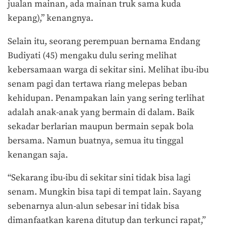
jualan mainan, ada mainan truk sama kuda
kepang),” kenangnya.
Selain itu, seorang perempuan bernama Endang
Budiyati (45) mengaku dulu sering melihat
kebersamaan warga di sekitar sini. Melihat ibu-ibu
senam pagi dan tertawa riang melepas beban
kehidupan. Penampakan lain yang sering terlihat
adalah anak-anak yang bermain di dalam. Baik
sekadar berlarian maupun bermain sepak bola
bersama. Namun buatnya, semua itu tinggal
kenangan saja.
“Sekarang ibu-ibu di sekitar sini tidak bisa lagi
senam. Mungkin bisa tapi di tempat lain. Sayang
sebenarnya alun-alun sebesar ini tidak bisa
dimanfaatkan karena ditutup dan terkunci rapat,”