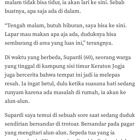
malam tidak bisa tidur, ia akan lari ke sini. Sebab
buatnya, apa saja ada di dalam.
“Tengah malam, butuh hiburan, saya bisa ke sini.
Lapar mau makan apa aja ada, duduknya bisa
sembarang di area yang luas ini,” terangnya.
Di waktu yang berbeda, Supardi (60), seorang warga
yang tinggal di kampung sisi timur Keraton Jogja
juga bercerita bahwa tempat ini jadi ia melepas
resah. Ia ingat betul, dulu ketika suasana hati sedang
runyam karena ada masalah di rumah, ia akan ke
alun-alun.
Supardi saya temui di sebuah sore saat sedang duduk
sendirian bersandar di trotoar. Bersandar pada pagar
yang mengitari alun-alun. Sepeda tua yang ia