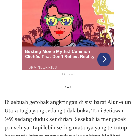
Iklan
***
Di sebuah gerobak angkringan di sisi barat Alun-alun
Utara Jogja yang sedang tidak buka, Toni Setiawan
(49) sedang duduk sendirian. Sesekali ia mengecek
ponselnya. Tapi lebih sering matanya yang tertutup