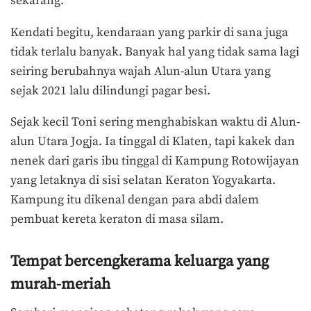
sekarang.
Kendati begitu, kendaraan yang parkir di sana juga
tidak terlalu banyak. Banyak hal yang tidak sama lagi
seiring berubahnya wajah Alun-alun Utara yang
sejak 2021 lalu dilindungi pagar besi.
Sejak kecil Toni sering menghabiskan waktu di Alun-
alun Utara Jogja. Ia tinggal di Klaten, tapi kakek dan
nenek dari garis ibu tinggal di Kampung Rotowijayan
yang letaknya di sisi selatan Keraton Yogyakarta.
Kampung itu dikenal dengan para abdi dalem
pembuat kereta keraton di masa silam.
Tempat bercengkerama keluarga yang
murah-meriah