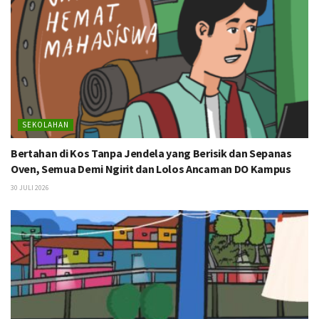
SEKOLAHAN
Bertahan di Kos Tanpa Jendela yang Berisik dan Sepanas
Oven, Semua Demi Ngirit dan Lolos Ancaman DO Kampus
30 JULI 2026