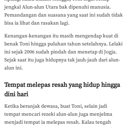
jengkal Alun-alun Utara bak dipenuhi manusia.
Pemandangan dan suasana yang saat ini sudah tidak
bisa ia lihat dan rasakan lagi.
Kenangan-kenangan itu masih mengendap kuat di
benak Toni hingga puluhan tahun setelahnya. Lelaki
ini sejak 2006 sudah pindah dan menetap di Jogja.
Sejak saat itu juga hidupnya tak jauh-jauh dari alun-
alun ini.
Tempat melepas resah yang hidup hingga
dini hari
Ketika beranjak dewasa, buat Toni, selain jadi
tempat mencari rezeki alun-alun juga menjelma
menjadi tempat ia melepas resah. Kalau tengah