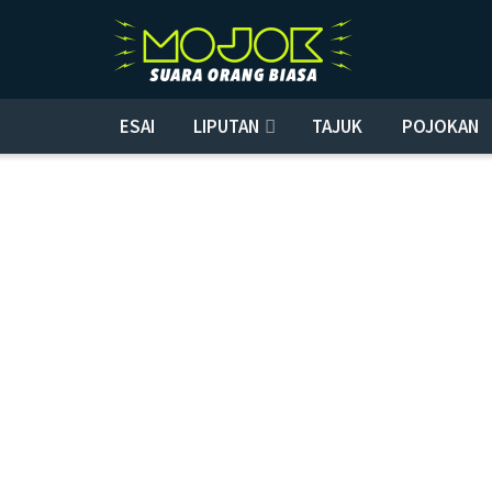
ESAI
LIPUTAN
TAJUK
POJOKAN