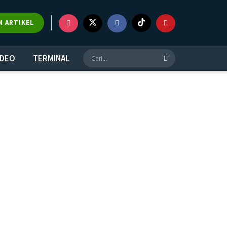
M ARTIKEL
IDEO
TERMINAL