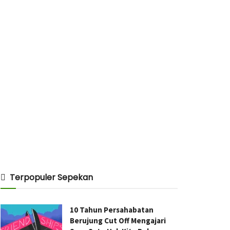
Terpopuler Sepekan
10 Tahun Persahabatan
Berujung Cut Off Mengajari