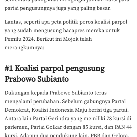
partai pengusungnya juga yang paling besar.
Lantas, seperti apa peta politik poros koalisi parpol
yang sudah mengusung bacapres mereka untuk
Pemilu 2024. Berikut ini Mojok telah
merangkumnya:
#1 Koalisi parpol pengusung
Prabowo Subianto
Dukungan kepada Prabowo Subianto terus
mengalami perubahan. Sebelum gabungnya Partai
Demokrat, Koalisi Indonesia Maju berisi tiga partai.
Antara lain Partai Gerindra yang memiliki 78 kursi di
parlemen, Partai Golkar dengan 85 kursi, dan PAN 44
kursi. Adapun dua pendukung lain, PBB dan Gelora,