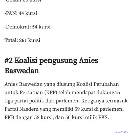
-PAN: 44 kursi
-Demokrat: 54 kursi
Total: 261 kursi
#2 Koalisi pengusung Anies
Baswedan
Anies Baswedan yang diusung Koalisi Perubahan
untuk Persatuan (KPP) telah mendapat dukungan
tiga partai politik dari parlemen. Ketiganya termasuk
Partai Nasdem yang memiliki 59 kursi di parlemen,
PKB dengan 58 kursi, dan 50 kursi milik PKS.