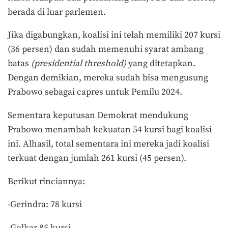
berada di luar parlemen.
Jika digabungkan, koalisi ini telah memiliki 207 kursi
(36 persen) dan sudah memenuhi syarat ambang
batas
(presidential threshold)
yang ditetapkan.
Dengan demikian, mereka sudah bisa mengusung
Prabowo sebagai capres untuk Pemilu 2024.
Sementara keputusan Demokrat mendukung
Prabowo menambah kekuatan 54 kursi bagi koalisi
ini. Alhasil, total sementara ini mereka jadi koalisi
terkuat dengan jumlah 261 kursi (45 persen).
Berikut rinciannya:
-Gerindra: 78 kursi
-Golkar 85 kursi