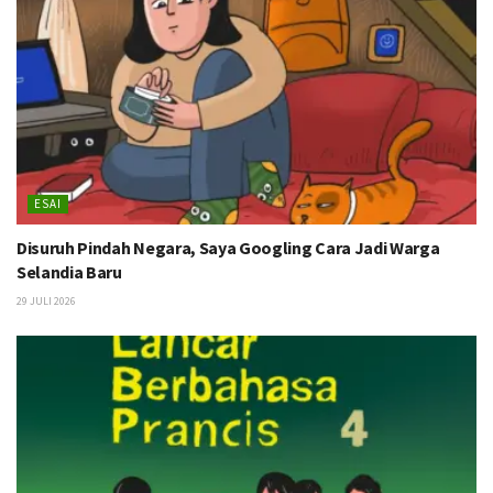
ESAI
Disuruh Pindah Negara, Saya Googling Cara Jadi Warga
Selandia Baru
29 JULI 2026