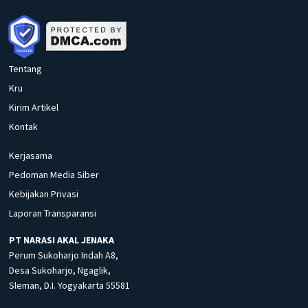
Tentang
Kru
Kirim Artikel
Kontak
Kerjasama
Pedoman Media Siber
Kebijakan Privasi
Laporan Transparansi
PT NARASI AKAL JENAKA
Perum Sukoharjo Indah A8,
Desa Sukoharjo, Ngaglik,
Sleman, D.I. Yogyakarta 55581