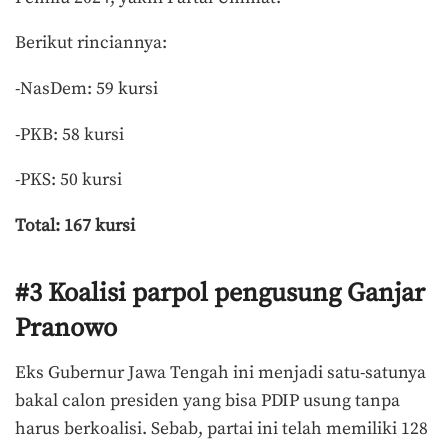
Berikut rinciannya:
-NasDem: 59 kursi
-PKB: 58 kursi
-PKS: 50 kursi
Total: 167 kursi
#3 Koalisi parpol pengusung Ganjar
Pranowo
Eks Gubernur Jawa Tengah ini menjadi satu-satunya
bakal calon presiden yang bisa PDIP usung tanpa
harus berkoalisi. Sebab, partai ini telah memiliki 128