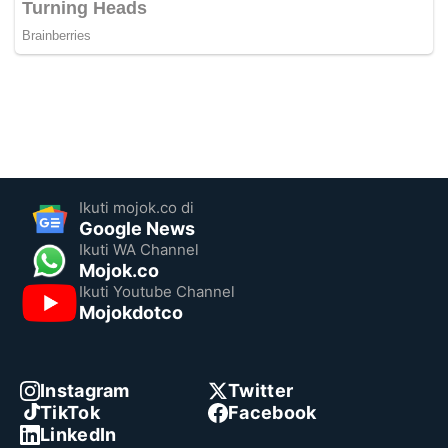
Ikuti mojok.co di
Google News
Ikuti WA Channel
Mojok.co
Ikuti Youtube Channel
Mojokdotco
Instagram
Twitter
TikTok
Facebook
LinkedIn