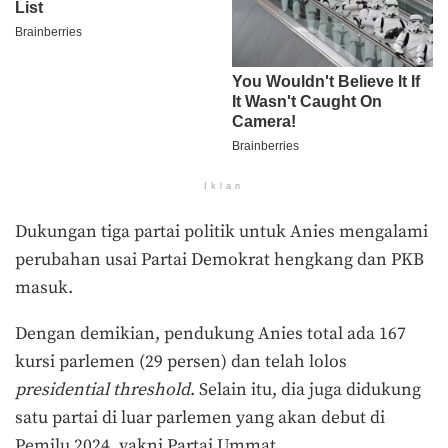
Iklan
Dukungan tiga partai politik untuk Anies mengalami
perubahan usai Partai Demokrat hengkang dan PKB
masuk.
Dengan demikian, pendukung Anies total ada 167
kursi parlemen (29 persen) dan telah lolos
presidential threshold
. Selain itu, dia juga didukung
satu partai di luar parlemen yang akan debut di
Pemilu 2024, yakni Partai Ummat.