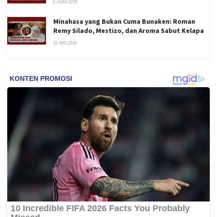
6 JUNI 2026
Minahasa yang Bukan Cuma Bunaken: Roman
Remy Silado, Mestizo, dan Aroma Sabut Kelapa
31 MEI 2026