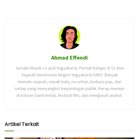
Ahmad Effendi
Jurnalis Mojok.co asal Yogyakarta. Pernah belajar di S1 Ilmu
Sejarah Universitas Negeri Yogyakarta (UNY). Banyak
menulis sejarah, sepak bola, isu urban, budaya pop, dan
setiap yang menyangkut kepentingan publik. Kerap menepi
di konser band metal, festival film, dan mengasuh anabul.
Artikel Terkait