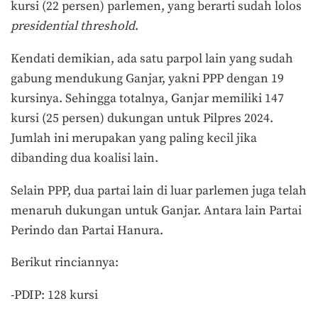
kursi (22 persen) parlemen, yang berarti sudah lolos
presidential threshold
.
Kendati demikian, ada satu parpol lain yang sudah
gabung mendukung Ganjar, yakni PPP dengan 19
kursinya. Sehingga totalnya, Ganjar memiliki 147
kursi (25 persen) dukungan untuk Pilpres 2024.
Jumlah ini merupakan yang paling kecil jika
dibanding dua koalisi lain.
Selain PPP, dua partai lain di luar parlemen juga telah
menaruh dukungan untuk Ganjar. Antara lain Partai
Perindo dan Partai Hanura.
Berikut rinciannya:
-PDIP: 128 kursi