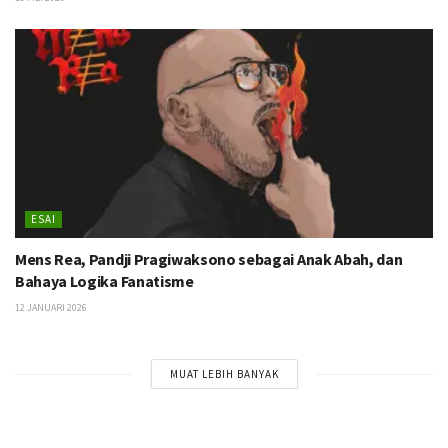
ESAI
Mens Rea, Pandji Pragiwaksono sebagai Anak Abah, dan
Bahaya Logika Fanatisme
12 JANUARI 2026
MUAT LEBIH BANYAK