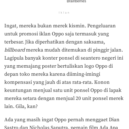
Iklan
Ingat, mereka bukan merek kismin. Pengeluaran
untuk promosi iklan Oppo saja termasuk yang
terbesar. Jika diperhatikan dengan saksama,
billboard
mereka mudah ditemukan di pinggir jalan.
Lagipula banyak konter ponsel di seantero negeri ini
yang memajang poster bertuliskan logo Oppo di
depan toko mereka karena diiming-imingi
kompensasi yang jauh di atas rata-rata. Konon
keuntungan menjual satu unit ponsel Oppo di lapak
mereka setara dengan menjual 20 unit ponsel merek
lain. Gila, kan?
Ada yang masih ingat Oppo pernah menggaet Dian
Sastro dan Nicholas Saputra, pemain film Ada Apa