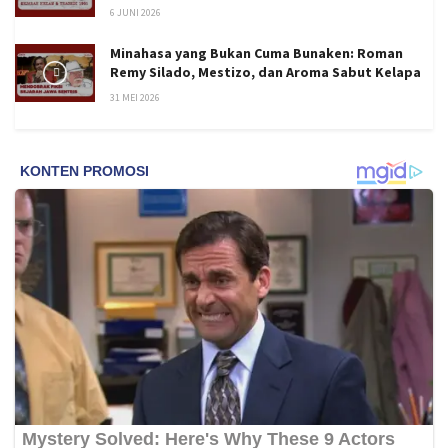
6 JUNI 2026
Minahasa yang Bukan Cuma Bunaken: Roman
Remy Silado, Mestizo, dan Aroma Sabut Kelapa
31 MEI 2026