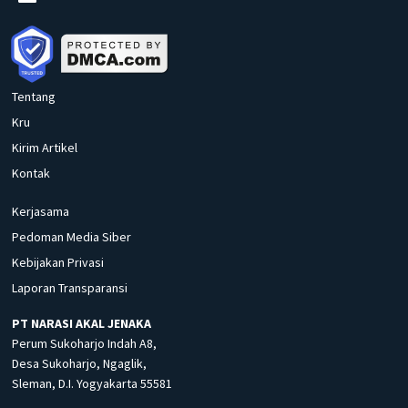
Tentang
Kru
Kirim Artikel
Kontak
Kerjasama
Pedoman Media Siber
Kebijakan Privasi
Laporan Transparansi
PT NARASI AKAL JENAKA
Perum Sukoharjo Indah A8,
Desa Sukoharjo, Ngaglik,
Sleman, D.I. Yogyakarta 55581