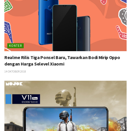
KONTER
Realme Rilis Tiga Ponsel Baru, Tawarkan Bodi Mirip Oppo
dengan Harga Selevel Xiaomi
14 OKTOBER 2018