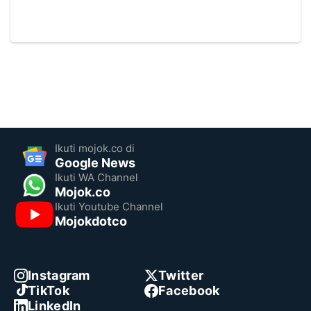
Ikuti mojok.co di
Google News
Ikuti WA Channel
Mojok.co
Ikuti Youtube Channel
Mojokdotco
Instagram
Twitter
TikTok
Facebook
LinkedIn