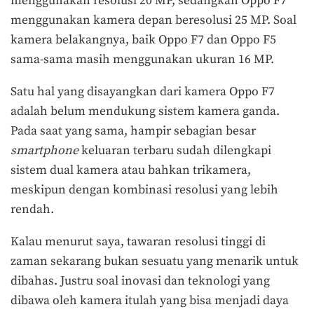
menggunakan resolusi 20 MP, sedangkan Oppo F7
menggunakan kamera depan beresolusi 25 MP. Soal
kamera belakangnya, baik Oppo F7 dan Oppo F5
sama-sama masih menggunakan ukuran 16 MP.
Satu hal yang disayangkan dari kamera Oppo F7
adalah belum mendukung sistem kamera ganda.
Pada saat yang sama, hampir sebagian besar
smartphone
keluaran terbaru sudah dilengkapi
sistem dual kamera atau bahkan trikamera,
meskipun dengan kombinasi resolusi yang lebih
rendah.
Kalau menurut saya, tawaran resolusi tinggi di
zaman sekarang bukan sesuatu yang menarik untuk
dibahas. Justru soal inovasi dan teknologi yang
dibawa oleh kamera itulah yang bisa menjadi daya