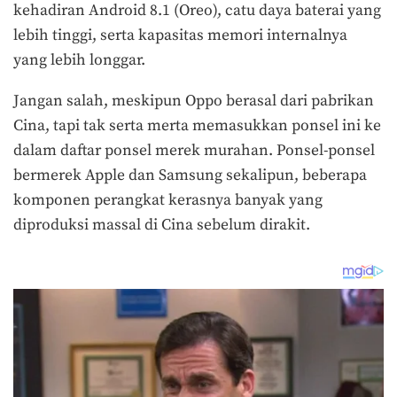
kehadiran Android 8.1 (Oreo), catu daya baterai yang
lebih tinggi, serta kapasitas memori internalnya
yang lebih longgar.
Jangan salah, meskipun Oppo berasal dari pabrikan
Cina, tapi tak serta merta memasukkan ponsel ini ke
dalam daftar ponsel merek murahan. Ponsel-ponsel
bermerek Apple dan Samsung sekalipun, beberapa
komponen perangkat kerasnya banyak yang
diproduksi massal di Cina sebelum dirakit.