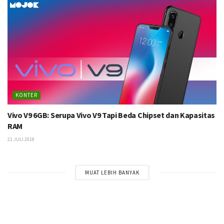
KONTER
Vivo V9 6GB: Serupa Vivo V9 Tapi Beda Chipset dan Kapasitas
RAM
21 JULI 2018
MUAT LEBIH BANYAK