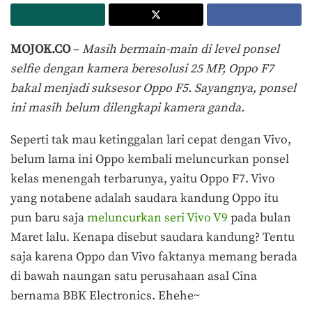
MOJOK.CO
–
Masih bermain-main di level ponsel
selfie dengan kamera beresolusi 25 MP, Oppo F7
bakal menjadi suksesor Oppo F5. Sayangnya, ponsel
ini masih belum dilengkapi kamera ganda.
Seperti tak mau ketinggalan lari cepat dengan Vivo,
belum lama ini Oppo kembali meluncurkan ponsel
kelas menengah terbarunya, yaitu Oppo F7. Vivo
yang notabene adalah saudara kandung Oppo itu
pun baru saja
meluncurkan seri Vivo V9
pada bulan
Maret lalu. Kenapa disebut saudara kandung? Tentu
saja karena Oppo dan Vivo faktanya memang berada
di bawah naungan satu perusahaan asal Cina
bernama BBK Electronics. Ehehe~