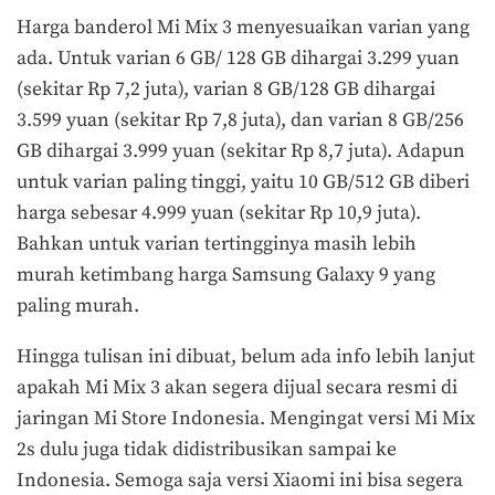
Harga banderol Mi Mix 3 menyesuaikan varian yang
ada. Untuk varian 6 GB/ 128 GB dihargai 3.299 yuan
(sekitar Rp 7,2 juta), varian 8 GB/128 GB dihargai
3.599 yuan (sekitar Rp 7,8 juta), dan varian 8 GB/256
GB dihargai 3.999 yuan (sekitar Rp 8,7 juta). Adapun
untuk varian paling tinggi, yaitu 10 GB/512 GB diberi
harga sebesar 4.999 yuan (sekitar Rp 10,9 juta).
Bahkan untuk varian tertingginya masih lebih
murah ketimbang harga Samsung Galaxy 9 yang
paling murah.
Hingga tulisan ini dibuat, belum ada info lebih lanjut
apakah Mi Mix 3 akan segera dijual secara resmi di
jaringan Mi Store Indonesia. Mengingat versi Mi Mix
2s dulu juga tidak didistribusikan sampai ke
Indonesia. Semoga saja versi Xiaomi ini bisa segera