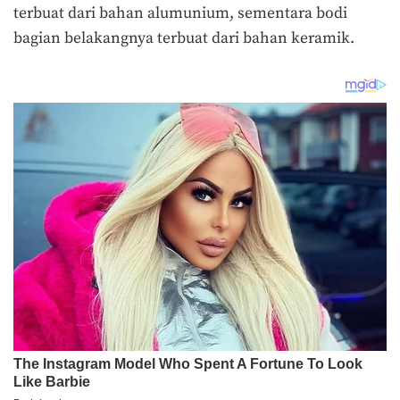
terbuat dari bahan alumunium, sementara bodi
bagian belakangnya terbuat dari bahan keramik.