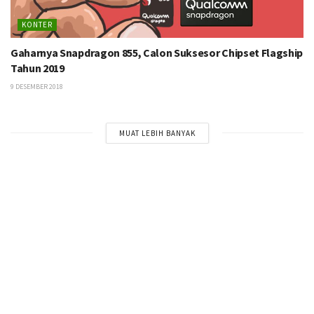
KONTER
Gaharnya Snapdragon 855, Calon Suksesor Chipset Flagship
Tahun 2019
9 DESEMBER 2018
MUAT LEBIH BANYAK