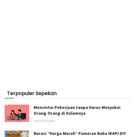
Terpopuler Sepekan
Mencintai Pekerjaan tanpa Harus Menyukai
Orang-Orang di Dalamnya
4 AGUSTUS 2026
Narasi “Harga Murah” Pameran Buku IKAPI DIY