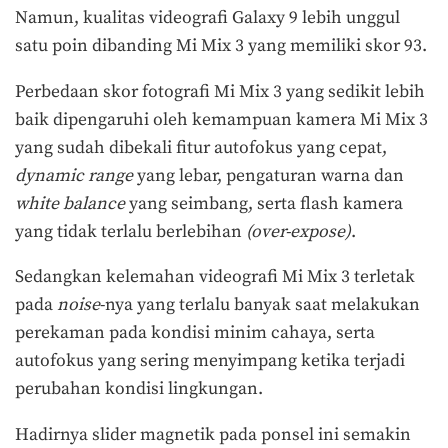
Namun, kualitas videografi Galaxy 9 lebih unggul
satu poin dibanding Mi Mix 3 yang memiliki skor 93.
Perbedaan skor fotografi Mi Mix 3 yang sedikit lebih
baik dipengaruhi oleh kemampuan kamera Mi Mix 3
yang sudah dibekali fitur autofokus yang cepat,
dynamic range
yang lebar, pengaturan warna dan
white balance
yang seimbang, serta flash kamera
yang tidak terlalu berlebihan
(over-expose)
.
Sedangkan kelemahan videografi Mi Mix 3 terletak
pada
noise
-nya yang terlalu banyak saat melakukan
perekaman pada kondisi minim cahaya, serta
autofokus yang sering menyimpang ketika terjadi
perubahan kondisi lingkungan.
Hadirnya slider magnetik pada ponsel ini semakin