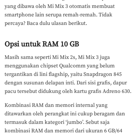
yang dibawa oleh Mi Mix 3 otomatis membuat
smartphone lain serupa remah-remah. Tidak
percaya? Baca dulu ulasan berikut.
Opsi untuk RAM 10 GB
Masih sama seperti Mi Mix 2s, Mi Mix 3 juga
menggunakan chipset Qualcomm yang belum
tergantikan di lini flagship, yaitu Snapdragon 845
dengan susunan delapan inti. Dari sisi grafis, dapur
pacu tersebut didukung oleh kartu grafis Adreno 630.
Kombinasi RAM dan memori internal yang
ditawarkan oleh perangkat ini cukup beragam dan
termasuk dalam kategori ‘jumbo’. Sebut saja
kombinasi RAM dan memori dari ukuran 6 GB/64