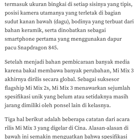
termasuk ukuran bingkai di setiap sisinya yang tipis,
posisi kamera utamanya yang terletak di bagian
sudut kanan bawah (dagu), bodinya yang terbuat dari
bahan keramik, serta dinobatkan sebagai
smartphone pertama yang menggunakan dapur
pacu Snapdragon 845.
Setelah menjadi bahan pembicaraan banyak media
karena bakal membawa banyak perubahan, Mi Mix 3
akhirnya dirilis secara global. Sebagai suksesor
flagship Mi Mix 2s, Mi Mix 3 menawarkan sejumlah
spesifikasi unik yang belum atau setidaknya masih
jarang dimiliki oleh ponsel lain di kelasnya.
Tiga hal berikut adalah beberapa catatan dari acara
rilis Mi Mix 3 yang digelar di Cina. Alasan-alasan di
bawah ini semakin menguatkan bahwa spesifikasi