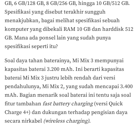
GB, 6 GB/128 GB, 8 GB/256 GB, hingga 10 GB/512 GB.
Spesifikasi yang disebut terakhir sungguh
menakjubkan, bagai melihat spesifikasi sebuah
komputer yang dibekali RAM 10 GB dan harddisk 512
GB. Mana ada ponsel lain yang sudah punya
spesifikasi seperti itu?
Soal daya tahan baterainya, Mi Mix 3 mempunyai
kapasitas baterai 3.200 mAh. Ini berarti kapasitas
baterai Mi Mix 3 justru lebih rendah dari versi
pendahulunya, Mi Mix 2, yang sudah mencapai 3.400
mAh. Bagian menarik soal baterai ini tentu saja soal
fitur tambahan
fast battery charging
(versi Quick
Charge 4+) dan dukungan terhadap pengisian daya
secara nirkabel
(wireless charging).