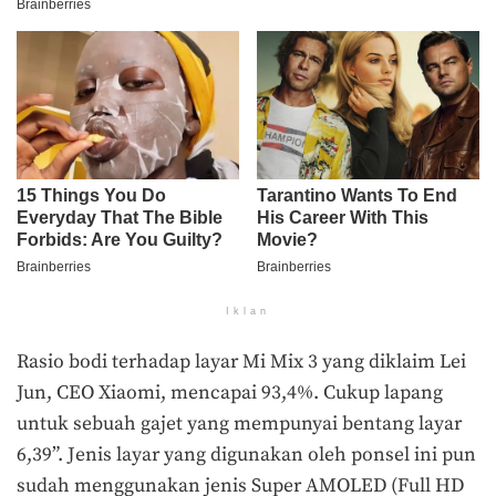
Iklan
Rasio bodi terhadap layar Mi Mix 3 yang diklaim Lei
Jun, CEO Xiaomi, mencapai 93,4%. Cukup lapang
untuk sebuah gajet yang mempunyai bentang layar
6,39”. Jenis layar yang digunakan oleh ponsel ini pun
sudah menggunakan jenis Super AMOLED (Full HD