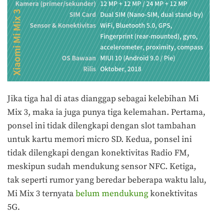
Jika tiga hal di atas dianggap sebagai kelebihan Mi
Mix 3, maka ia juga punya tiga kelemahan. Pertama,
ponsel ini tidak dilengkapi dengan slot tambahan
untuk kartu memori micro SD. Kedua, ponsel ini
tidak dilengkapi dengan konektivitas Radio FM,
meskipun sudah mendukung sensor NFC. Ketiga,
tak seperti rumor yang beredar beberapa waktu lalu,
Mi Mix 3 ternyata
belum mendukung
konektivitas
5G.