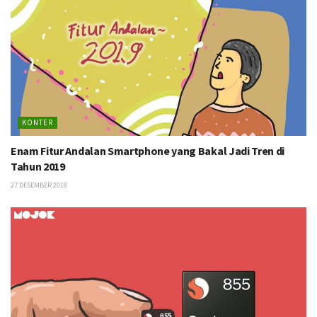
KONTER
Enam Fitur Andalan Smartphone yang Bakal Jadi Tren di
Tahun 2019
27 DESEMBER 2018