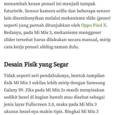
menambah kesan ponsel ini menjadi tampak
futuristik. Sensor kamera selfie dan beberapa sensor
lain disembunyikan melalui mekanisme slide
(geser)
seperti yang pernah ditunjukkan oleh
Oppo Find X
.
Bedanya, pada Mi Mix 3, mekanisme menggeser
slider tersebut harus dilakukan secara manual, mirip
cara kerja ponsel
sliding
zaman dulu.
Desain Fisik yang Segar
Tidak seperti seri pendahulunya, bentuk tampilan
fisik Mi Mix 3 sekilas lebih mirip dengan Samsung
Galaxy S9. JIka pada Mi Mix 2s masih menyisakan
sedikit bezel di bagian bawah atau disebut sebagai
jenis layar Fullscreen 3.0, maka pada Mi Mix 3
ukuran bezel-nya makin tipis. Bingkai Mi Mix 3