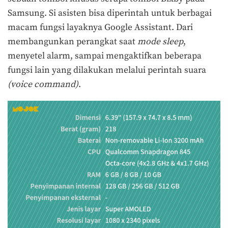
Samsung. Si asisten bisa diperintah untuk berbagai
macam fungsi layaknya Google Assistant. Dari
membangunkan perangkat saat
mode sleep
,
menyetel alarm, sampai mengaktifkan beberapa
fungsi lain yang dilakukan melalui perintah suara
(voice command)
.