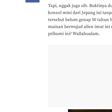
Tapi, nggak juga sih. Buktinya 
konsol mini dari Jepang ini tanp
tersebut belum genap 50 tahun 
mainan berwujud alien imut ini
pribumi ini? Wallahualam.