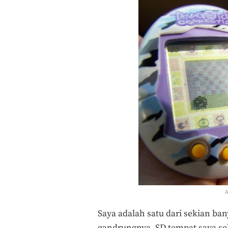
A
Saya adalah satu dari sekian ban