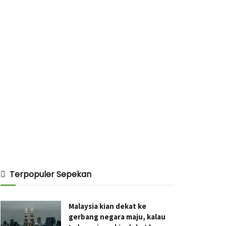
Terpopuler Sepekan
Malaysia kian dekat ke
gerbang negara maju, kalau