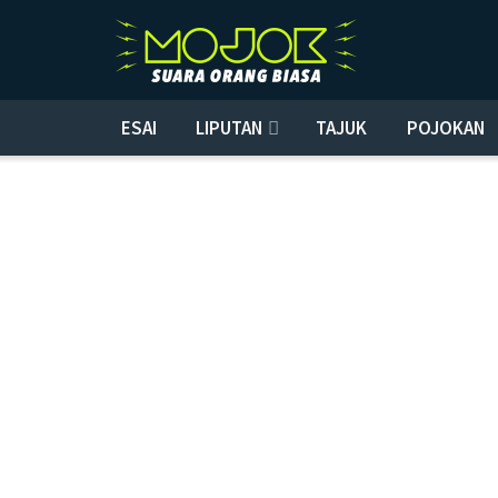
ESAI
LIPUTAN
TAJUK
POJOKAN