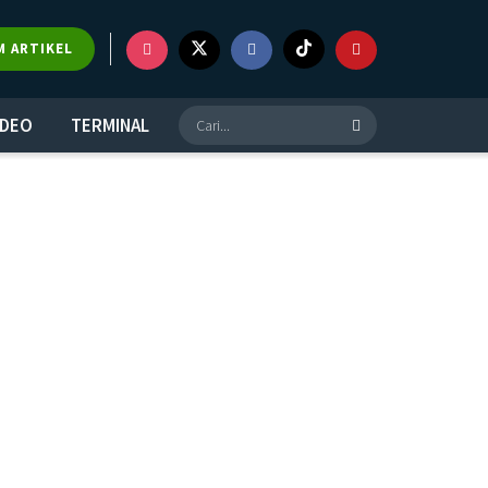
M ARTIKEL
IDEO
TERMINAL