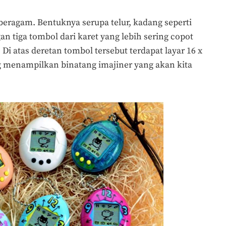
beragam. Bentuknya serupa telur, kadang seperti
 tiga tombol dari karet yang lebih sering copot
 Di atas deretan tombol tersebut terdapat layar 16 x
ng menampilkan binatang imajiner yang akan kita