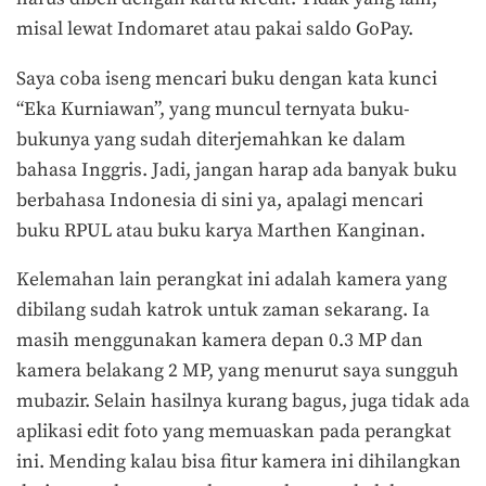
misal lewat Indomaret atau pakai saldo GoPay.
Saya coba iseng mencari buku dengan kata kunci
“Eka Kurniawan”, yang muncul ternyata buku-
bukunya yang sudah diterjemahkan ke dalam
bahasa Inggris. Jadi, jangan harap ada banyak buku
berbahasa Indonesia di sini ya, apalagi mencari
buku RPUL atau buku karya Marthen Kanginan.
Kelemahan lain perangkat ini adalah kamera yang
dibilang sudah katrok untuk zaman sekarang. Ia
masih menggunakan kamera depan 0.3 MP dan
kamera belakang 2 MP, yang menurut saya sungguh
mubazir. Selain hasilnya kurang bagus, juga tidak ada
aplikasi edit foto yang memuaskan pada perangkat
ini. Mending kalau bisa fitur kamera ini dihilangkan