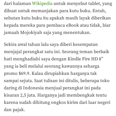
dari halaman
Wikipedia
untuk menyebut tablet, yang
dibuat untuk memanjakan para kutu buku. Entah,
sebutan kutu buku itu apakah masih layak diberikan
kepada mereka para pembaca eBook atau tidak, biar
jamaah Mojokiyah saja yang menentukan.
Sekira awal tahun lalu saya diberi kesempatan
menjajal perangkat satu ini. Seorang teman berbaik
hati menghadiahi saya dengan Kindle Fire HD 8”
yang ia beli melalui seorang kawannya seharga
promo $69.9. Kalau dirupiahkan harganya tak
sampai sejuta. Saat tulisan ini ditulis, beberapa toko
daring di Indonesia menjual perangkat ini pada
kisaran 2,5 juta. Harganya jadi membengkak tentu
karena sudah dihitung ongkos kirim dari luar negeri
dan pajak.