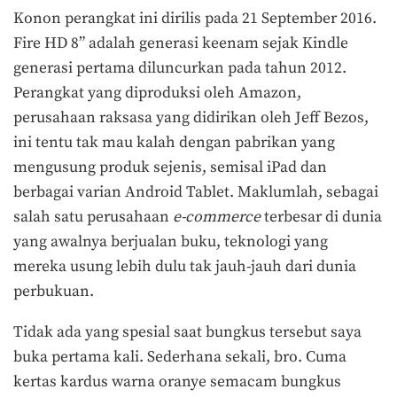
Konon perangkat ini dirilis pada 21 September 2016.
Fire HD 8” adalah generasi keenam sejak Kindle
generasi pertama diluncurkan pada tahun 2012.
Perangkat yang diproduksi oleh Amazon,
perusahaan raksasa yang didirikan oleh Jeff Bezos,
ini tentu tak mau kalah dengan pabrikan yang
mengusung produk sejenis, semisal iPad dan
berbagai varian Android Tablet. Maklumlah, sebagai
salah satu perusahaan
e-commerce
terbesar di dunia
yang awalnya berjualan buku, teknologi yang
mereka usung lebih dulu tak jauh-jauh dari dunia
perbukuan.
Tidak ada yang spesial saat bungkus tersebut saya
buka pertama kali. Sederhana sekali, bro. Cuma
kertas kardus warna oranye semacam bungkus