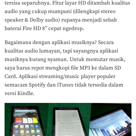
tersisa separuhnya. Fitur layar HD ditambah kualitas
audio yang cukup mumpuni (dilengkapi stereo
speaker & Dolby audio) rupanya menjadi sebab
baterai Fire HD 8” cepat ngedrop.
Bagaimana dengan aplikasi musiknya? Secara
kualitas audio lumayan, tapi sayangnya aplikasi
musiknya kurang nyaman. Untuk memutar musik,
saya harus repot mengkopi file MP3 ke dalam SD
Card. Aplikasi streaming/music player populer
semacam Spotify dan iTunes tidak tersedia dalam
versi Kindle.