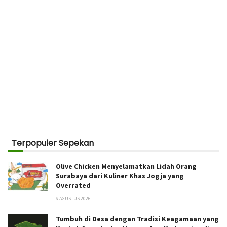
Terpopuler Sepekan
Olive Chicken Menyelamatkan Lidah Orang
Surabaya dari Kuliner Khas Jogja yang
Overrated
6 AGUSTUS 2026
Tumbuh di Desa dengan Tradisi Keagamaan yang