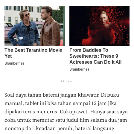
Iklan
Soal daya tahan baterai jangan khawatir. Di buku
manual, tablet ini bisa tahan sampai 12 jam jika
dipakai terus menerus. Cukup awet. Hanya saat saya
coba untuk memutar satu judul film selama dua jam
nonstop dari keadaan penuh, baterai langsung