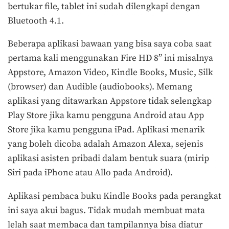
bertukar file, tablet ini sudah dilengkapi dengan
Bluetooth 4.1.
Beberapa aplikasi bawaan yang bisa saya coba saat
pertama kali menggunakan Fire HD 8” ini misalnya
Appstore, Amazon Video, Kindle Books, Music, Silk
(browser) dan Audible (audiobooks). Memang
aplikasi yang ditawarkan Appstore tidak selengkap
Play Store jika kamu pengguna Android atau App
Store jika kamu pengguna iPad. Aplikasi menarik
yang boleh dicoba adalah Amazon Alexa, sejenis
aplikasi asisten pribadi dalam bentuk suara (mirip
Siri pada iPhone atau Allo pada Android).
Aplikasi pembaca buku Kindle Books pada perangkat
ini saya akui bagus. Tidak mudah membuat mata
lelah saat membaca dan tampilannya bisa diatur