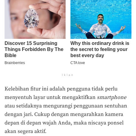
Iklan
Kelebihan fitur ini adalah pengguna tidak perlu
menyentuh layar untuk mengaktifkan
smartphone
atau setidaknya mengurangi penggunaan sentuhan
dengan jari. Cukup dengan mengarahkan kamera
depan di depan wajah Anda, maka niscaya ponsel
akan segera aktif.