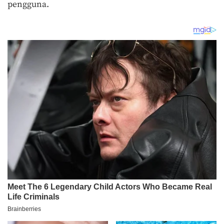
pengguna.