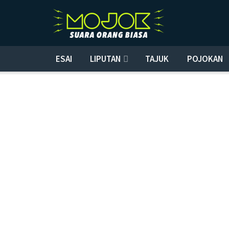
ESAI
LIPUTAN
TAJUK
POJOKAN