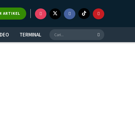
M ARTIKEL
IDEO
TERMINAL