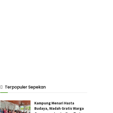
Terpopuler Sepekan
Kampung Menari Hasta
Budaya, Wadah Gratis Warga