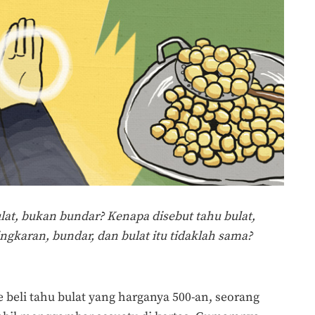
lat, bukan bundar? Kenapa disebut tahu bulat,
ngkaran, bundar, dan bulat itu tidaklah sama?
e beli tahu bulat yang harganya 500-an, seorang