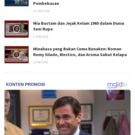
Pembebasan
23 JUNI 2026
Mia Bustam dan Jejak Kelam 1965 dalam Dunia
Seni Rupa
6 JUNI 2026
Minahasa yang Bukan Cuma Bunaken: Roman
Remy Silado, Mestizo, dan Aroma Sabut Kelapa
31 MEI 2026