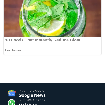
Ikuti mojok.co di
Google News
Ikuti WA Channel