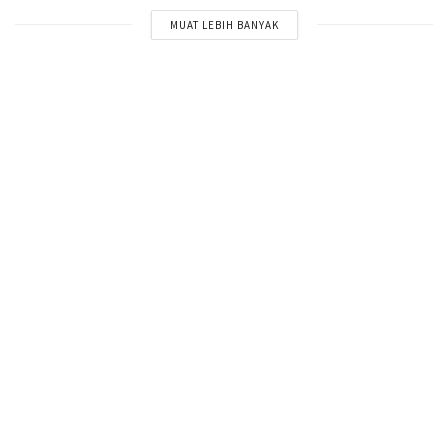
MUAT LEBIH BANYAK