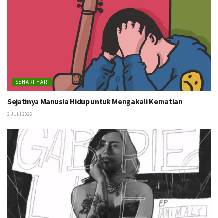
SEHARI-HARI
Sejatinya Manusia Hidup untuk Mengakali Kematian
2 JUNI 2026