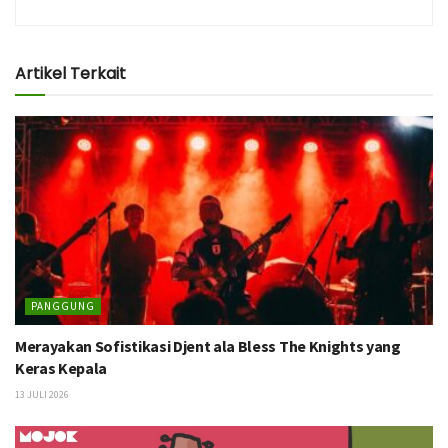
Artikel Terkait
PANGGUNG
Merayakan Sofistikasi Djent ala Bless The Knights yang
Keras Kepala
13 JULI 2026