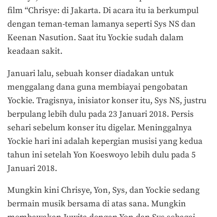
film “Chrisye: di Jakarta. Di acara itu ia berkumpul
dengan teman-teman lamanya seperti Sys NS dan
Keenan Nasution. Saat itu Yockie sudah dalam
keadaan sakit.
Januari lalu, sebuah konser diadakan untuk
menggalang dana guna membiayai pengobatan
Yockie. Tragisnya, inisiator konser itu, Sys NS, justru
berpulang lebih dulu pada 23 Januari 2018. Persis
sehari sebelum konser itu digelar. Meninggalnya
Yockie hari ini adalah kepergian musisi yang kedua
tahun ini setelah Yon Koeswoyo lebih dulu pada 5
Januari 2018.
Mungkin kini Chrisye, Yon, Sys, dan Yockie sedang
bermain musik bersama di atas sana. Mungkin