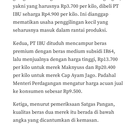
yakni yang harusnya Rp3.700 per kilo, dibeli PT
IBU seharga Rp4.900 per kilo. Ini dianggap
mematikan usaha penggilingan kecil yang
seharusnya masuk dalam rantai produksi.
Kedua, PT IBU dituduh mencampur beras
premium dengan beras medium subsidi IR64,
lalu menjualnya dengan harga tinggi, Rp13.700
per kilo untuk merek Maknyuss dan Rp20.400
per kilo untuk merek Cap Ayam Jago. Padahal
Menteri Perdagangan mengatur harga acuan jual
ke konsumen sebesar Rp9.500.
Ketiga, menurut pemeriksaan Satgas Pangan,
kualitas beras dua merek itu berada di bawah
angka yang dicantumkan di kemasan.