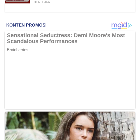
31 MEI 2026