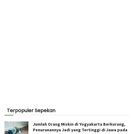
Terpopuler Sepekan
Jumlah Orang Miskin di Yogyakarta Berkurang,
Penurunannya Jadi yang Tertinggi di Jawa pada