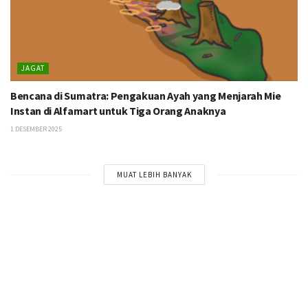
JAGAT
Bencana di Sumatra: Pengakuan Ayah yang Menjarah Mie
Instan di Alfamart untuk Tiga Orang Anaknya
1 DESEMBER 2025
MUAT LEBIH BANYAK