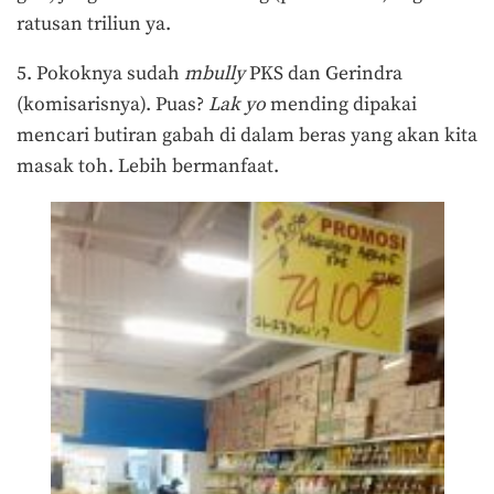
ratusan triliun ya.
5. Pokoknya sudah
mbully
PKS dan Gerindra
(komisarisnya). Puas?
Lak yo
mending dipakai
mencari butiran gabah di dalam beras yang akan kita
masak toh. Lebih bermanfaat.