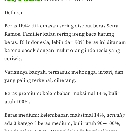
Definisi
Beras IR64: di kemasan sering disebut beras Setra
Ramos. Familier kalau sering iseng baca karung
beras. Di Indonesia, lebih dari 90% beras ini ditanam
karena cocok dengan mulut orang indonesia yang
ceriwis.
Variannya banyak, termasuk mekongga, inpari, dan
yang paling terkenal, ciherang.
Beras premium: kelembaban maksimal 14%, bulir
utuh 100%.
Beras medium: kelembaban maksimal 14%,
actually
ada 3 kategori beras medium, bulir utuh 90—100%,