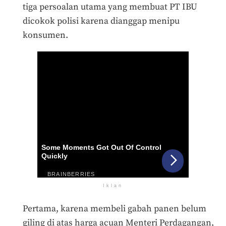
tiga persoalan utama yang membuat PT IBU
dicokok polisi karena dianggap menipu
konsumen.
Iklan
Pertama, karena membeli gabah panen belum
giling di atas harga acuan Menteri Perdagangan,