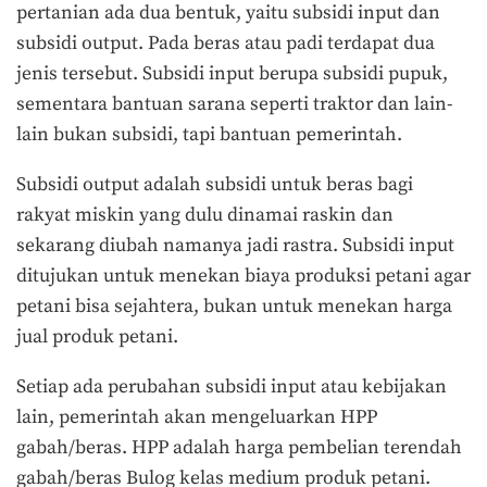
pertanian ada dua bentuk, yaitu subsidi input dan
subsidi output. Pada beras atau padi terdapat dua
jenis tersebut. Subsidi input berupa subsidi pupuk,
sementara bantuan sarana seperti traktor dan lain-
lain bukan subsidi, tapi bantuan pemerintah.
Subsidi output adalah subsidi untuk beras bagi
rakyat miskin yang dulu dinamai raskin dan
sekarang diubah namanya jadi rastra. Subsidi input
ditujukan untuk menekan biaya produksi petani agar
petani bisa sejahtera, bukan untuk menekan harga
jual produk petani.
Setiap ada perubahan subsidi input atau kebijakan
lain, pemerintah akan mengeluarkan HPP
gabah/beras. HPP adalah harga pembelian terendah
gabah/beras Bulog kelas medium produk petani.