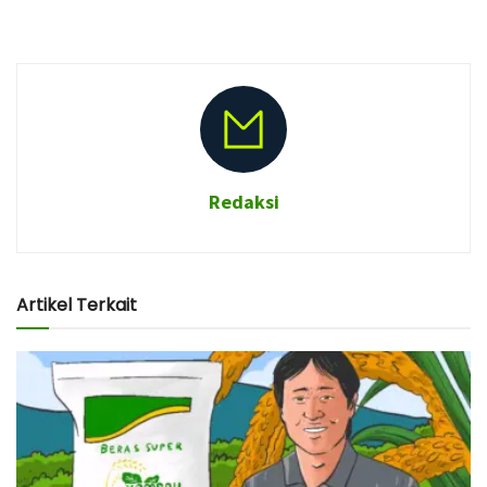
Redaksi
Artikel Terkait