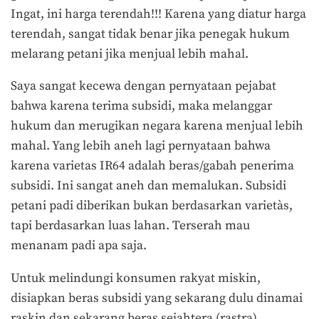
Ingat, ini harga terendah!!! Karena yang diatur harga
terendah, sangat tidak benar jika penegak hukum
melarang petani jika menjual lebih mahal.
Saya sangat kecewa dengan pernyataan pejabat
bahwa karena terima subsidi, maka melanggar
hukum dan merugikan negara karena menjual lebih
mahal. Yang lebih aneh lagi pernyataan bahwa
karena varietas IR64 adalah beras/gabah penerima
subsidi. Ini sangat aneh dan memalukan. Subsidi
petani padi diberikan bukan berdasarkan varietàs,
tapi berdasarkan luas lahan. Terserah mau
menanam padi apa saja.
Untuk melindungi konsumen rakyat miskin,
disiapkan beras subsidi yang sekarang dulu dinamai
raskin dan sekarang beras sejahtera (rastra).