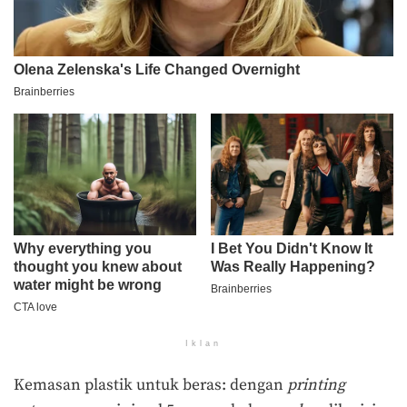
Iklan
Kemasan plastik untuk beras: dengan
printing