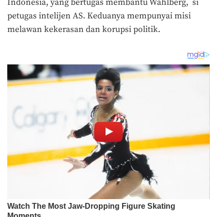
Indonesia, yang bertugas membantu Wahlberg, si
petugas intelijen AS. Keduanya mempunyai misi
melawan kekerasan dan korupsi politik.