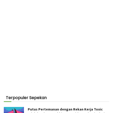
Terpopuler Sepekan
Putus Pertemanan dengan Rekan Kerja Toxic