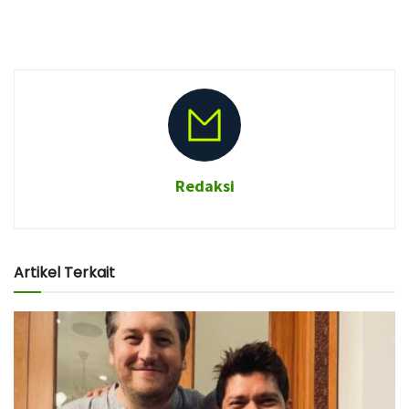
Redaksi
Artikel Terkait