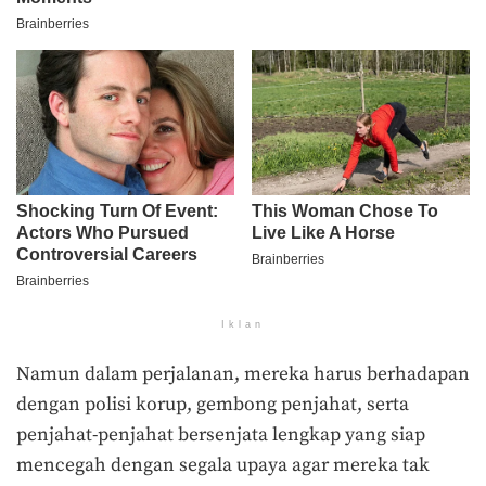
Iklan
Namun dalam perjalanan, mereka harus berhadapan
dengan polisi korup, gembong penjahat, serta
penjahat-penjahat bersenjata lengkap yang siap
mencegah dengan segala upaya agar mereka tak