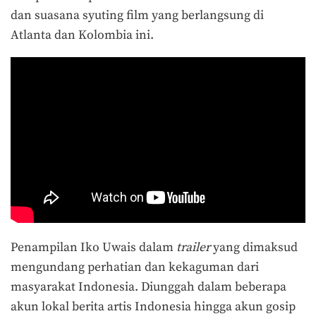
dan suasana syuting film yang berlangsung di
Atlanta dan Kolombia ini.
Penampilan Iko Uwais dalam
trailer
yang dimaksud
mengundang perhatian dan kekaguman dari
masyarakat Indonesia. Diunggah dalam beberapa
akun lokal berita artis Indonesia hingga akun gosip