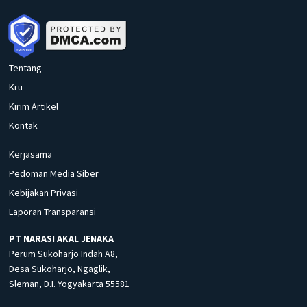
Tentang
Kru
Kirim Artikel
Kontak
Kerjasama
Pedoman Media Siber
Kebijakan Privasi
Laporan Transparansi
PT NARASI AKAL JENAKA
Perum Sukoharjo Indah A8,
Desa Sukoharjo, Ngaglik,
Sleman, D.I. Yogyakarta 55581