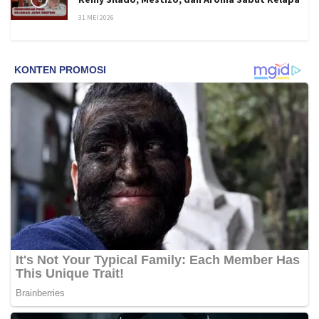
31 MEI 2026