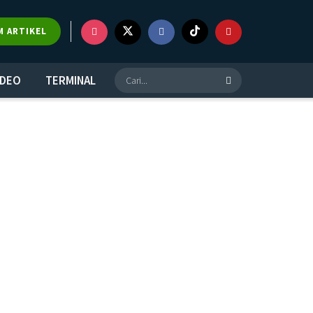
M ARTIKEL
IDEO
TERMINAL