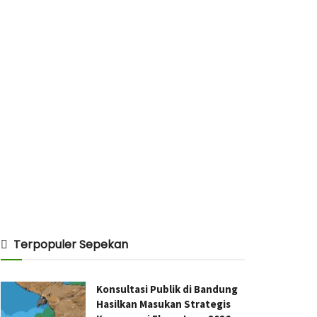
Terpopuler Sepekan
Konsultasi Publik di Bandung
Hasilkan Masukan Strategis