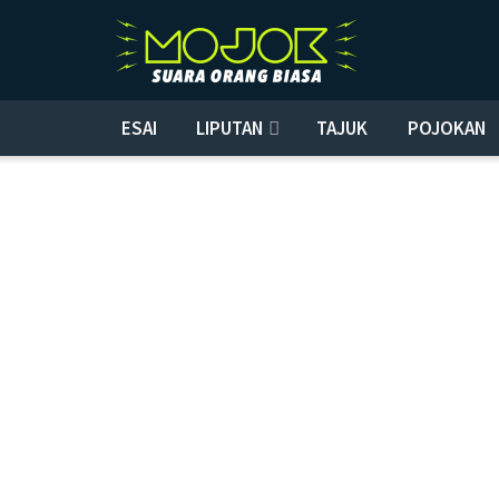
ESAI
LIPUTAN
TAJUK
POJOKAN