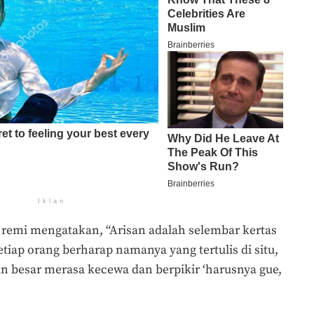
Iklan
 remi mengatakan, “Arisan adalah selembar kertas
Setiap orang berharap namanya yang tertulis di situ,
n besar merasa kecewa dan berpikir ‘harusnya gue,