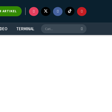
M ARTIKEL
IDEO
TERMINAL