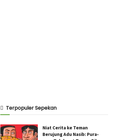
Terpopuler Sepekan
Niat Cerita ke Teman
Berujung Adu Nasib: Pura-