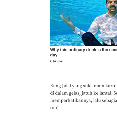
Kang Jalal yang suka main kartu
di dalam gelas, jatuh ke lantai. 
memperhatikannya, lalu sebagia
tuh!’”