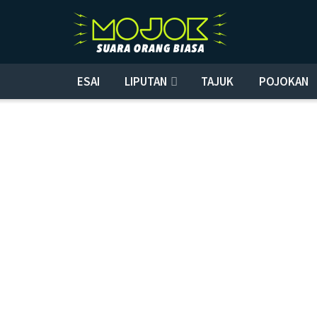
ESAI
LIPUTAN
TAJUK
POJOKAN