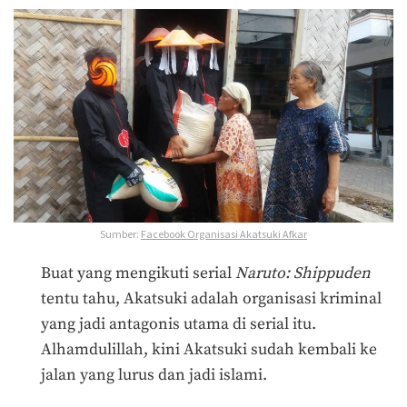
Sumber:
Facebook Organisasi Akatsuki Afkar
Buat yang mengikuti serial
Naruto: Shippuden
tentu tahu, Akatsuki adalah organisasi kriminal
yang jadi antagonis utama di serial itu.
Alhamdulillah, kini Akatsuki sudah kembali ke
jalan yang lurus dan jadi islami.