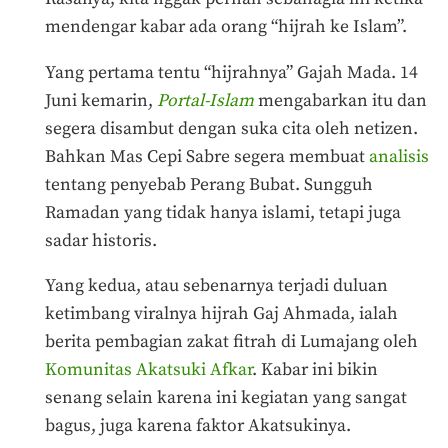
mendengar kabar ada orang “hijrah ke Islam”.
Yang pertama tentu “hijrahnya” Gajah Mada. 14
Juni kemarin,
Portal-Islam
mengabarkan itu dan
segera disambut dengan suka cita oleh netizen.
Bahkan Mas Cepi Sabre segera membuat
analisis
tentang penyebab Perang Bubat. Sungguh
Ramadan yang tidak hanya islami, tetapi juga
sadar historis.
Yang kedua, atau sebenarnya terjadi duluan
ketimbang viralnya hijrah Gaj Ahmada, ialah
berita pembagian zakat fitrah di Lumajang oleh
Komunitas Akatsuki Afkar
. Kabar ini bikin
senang selain karena ini kegiatan yang sangat
bagus, juga karena faktor Akatsukinya.