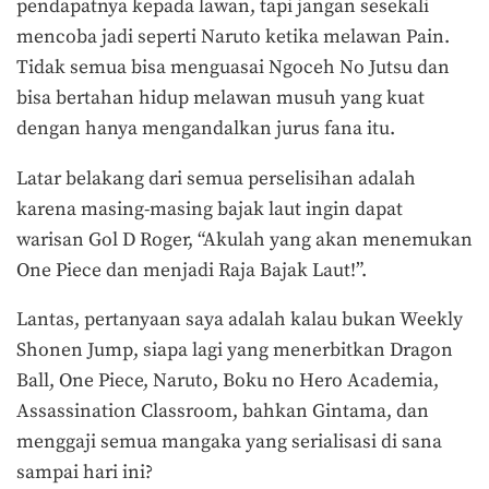
pendapatnya kepada lawan, tapi jangan sesekali
mencoba jadi seperti Naruto ketika melawan Pain.
Tidak semua bisa menguasai Ngoceh No Jutsu dan
bisa bertahan hidup melawan musuh yang kuat
dengan hanya mengandalkan jurus fana itu.
Latar belakang dari semua perselisihan adalah
karena masing-masing bajak laut ingin dapat
warisan Gol D Roger, “Akulah yang akan menemukan
One Piece dan menjadi Raja Bajak Laut!”.
Lantas, pertanyaan saya adalah kalau bukan Weekly
Shonen Jump, siapa lagi yang menerbitkan Dragon
Ball, One Piece, Naruto, Boku no Hero Academia,
Assassination Classroom, bahkan Gintama, dan
menggaji semua mangaka yang serialisasi di sana
sampai hari ini?