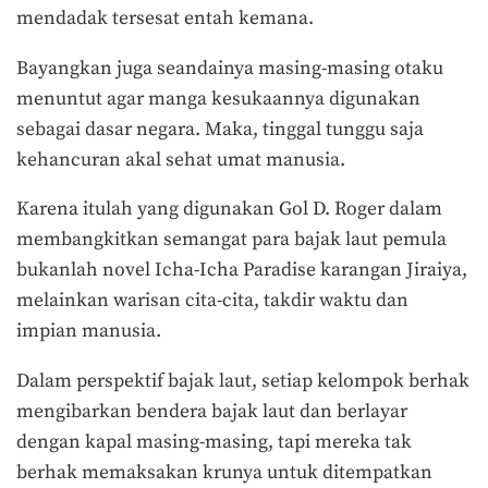
mendadak tersesat entah kemana.
Bayangkan juga seandainya masing-masing otaku
menuntut agar manga kesukaannya digunakan
sebagai dasar negara. Maka, tinggal tunggu saja
kehancuran akal sehat umat manusia.
Karena itulah yang digunakan Gol D. Roger dalam
membangkitkan semangat para bajak laut pemula
bukanlah novel Icha-Icha Paradise karangan Jiraiya,
melainkan warisan cita-cita, takdir waktu dan
impian manusia.
Dalam perspektif bajak laut, setiap kelompok berhak
mengibarkan bendera bajak laut dan berlayar
dengan kapal masing-masing, tapi mereka tak
berhak memaksakan krunya untuk ditempatkan