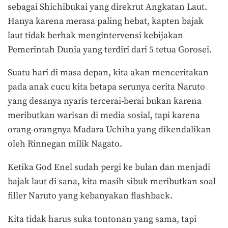
sebagai Shichibukai yang direkrut Angkatan Laut.
Hanya karena merasa paling hebat, kapten bajak
laut tidak berhak mengintervensi kebijakan
Pemerintah Dunia yang terdiri dari 5 tetua Gorosei.
Suatu hari di masa depan, kita akan menceritakan
pada anak cucu kita betapa serunya cerita Naruto
yang desanya nyaris tercerai-berai bukan karena
meributkan warisan di media sosial, tapi karena
orang-orangnya Madara Uchiha yang dikendalikan
oleh Rinnegan milik Nagato.
Ketika God Enel sudah pergi ke bulan dan menjadi
bajak laut di sana, kita masih sibuk meributkan soal
filler Naruto yang kebanyakan flashback.
Kita tidak harus suka tontonan yang sama, tapi