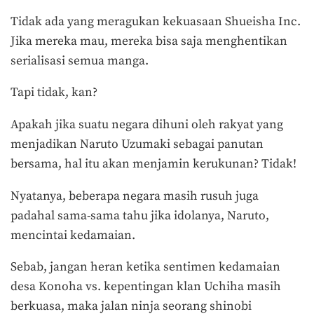
Tidak ada yang meragukan kekuasaan Shueisha Inc.
Jika mereka mau, mereka bisa saja menghentikan
serialisasi semua manga.
Tapi tidak, kan?
Apakah jika suatu negara dihuni oleh rakyat yang
menjadikan Naruto Uzumaki sebagai panutan
bersama, hal itu akan menjamin kerukunan? Tidak!
Nyatanya, beberapa negara masih rusuh juga
padahal sama-sama tahu jika idolanya, Naruto,
mencintai kedamaian.
Sebab, jangan heran ketika sentimen kedamaian
desa Konoha vs. kepentingan klan Uchiha masih
berkuasa, maka jalan ninja seorang shinobi