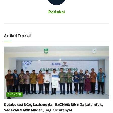
Redaksi
Artikel Terkait
EKONOMI
Kolaborasi BCA, Lazismu dan BAZNAS: Bikin Zakat, Infak,
Sedekah Makin Mudah, Begini Caranya!