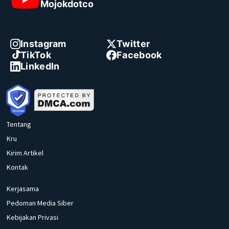
Mojokdotco
Instagram
Twitter
TikTok
Facebook
LinkedIn
Tentang
Kru
Kirim Artikel
Kontak
Kerjasama
Pedoman Media Siber
Kebijakan Privasi