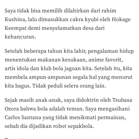
Saya tidak bisa memilih dilahirkan dari rahim
Kushina, lalu dimasukkan cakra kyubi oleh Hokage
Keempat demi menyelamatkan desa dari
kehancuran.
Setelah beberapa tahun kita lahir, pengalaman hidup
menentukan makanan kesukaan, anime favorit,
artis idola dan klub bola jagoan kita. Setelah itu, kita
membela ampun-ampunan segala hal yang menurut
kita bagus. Tidak peduli selera orang lain.
Sejak masih anak-anak, saya didoktrin oleh Tsubasa
Ozora bahwa bola adalah teman. Saya mengasihani
Carlos Santana yang tidak menikmati permainan,
sebab dia dijadikan robot sepakbola.