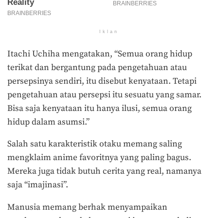
Iklan
Itachi Uchiha mengatakan, “Semua orang hidup
terikat dan bergantung pada pengetahuan atau
persepsinya sendiri, itu disebut kenyataan. Tetapi
pengetahuan atau persepsi itu sesuatu yang samar.
Bisa saja kenyataan itu hanya ilusi, semua orang
hidup dalam asumsi.”
Salah satu karakteristik otaku memang saling
mengklaim anime favoritnya yang paling bagus.
Mereka juga tidak butuh cerita yang real, namanya
saja “imajinasi”.
Manusia memang berhak menyampaikan