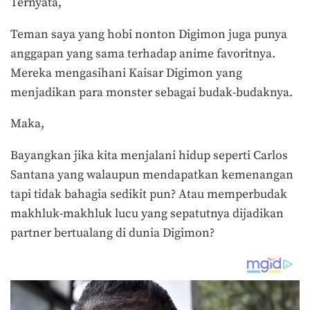
Ternyata,
Teman saya yang hobi nonton Digimon juga punya
anggapan yang sama terhadap anime favoritnya.
Mereka mengasihani Kaisar Digimon yang
menjadikan para monster sebagai budak-budaknya.
Maka,
Bayangkan jika kita menjalani hidup seperti Carlos
Santana yang walaupun mendapatkan kemenangan
tapi tidak bahagia sedikit pun? Atau memperbudak
makhluk-makhluk lucu yang sepatutnya dijadikan
partner bertualang di dunia Digimon?