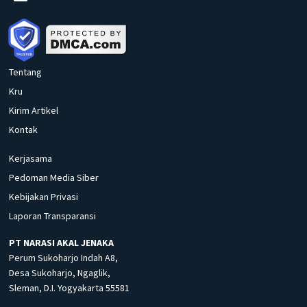
Tentang
Kru
Kirim Artikel
Kontak
Kerjasama
Pedoman Media Siber
Kebijakan Privasi
Laporan Transparansi
PT NARASI AKAL JENAKA
Perum Sukoharjo Indah A8,
Desa Sukoharjo, Ngaglik,
Sleman, D.I. Yogyakarta 55581