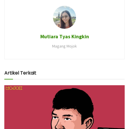
Mutiara Tyas Kingkin
Magang Mojok
Artikel Terkait