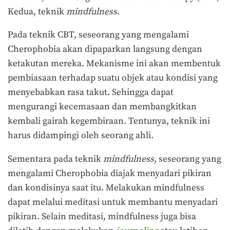
Kedua, teknik
mindfulness
.
Pada teknik CBT, seseorang yang mengalami
Cherophobia akan dipaparkan langsung dengan
ketakutan mereka. Mekanisme ini akan membentuk
pembiasaan terhadap suatu objek atau kondisi yang
menyebabkan rasa takut. Sehingga dapat
mengurangi kecemasaan dan membangkitkan
kembali gairah kegembiraan. Tentunya, teknik ini
harus didampingi oleh seorang ahli.
Sementara pada teknik
mindfulness
, seseorang yang
mengalami Cherophobia diajak menyadari pikiran
dan kondisinya saat itu. Melakukan mindfulness
dapat melalui meditasi untuk membantu menyadari
pikiran. Selain meditasi, mindfulness juga bisa