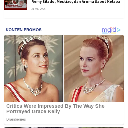
Remy Silado, Mestizo, dan Aroma Sabut Kelapa
31 MEI 2026