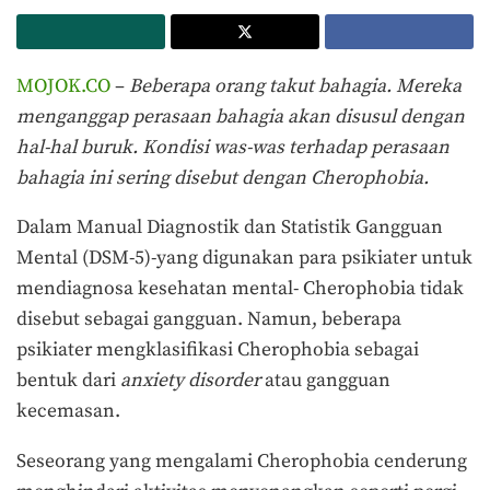
MOJOK.CO
–
Beberapa orang takut bahagia. Mereka
menganggap perasaan bahagia akan disusul dengan
hal-hal buruk. Kondisi was-was terhadap perasaan
bahagia ini sering disebut dengan Cherophobia.
Dalam Manual Diagnostik dan Statistik Gangguan
Mental (DSM-5)-yang digunakan para psikiater untuk
mendiagnosa kesehatan mental- Cherophobia tidak
disebut sebagai gangguan. Namun, beberapa
psikiater mengklasifikasi Cherophobia sebagai
bentuk dari
anxiety disorder
atau gangguan
kecemasan.
Seseorang yang mengalami Cherophobia cenderung