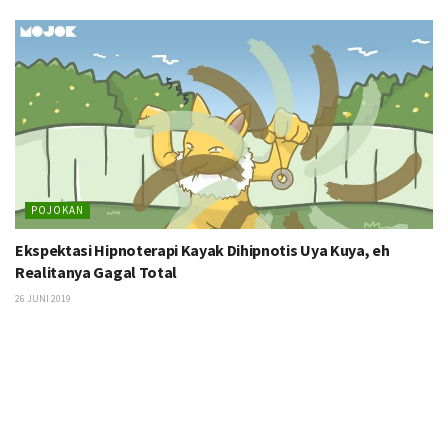
POJOKAN
Ekspektasi Hipnoterapi Kayak Dihipnotis Uya Kuya, eh
Realitanya Gagal Total
26 JUNI 2019