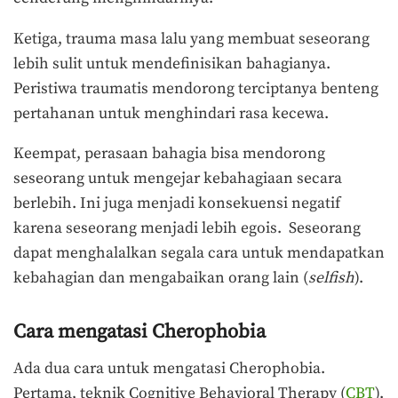
Ketiga, trauma masa lalu yang membuat seseorang
lebih sulit untuk mendefinisikan bahagianya.
Peristiwa traumatis mendorong terciptanya benteng
pertahanan untuk menghindari rasa kecewa.
Keempat, perasaan bahagia bisa mendorong
seseorang untuk mengejar kebahagiaan secara
berlebih. Ini juga menjadi konsekuensi negatif
karena seseorang menjadi lebih egois. Seseorang
dapat menghalalkan segala cara untuk mendapatkan
kebahagian dan mengabaikan orang lain (
selfish
).
Cara mengatasi Cherophobia
Ada dua cara untuk mengatasi Cherophobia.
Pertama, teknik Cognitive Behavioral Therapy (
CBT
).