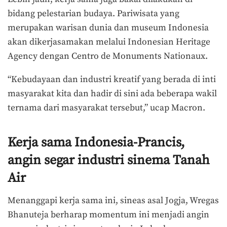
bidang pelestarian budaya. Pariwisata yang
merupakan warisan dunia dan museum Indonesia
akan dikerjasamakan melalui Indonesian Heritage
Agency dengan Centro de Monuments Nationaux.
“Kebudayaan dan industri kreatif yang berada di inti
masyarakat kita dan hadir di sini ada beberapa wakil
ternama dari masyarakat tersebut,” ucap Macron.
Kerja sama Indonesia-Prancis,
angin segar industri sinema Tanah
Air
Menanggapi kerja sama ini, sineas asal Jogja, Wregas
Bhanuteja berharap momentum ini menjadi angin