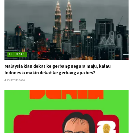
POJOKAN
Malaysia kian dekat ke gerbang negara maju, kalau
Indonesia makin dekat ke gerbang apa bes?
4 AGUSTUS 2026