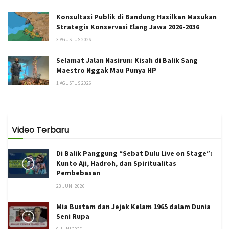
Konsultasi Publik di Bandung Hasilkan Masukan
Strategis Konservasi Elang Jawa 2026-2036
3 AGUSTUS 2026
Selamat Jalan Nasirun: Kisah di Balik Sang
Maestro Nggak Mau Punya HP
1 AGUSTUS 2026
Video Terbaru
Di Balik Panggung “Sebat Dulu Live on Stage”:
Kunto Aji, Hadroh, dan Spiritualitas
Pembebasan
23 JUNI 2026
Mia Bustam dan Jejak Kelam 1965 dalam Dunia
Seni Rupa