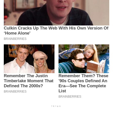
Iklan