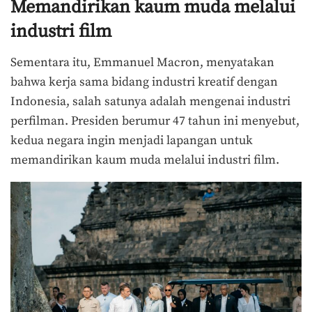
Memandirikan kaum muda melalui
industri film
Sementara itu, Emmanuel Macron, menyatakan
bahwa kerja sama bidang industri kreatif dengan
Indonesia, salah satunya adalah mengenai industri
perfilman. Presiden berumur 47 tahun ini menyebut,
kedua negara ingin menjadi lapangan untuk
memandirikan kaum muda melalui industri film.