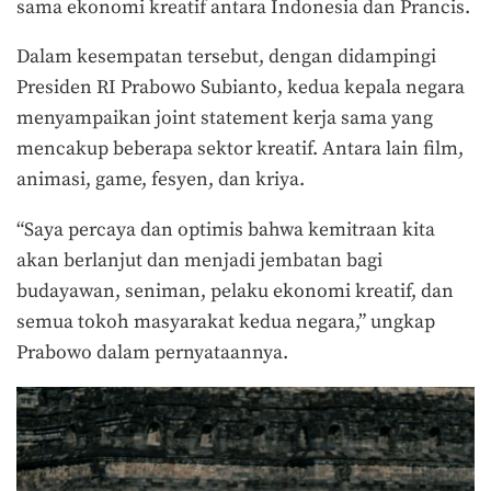
sama ekonomi kreatif antara Indonesia dan Prancis.
Dalam kesempatan tersebut, dengan didampingi
Presiden RI Prabowo Subianto, kedua kepala negara
menyampaikan joint statement kerja sama yang
mencakup beberapa sektor kreatif. Antara lain film,
animasi, game, fesyen, dan kriya.
“Saya percaya dan optimis bahwa kemitraan kita
akan berlanjut dan menjadi jembatan bagi
budayawan, seniman, pelaku ekonomi kreatif, dan
semua tokoh masyarakat kedua negara,” ungkap
Prabowo dalam pernyataannya.