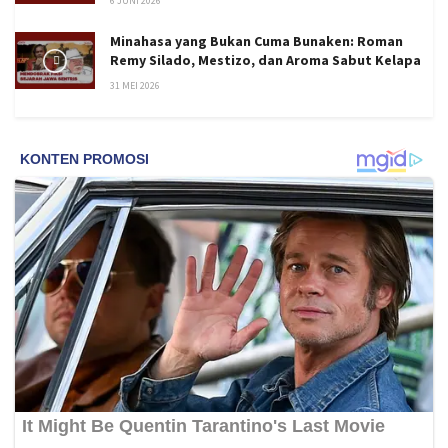
6 JUNI 2026
Minahasa yang Bukan Cuma Bunaken: Roman
Remy Silado, Mestizo, dan Aroma Sabut Kelapa
31 MEI 2026