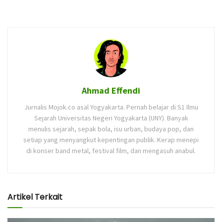
Ahmad Effendi
Jurnalis Mojok.co asal Yogyakarta. Pernah belajar di S1 Ilmu
Sejarah Universitas Negeri Yogyakarta (UNY). Banyak
menulis sejarah, sepak bola, isu urban, budaya pop, dan
setiap yang menyangkut kepentingan publik. Kerap menepi
di konser band metal, festival film, dan mengasuh anabul.
Artikel Terkait