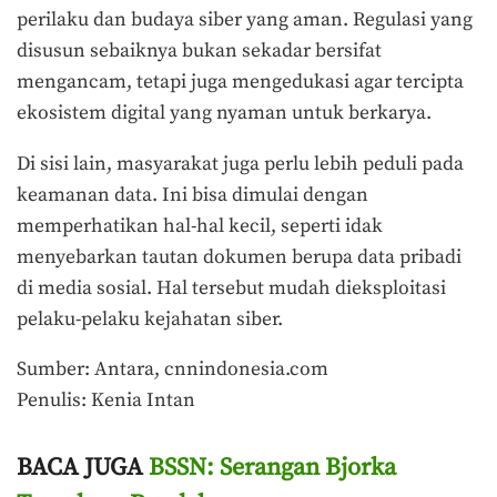
perilaku dan budaya siber yang aman. Regulasi yang
disusun sebaiknya bukan sekadar bersifat
mengancam, tetapi juga mengedukasi agar tercipta
ekosistem digital yang nyaman untuk berkarya.
Di sisi lain, masyarakat juga perlu lebih peduli pada
keamanan data. Ini bisa dimulai dengan
memperhatikan hal-hal kecil, seperti idak
menyebarkan tautan dokumen berupa data pribadi
di media sosial. Hal tersebut mudah dieksploitasi
pelaku-pelaku kejahatan siber.
Sumber: Antara, cnnindonesia.com
Penulis: Kenia Intan
BACA JUGA
BSSN: Serangan Bjorka