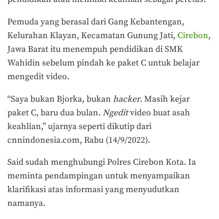
Pemuda yang berasal dari Gang Kebantengan,
Kelurahan Klayan, Kecamatan Gunung Jati,
Cirebon
,
Jawa Barat itu menempuh pendidikan di SMK
Wahidin sebelum pindah ke paket C untuk belajar
mengedit video.
“Saya bukan Bjorka, bukan
hacker
. Masih kejar
paket C, baru dua bulan.
Ngedit
video buat asah
keahlian,” ujarnya seperti dikutip dari
cnnindonesia.com, Rabu (14/9/2022).
Said sudah menghubungi Polres Cirebon Kota. Ia
meminta pendampingan untuk menyampaikan
klarifikasi atas informasi yang menyudutkan
namanya.