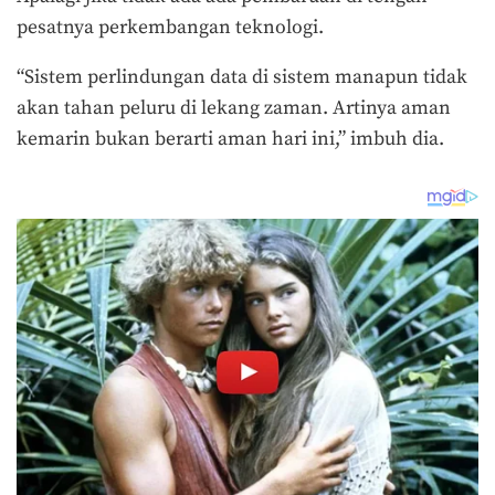
pesatnya perkembangan teknologi.
“Sistem perlindungan data di sistem manapun tidak
akan tahan peluru di lekang zaman. Artinya aman
kemarin bukan berarti aman hari ini,” imbuh dia.