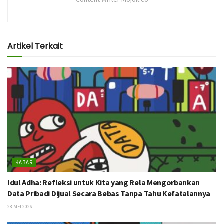
Artikel Terkait
KABAR
Idul Adha: Refleksi untuk Kita yang Rela Mengorbankan
Data Pribadi Dijual Secara Bebas Tanpa Tahu Kefatalannya
28 MEI 2026