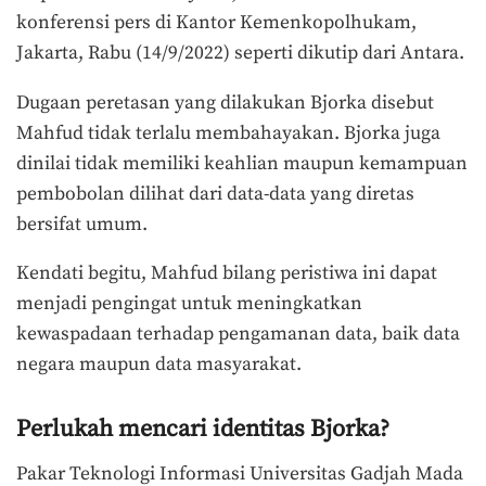
konferensi pers di Kantor Kemenkopolhukam,
Jakarta, Rabu (14/9/2022) seperti dikutip dari Antara.
Dugaan peretasan yang dilakukan Bjorka disebut
Mahfud tidak terlalu membahayakan. Bjorka juga
dinilai tidak memiliki keahlian maupun kemampuan
pembobolan dilihat dari data-data yang diretas
bersifat umum.
Kendati begitu, Mahfud bilang peristiwa ini dapat
menjadi pengingat untuk meningkatkan
kewaspadaan terhadap pengamanan data, baik data
negara maupun data masyarakat.
Perlukah mencari identitas Bjorka?
Pakar Teknologi Informasi Universitas Gadjah Mada