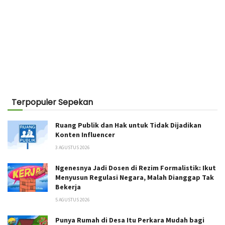
Terpopuler Sepekan
Ruang Publik dan Hak untuk Tidak Dijadikan
Konten Influencer
3 AGUSTUS 2026
Ngenesnya Jadi Dosen di Rezim Formalistik: Ikut
Menyusun Regulasi Negara, Malah Dianggap Tak
Bekerja
5 AGUSTUS 2026
Punya Rumah di Desa Itu Perkara Mudah bagi