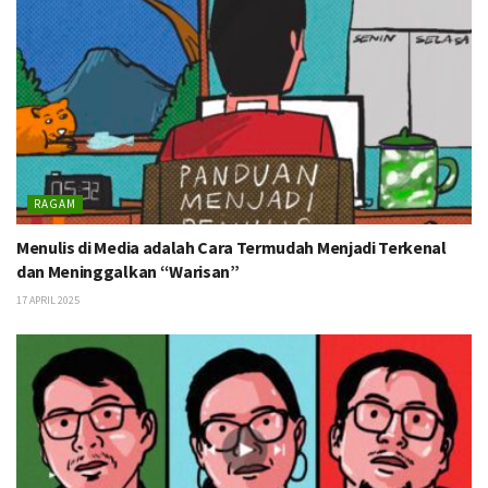
RAGAM
Menulis di Media adalah Cara Termudah Menjadi Terkenal
dan Meninggalkan “Warisan”
17 APRIL 2025