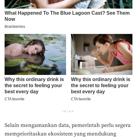
Iklan
Selain mengamankan data, pemerintah perlu segera
memprioritaskan ekosistem yang mendukung