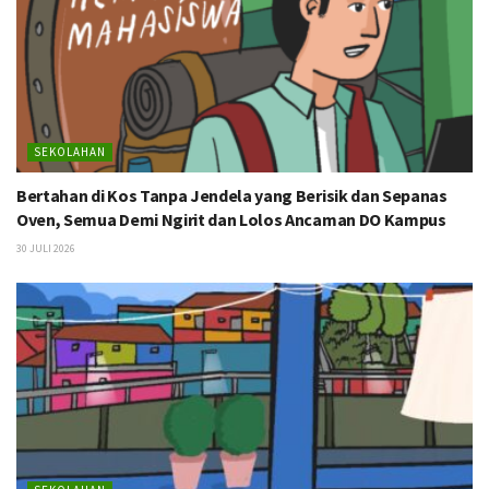
SEKOLAHAN
Bertahan di Kos Tanpa Jendela yang Berisik dan Sepanas
Oven, Semua Demi Ngirit dan Lolos Ancaman DO Kampus
30 JULI 2026