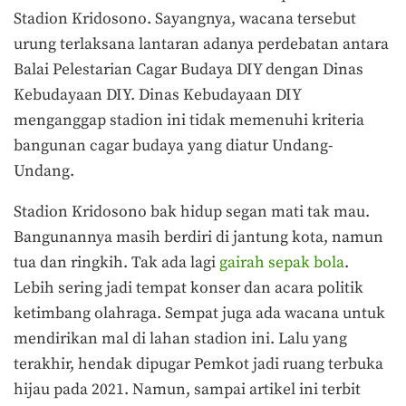
Stadion Kridosono. Sayangnya, wacana tersebut
urung terlaksana lantaran adanya perdebatan antara
Balai Pelestarian Cagar Budaya DIY dengan Dinas
Kebudayaan DIY. Dinas Kebudayaan DIY
menganggap stadion ini tidak memenuhi kriteria
bangunan cagar budaya yang diatur Undang-
Undang.
Stadion Kridosono bak hidup segan mati tak mau.
Bangunannya masih berdiri di jantung kota, namun
tua dan ringkih. Tak ada lagi
gairah sepak bola
.
Lebih sering jadi tempat konser dan acara politik
ketimbang olahraga. Sempat juga ada wacana untuk
mendirikan mal di lahan stadion ini. Lalu yang
terakhir, hendak dipugar Pemkot jadi ruang terbuka
hijau pada 2021. Namun, sampai artikel ini terbit