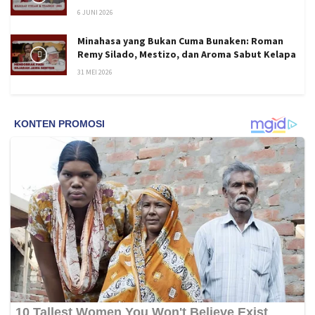
6 JUNI 2026
Minahasa yang Bukan Cuma Bunaken: Roman
Remy Silado, Mestizo, dan Aroma Sabut Kelapa
31 MEI 2026