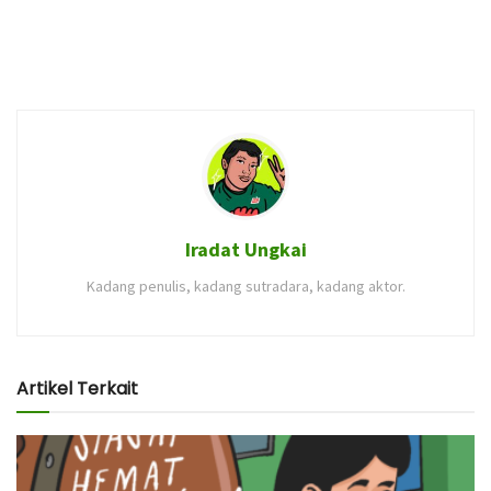
Iradat Ungkai
Kadang penulis, kadang sutradara, kadang aktor.
Artikel Terkait