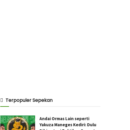
Terpopuler Sepekan
Andai Ormas Lain seperti
Yakuza Maneges Kediri: Dulu