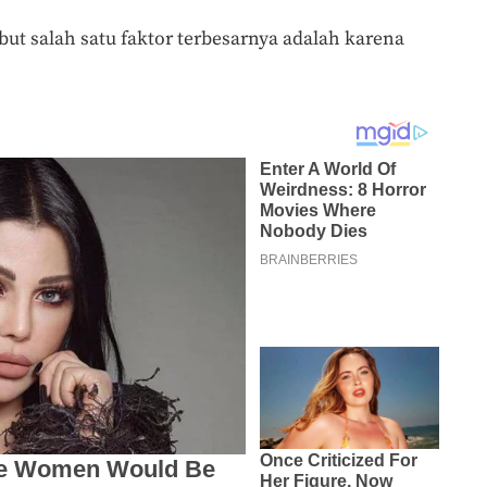
but salah satu faktor terbesarnya adalah karena