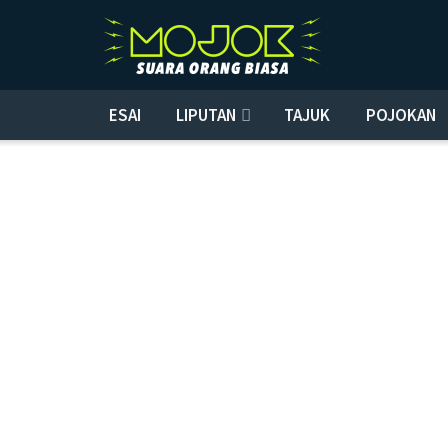
ESAI
LIPUTAN
TAJUK
POJOKAN