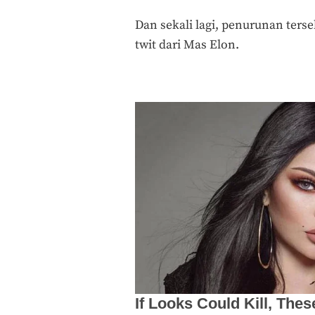
Dan sekali lagi, penurunan terse
twit dari Mas Elon.