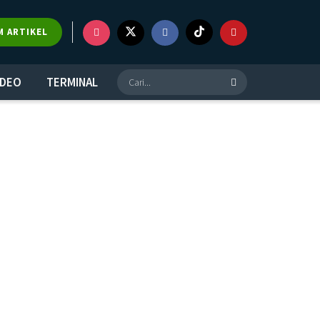
M ARTIKEL
IDEO
TERMINAL