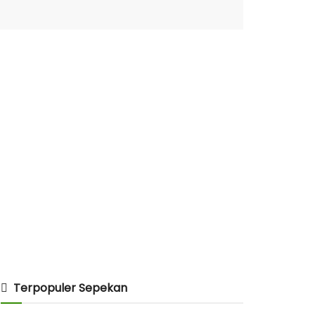
Terpopuler Sepekan