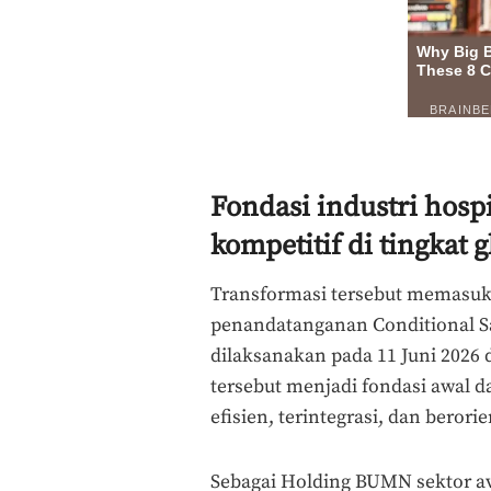
Fondasi industri hospi
kompetitif di tingkat g
Transformasi tersebut memasuki
penandatanganan Conditional S
dilaksanakan pada 11 Juni 2026 
tersebut menjadi fondasi awal 
efisien, terintegrasi, dan beror
Sebagai Holding BUMN sektor av