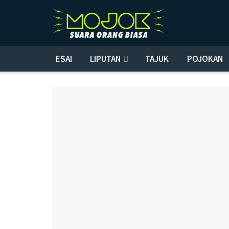
ESAI
LIPUTAN
TAJUK
POJOKAN