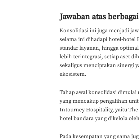
Jawaban atas berbaga
Konsolidasi ini juga menjadi ja
selama ini dihadapi hotel-hotel 
standar layanan, hingga optimal
lebih terintegrasi, setiap aset
sekaligus menciptakan sinergi 
ekosistem.
Tahap awal konsolidasi dimulai
yang mencakup pengalihan unit 
InJourney Hospitality, yaitu Th
hotel bandara yang dikelola ole
Pada kesempatan yang sama jug