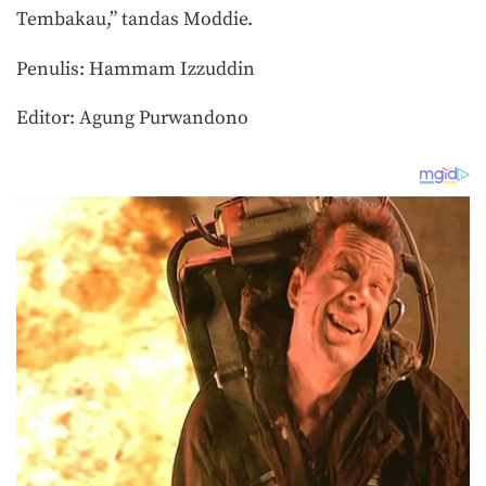
Tembakau,” tandas Moddie.
Penulis: Hammam Izzuddin
Editor: Agung Purwandono