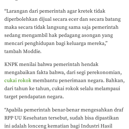
“Larangan dari pemerintah agar kretek tidak
diperbolehkan dijual secara ecer dan secara batang
maka secara tidak langsung sama saja pemerintah
sedang mengambil hak pedagang asongan yang
mencari penghidupan bagi keluarga mereka,”
tambah Moddie.
KNPK menilai bahwa pemerintah hendak
mengabaikan fakta bahwa, dari segi perekonomian,
cukai rokok
membantu penerimaan negara. Bahkan,
dari tahun ke tahun, cukai rokok selalu melampaui
target pendapatan negara.
“Apabila pemerintah benar-benar mengesahkan draf
RPP UU Kesehatan tersebut, sudah bisa dipastikan
ini adalah lonceng kematian bagi Industri Hasil