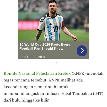
Iklan
Komite Nasional Pelestarian Kretek
(KNPK) menolak
tegas rencana tersebut. KNPK melihat ada
kecenderungan pemerintah untuk
membumihanguskan Industri Hasil Tembakau (IHT)
dari hulu hingga ke hilir.