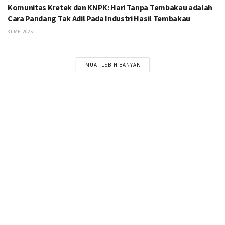
Komunitas Kretek dan KNPK: Hari Tanpa Tembakau adalah
Cara Pandang Tak Adil Pada Industri Hasil Tembakau
31 MEI 2025
MUAT LEBIH BANYAK