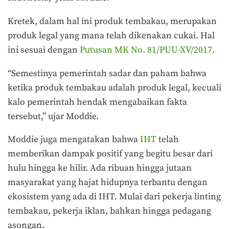
Kretek, dalam hal ini produk tembakau, merupakan
produk legal yang mana telah dikenakan cukai. Hal
ini sesuai dengan
Putusan MK No. 81/PUU-XV/2017
.
“Semestinya pemerintah sadar dan paham bahwa
ketika produk tembakau adalah produk legal, kecuali
kalo pemerintah hendak mengabaikan fakta
tersebut,” ujar Moddie.
Moddie juga mengatakan bahwa
IHT
telah
memberikan dampak positif yang begitu besar dari
hulu hingga ke hilir. Ada ribuan hingga jutaan
masyarakat yang hajat hidupnya terbantu dengan
ekosistem yang ada di IHT. Mulai dari pekerja linting
tembakau, pekerja iklan, bahkan hingga pedagang
asongan.