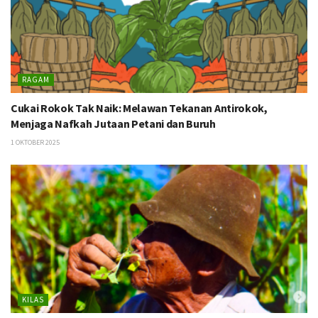
RAGAM
Cukai Rokok Tak Naik: Melawan Tekanan Antirokok,
Menjaga Nafkah Jutaan Petani dan Buruh
1 OKTOBER 2025
KILAS