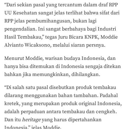
“Dari sekian pasal yang tercantum dalam draf RPP
UU Kesehatan sangat jelas terlihat bahwa sifat dari
RPP jelas pembumihangusan, bukan lagi
pengendalian. Ini sangat berbahaya bagi Industri
Hasil Tembakau,” tegas Juru Bicara KNPK, Moddie
Alvianto Wicaksono, melalui siaran persnya.
Menurut Moddie, warisan budaya Indonesia, dan
hanya bisa ditemukan di Indonesia sengaja ditekan
bahkan jika memungkinkan, dihilangkan.
“Di salah satu pasal disebutkan produk tembakau
dilarang menggunakan bahan tambahan. Padahal
kretek, yang merupakan produk original Indonesia,
adalah perpaduan antara tembakau dan cengkeh.
Dan itu
heritage
yang harus dipertahankan
Indonesia,” jelas Moddie.