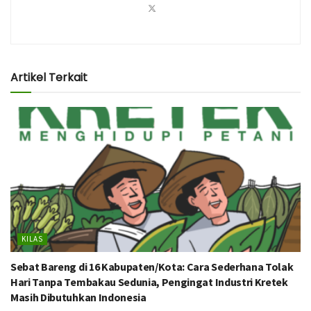
Artikel Terkait
KILAS
Sebat Bareng di 16 Kabupaten/Kota: Cara Sederhana Tolak
Hari Tanpa Tembakau Sedunia, Pengingat Industri Kretek
Masih Dibutuhkan Indonesia