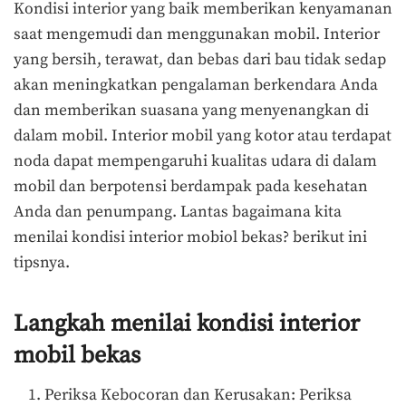
Kondisi interior yang baik memberikan kenyamanan
saat mengemudi dan menggunakan mobil. Interior
yang bersih, terawat, dan bebas dari bau tidak sedap
akan meningkatkan pengalaman berkendara Anda
dan memberikan suasana yang menyenangkan di
dalam mobil. Interior mobil yang kotor atau terdapat
noda dapat mempengaruhi kualitas udara di dalam
mobil dan berpotensi berdampak pada kesehatan
Anda dan penumpang. Lantas bagaimana kita
menilai kondisi interior mobiol bekas? berikut ini
tipsnya.
Langkah menilai kondisi interior
mobil bekas
Periksa Kebocoran dan Kerusakan: Periksa