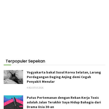
Terpopuler Sepekan
Yogyakarta bakal Susul Korea Selatan, Larang
Perdagangan Daging Anjing demi Cegah
Penyakit Menular
4 AGUSTUS 2026
Putus Pertemanan dengan Rekan Kerja Toxic
adalah Jalan Terakhir Saya Hidup Bahagia dari
Drama Usia 30-an