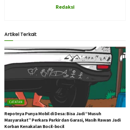
Redaksi
Artikel Terkait
CATATAN
Repotnya Punya Mobil di Desa: Bisa Jadi “Musuh
Masyarakat” Perkara Parkir dan Garasi, Masih Rawan Jadi
Korban Kenakalan Bocil-bocil