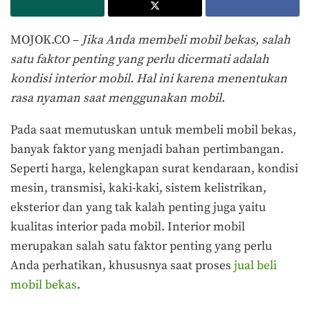
MOJOK.CO –
Jika Anda membeli mobil bekas, salah
satu faktor penting yang perlu dicermati adalah
kondisi interior mobil. Hal ini karena menentukan
rasa nyaman saat menggunakan mobil.
Pada saat memutuskan untuk membeli mobil bekas,
banyak faktor yang menjadi bahan pertimbangan.
Seperti harga, kelengkapan surat kendaraan, kondisi
mesin, transmisi, kaki-kaki, sistem kelistrikan,
eksterior dan yang tak kalah penting juga yaitu
kualitas interior pada mobil. Interior mobil
merupakan salah satu faktor penting yang perlu
Anda perhatikan, khususnya saat proses
jual beli
mobil bekas
.