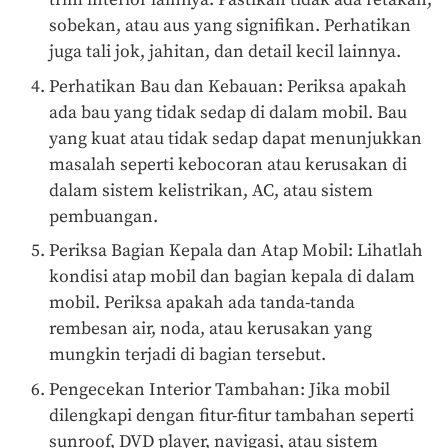
sobekan, atau aus yang signifikan. Perhatikan
juga tali jok, jahitan, dan detail kecil lainnya.
Perhatikan Bau dan Kebauan: Periksa apakah
ada bau yang tidak sedap di dalam mobil. Bau
yang kuat atau tidak sedap dapat menunjukkan
masalah seperti kebocoran atau kerusakan di
dalam sistem kelistrikan, AC, atau sistem
pembuangan.
Periksa Bagian Kepala dan Atap Mobil: Lihatlah
kondisi atap mobil dan bagian kepala di dalam
mobil. Periksa apakah ada tanda-tanda
rembesan air, noda, atau kerusakan yang
mungkin terjadi di bagian tersebut.
Pengecekan Interior Tambahan: Jika mobil
dilengkapi dengan fitur-fitur tambahan seperti
sunroof, DVD player, navigasi, atau sistem