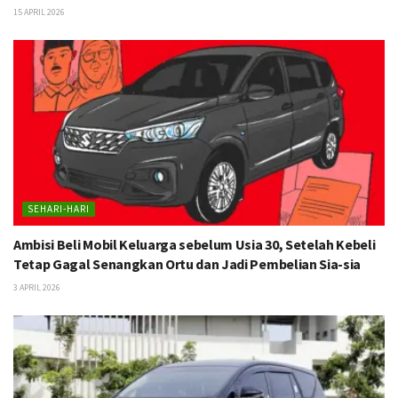
15 APRIL 2026
SEHARI-HARI
Ambisi Beli Mobil Keluarga sebelum Usia 30, Setelah Kebeli
Tetap Gagal Senangkan Ortu dan Jadi Pembelian Sia-sia
3 APRIL 2026