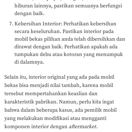
hiburan lainnya, pastikan semuanya berfungsi
dengan baik.
Kebersihan Interior: Perhatikan kebersihan
secara keseluruhan. Pastikan interior pada
mobil bekas pilihan anda telah dibersihkan dan
dirawat dengan baik. Perhatikan apakah ada
tumpukan debu atau kotoran yang menumpuk
di dalamnya.
Selain itu, interior original yang ada pada mobil
bekas bisa menjadi nilai tambah, karena mobil
tersebut mempertahankan keaslian dan
karakteristik pabrikan. Namun, perlu kita ingat
bahwa dalam beberapa kasus, ada pemilik mobil
yang melakukan modifikasi atau mengganti
komponen interior dengan
aftermarket.