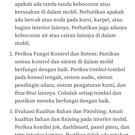
apakah ada tanda-tanda kebocoran atau
kerusakan di dalam mobil. Perhatikan apakah
ada bercak atau noda pada kursi, karpet, atau
bagian interior lainnya. Perhatikan juga adanya
kebocoran air atau cairan lainnya di dalam
mobil.
Periksa Fungsi Kontrol dan Sistem: Pastikan
semua kontrol dan sistem di dalam mobil
berfungsi dengan baik. Periksa tombol-tombol
pada konsol tengah, sistem audio, sistem
pendingin udara, sistem pengaturan kursi, dan
fitur-fitur lainnya. Cobalah setiap tombol dan
pastikan mereka berfungsi dengan baik.
Evaluasi Kualitas Bahan dan Finishing: Amati
kualitas bahan dan finising pada interior mobil.
Periksa kondisi jok, dashboard, panel pintu, dan
trim interior lainnya. Pastikan tidak ada retakan,