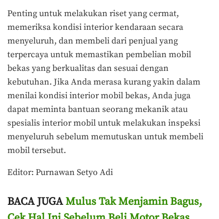
Penting untuk melakukan riset yang cermat,
memeriksa kondisi interior kendaraan secara
menyeluruh, dan membeli dari penjual yang
terpercaya untuk memastikan pembelian mobil
bekas yang berkualitas dan sesuai dengan
kebutuhan. Jika Anda merasa kurang yakin dalam
menilai kondisi interior mobil bekas, Anda juga
dapat meminta bantuan seorang mekanik atau
spesialis interior mobil untuk melakukan inspeksi
menyeluruh sebelum memutuskan untuk membeli
mobil tersebut.
Editor: Purnawan Setyo Adi
BACA JUGA
Mulus Tak Menjamin Bagus,
Cek Hal Ini Sebelum Beli Motor Bekas