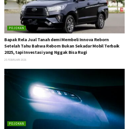
POJOKAN
Bapak Rela Jual Tanah demi Membeli Innova Reborn
Setelah Tahu Bahwa Reborn Bukan Sekadar Mobil Terbaik
2025, tapi Investasi yang Nggak Bisa Rugi
25 FEBRUARI 2026
POJOKAN