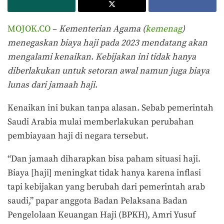
MOJOK.CO
–
Kementerian Agama (
kemenag
)
menegaskan biaya haji pada 2023 mendatang akan
mengalami kenaikan. Kebijakan ini tidak hanya
diberlakukan untuk setoran awal namun juga biaya
lunas dari jamaah haji.
Kenaikan ini bukan tanpa alasan. Sebab pemerintah
Saudi Arabia mulai memberlakukan perubahan
pembiayaan haji di negara tersebut.
“Dan jamaah diharapkan bisa paham situasi haji.
Biaya [haji] meningkat tidak hanya karena inflasi
tapi kebijakan yang berubah dari pemerintah arab
saudi,” papar anggota Badan Pelaksana Badan
Pengelolaan Keuangan Haji (BPKH), Amri Yusuf