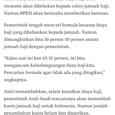
otomatis akan dibebakan kepada calon jamaah haji.
Namun BPKH akan berusaha memberikan bantuan.
Pemerintah tengah mencari formula besaran biaya
haji yang dibebankan kepada jamaah. Namun
dimungkinkan bisa 50 persen-50 persen antara
jamaah haji dengan pemerintah.
“Kalau saat ini kan 65-35 persen, ini bisa
mengancam keberlangsungan dana haji kita.
Pencarian formula agar tidak ada yang dirugikan,”
ungkapnya.
Amri menambahkan, selain kenaikan biaya haji,
pemerintah Arab Saudi rencananya akan menambah
kuota jamaah haji untuk Indonesia. Namun jumlah
penambahan kuota belum biss dipastikan.