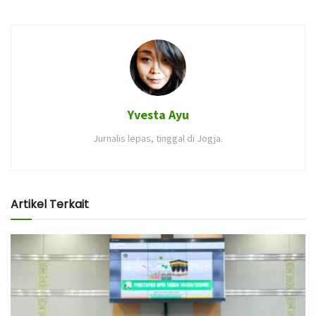
Yvesta Ayu
Jurnalis lepas, tinggal di Jogja.
Artikel Terkait