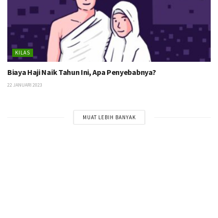
KILAS
Biaya Haji Naik Tahun Ini, Apa Penyebabnya?
22 JANUARI 2023
MUAT LEBIH BANYAK