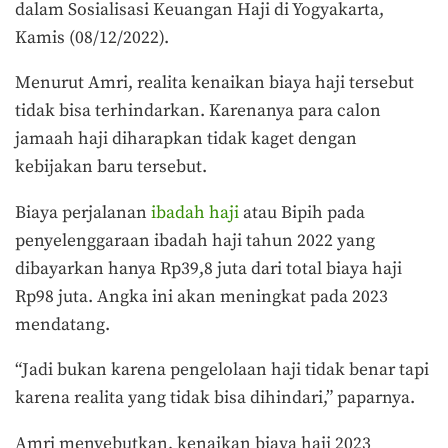
dalam Sosialisasi Keuangan Haji di Yogyakarta,
Kamis (08/12/2022).
Menurut Amri, realita kenaikan biaya haji tersebut
tidak bisa terhindarkan. Karenanya para calon
jamaah haji diharapkan tidak kaget dengan
kebijakan baru tersebut.
Biaya perjalanan
ibadah haji
atau Bipih pada
penyelenggaraan ibadah haji tahun 2022 yang
dibayarkan hanya Rp39,8 juta dari total biaya haji
Rp98 juta. Angka ini akan meningkat pada 2023
mendatang.
“Jadi bukan karena pengelolaan haji tidak benar tapi
karena realita yang tidak bisa dihindari,” paparnya.
Amri menyebutkan, kenaikan biaya haji 2023