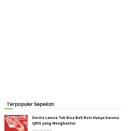
Terpopuler Sepekan
Derita Lansia Tak Bisa Beli Roti Hanya karena
QRIS yang Menghantui
4 AGUSTUS 2026