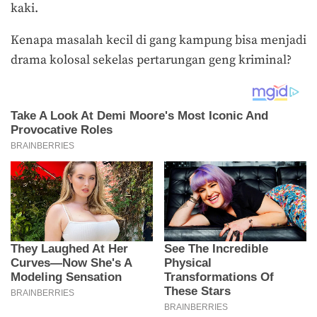
kaki.
Kenapa masalah kecil di gang kampung bisa menjadi
drama kolosal sekelas pertarungan geng kriminal?