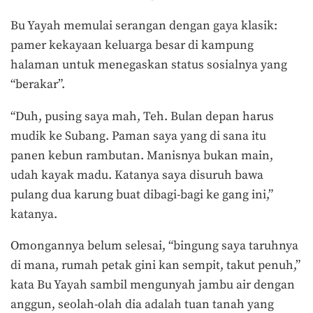
Bu Yayah memulai serangan dengan gaya klasik:
pamer kekayaan keluarga besar di kampung
halaman untuk menegaskan status sosialnya yang
“berakar”.
“Duh, pusing saya mah, Teh. Bulan depan harus
mudik ke Subang. Paman saya yang di sana itu
panen kebun rambutan. Manisnya bukan main,
udah kayak madu. Katanya saya disuruh bawa
pulang dua karung buat dibagi-bagi ke gang ini,”
katanya.
Omongannya belum selesai, “bingung saya taruhnya
di mana, rumah petak gini kan sempit, takut penuh,”
kata Bu Yayah sambil mengunyah jambu air dengan
anggun, seolah-olah dia adalah tuan tanah yang