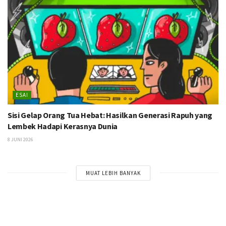
ESAI
Sisi Gelap Orang Tua Hebat: Hasilkan Generasi Rapuh yang
Lembek Hadapi Kerasnya Dunia
8 JUNI 2026
MUAT LEBIH BANYAK