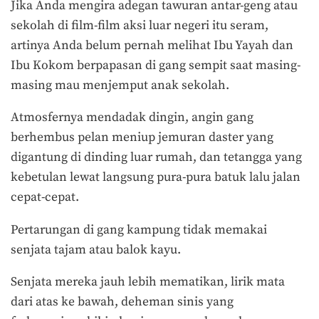
Jika Anda mengira adegan tawuran antar-geng atau
sekolah di film-film aksi luar negeri itu seram,
artinya Anda belum pernah melihat Ibu Yayah dan
Ibu Kokom berpapasan di gang sempit saat masing-
masing mau menjemput anak sekolah.
Atmosfernya mendadak dingin, angin gang
berhembus pelan meniup jemuran daster yang
digantung di dinding luar rumah, dan tetangga yang
kebetulan lewat langsung pura-pura batuk lalu jalan
cepat-cepat.
Pertarungan di gang kampung tidak memakai
senjata tajam atau balok kayu.
Senjata mereka jauh lebih mematikan, lirik mata
dari atas ke bawah, deheman sinis yang