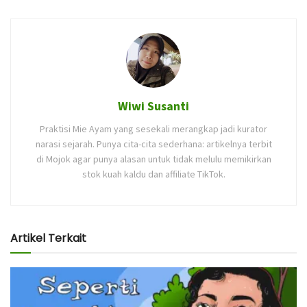
Wiwi Susanti
Praktisi Mie Ayam yang sesekali merangkap jadi kurator
narasi sejarah. Punya cita-cita sederhana: artikelnya terbit
di Mojok agar punya alasan untuk tidak melulu memikirkan
stok kuah kaldu dan affiliate TikTok.
Artikel Terkait