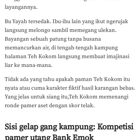
layangannya.
Bu Yayah tersedak. Ibu-ibu lain yang ikut ngerujak
langsung melongo sambil memegang ulekan.
Bayangan sebuah patung tanpa busana
memancurkan air, di tengah-tengah kampung
halaman Teh Kokom langsung membuat imajinasi
liar ke mana-mana.
Tidak ada yang tahu apakah paman Teh Kokom itu
nyata atau cuma karakter fiktif hasil karangan bebas.
Yang jelas untuk siang itu,Teh Kokom memenangi
ronde pamer aset dengan skor telak.
Sisi gelap gang kampung: Kompetisi
pamer utang Bank Emok