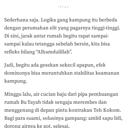
Iklan
Sederhana saja. Logika gang kampung itu berbeda
dengan perumahan elit yang pagarnya tinggi-tinggi.
Di sini, jarak antar rumah begitu rapat sampai-
sampai kalau tetangga sebelah bersin, kita bisa
refleks bilang “Alhamdulillah”.
Jadi, begitu ada gesekan sekecil apapun, efek
dominonya bisa meruntuhkan stabilitas keamanan
kampung.
Minggu lalu, air cucian baju dari pipa pembuangan
rumah Bu Yayah tidak sengaja merembes dan
menggenang di depan pintu kontrakan Teh Kokom.
Bagi para suami, solusinya gampang: ambil sapu lidi,
dorong airnya ke got, selesai.