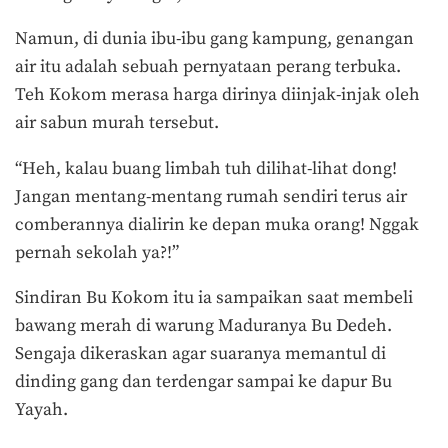
Namun, di dunia ibu-ibu gang kampung, genangan
air itu adalah sebuah pernyataan perang terbuka.
Teh Kokom merasa harga dirinya diinjak-injak oleh
air sabun murah tersebut.
“Heh, kalau buang limbah tuh dilihat-lihat dong!
Jangan mentang-mentang rumah sendiri terus air
comberannya dialirin ke depan muka orang! Nggak
pernah sekolah ya?!”
Sindiran Bu Kokom itu ia sampaikan saat membeli
bawang merah di warung Maduranya Bu Dedeh.
Sengaja dikeraskan agar suaranya memantul di
dinding gang dan terdengar sampai ke dapur Bu
Yayah.