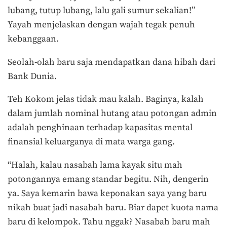
lubang, tutup lubang, lalu gali sumur sekalian!”
Yayah menjelaskan dengan wajah tegak penuh
kebanggaan.
Seolah-olah baru saja mendapatkan dana hibah dari
Bank Dunia.
Teh Kokom jelas tidak mau kalah. Baginya, kalah
dalam jumlah nominal hutang atau potongan admin
adalah penghinaan terhadap kapasitas mental
finansial keluarganya di mata warga gang.
“Halah, kalau nasabah lama kayak situ mah
potongannya emang standar begitu. Nih, dengerin
ya. Saya kemarin bawa keponakan saya yang baru
nikah buat jadi nasabah baru. Biar dapet kuota nama
baru di kelompok. Tahu nggak? Nasabah baru mah