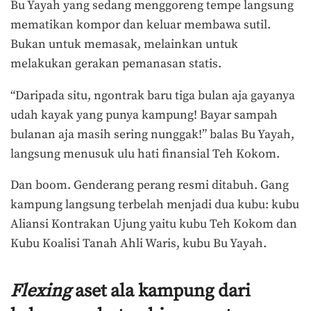
Bu Yayah yang sedang menggoreng tempe langsung
mematikan kompor dan keluar membawa sutil.
Bukan untuk memasak, melainkan untuk
melakukan gerakan pemanasan statis.
“Daripada situ, ngontrak baru tiga bulan aja gayanya
udah kayak yang punya kampung! Bayar sampah
bulanan aja masih sering nunggak!” balas Bu Yayah,
langsung menusuk ulu hati finansial Teh Kokom.
Dan boom. Genderang perang resmi ditabuh. Gang
kampung langsung terbelah menjadi dua kubu: kubu
Aliansi Kontrakan Ujung yaitu kubu Teh Kokom dan
Kubu Koalisi Tanah Ahli Waris, kubu Bu Yayah.
Flexing
aset ala kampung dari