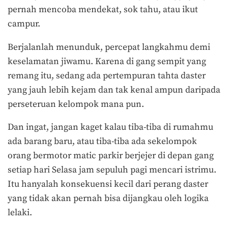
pernah mencoba mendekat, sok tahu, atau ikut
campur.
Berjalanlah menunduk, percepat langkahmu demi
keselamatan jiwamu. Karena di gang sempit yang
remang itu, sedang ada pertempuran tahta daster
yang jauh lebih kejam dan tak kenal ampun daripada
perseteruan kelompok mana pun.
Dan ingat, jangan kaget kalau tiba-tiba di rumahmu
ada barang baru, atau tiba-tiba ada sekelompok
orang bermotor matic parkir berjejer di depan gang
setiap hari Selasa jam sepuluh pagi mencari istrimu.
Itu hanyalah konsekuensi kecil dari perang daster
yang tidak akan pernah bisa dijangkau oleh logika
lelaki.