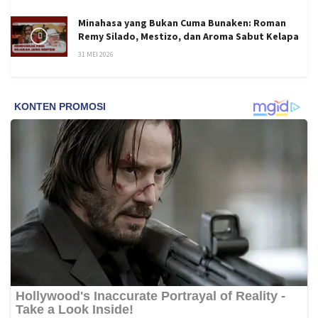
Minahasa yang Bukan Cuma Bunaken: Roman
Remy Silado, Mestizo, dan Aroma Sabut Kelapa
31 MEI 2026