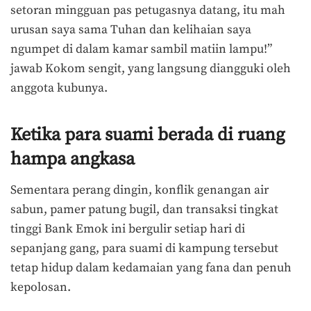
setoran mingguan pas petugasnya datang, itu mah
urusan saya sama Tuhan dan kelihaian saya
ngumpet di dalam kamar sambil matiin lampu!”
jawab Kokom sengit, yang langsung diangguki oleh
anggota kubunya.
Ketika para suami berada di ruang
hampa angkasa
Sementara perang dingin, konflik genangan air
sabun, pamer patung bugil, dan transaksi tingkat
tinggi Bank Emok ini bergulir setiap hari di
sepanjang gang, para suami di kampung tersebut
tetap hidup dalam kedamaian yang fana dan penuh
kepolosan.