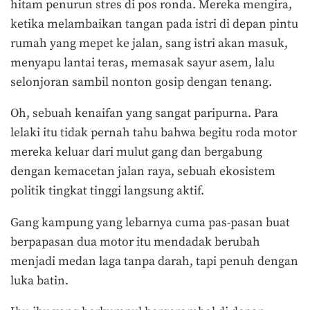
hitam penurun stres di pos ronda. Mereka mengira,
ketika melambaikan tangan pada istri di depan pintu
rumah yang mepet ke jalan, sang istri akan masuk,
menyapu lantai teras, memasak sayur asem, lalu
selonjoran sambil nonton gosip dengan tenang.
Oh, sebuah kenaifan yang sangat paripurna. Para
lelaki itu tidak pernah tahu bahwa begitu roda motor
mereka keluar dari mulut gang dan bergabung
dengan kemacetan jalan raya, sebuah ekosistem
politik tingkat tinggi langsung aktif.
Gang kampung yang lebarnya cuma pas-pasan buat
berpapasan dua motor itu mendadak berubah
menjadi medan laga tanpa darah, tapi penuh dengan
luka batin.