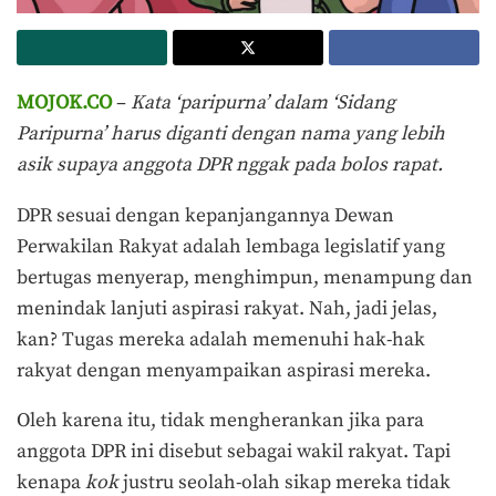
MOJOK.CO
–
Kata ‘paripurna’ dalam ‘Sidang
Paripurna’ harus diganti dengan nama yang lebih
asik supaya anggota DPR nggak pada bolos rapat.
DPR sesuai dengan kepanjangannya Dewan
Perwakilan Rakyat adalah lembaga legislatif yang
bertugas menyerap, menghimpun, menampung dan
menindak lanjuti aspirasi rakyat. Nah, jadi jelas,
kan? Tugas mereka adalah memenuhi hak-hak
rakyat dengan menyampaikan aspirasi mereka.
Oleh karena itu, tidak mengherankan jika para
anggota DPR ini disebut sebagai wakil rakyat. Tapi
kenapa
kok
justru seolah-olah sikap mereka tidak