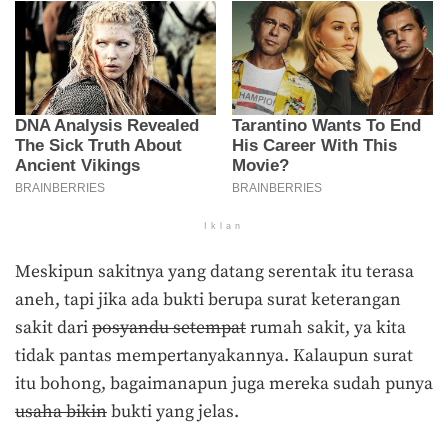
Iklan
Meskipun sakitnya yang datang serentak itu terasa
aneh, tapi jika ada bukti berupa surat keterangan
sakit dari
posyandu setempat
rumah sakit, ya kita
tidak pantas mempertanyakannya. Kalaupun surat
itu bohong, bagaimanapun juga mereka sudah punya
usaha bikin
bukti yang jelas.