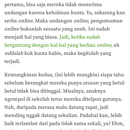
pertama, bisa saja mereka tidak menerima
undangan karena kehabisan kuota. Ya, sekarang kan
serba
online.
Maka undangan
online,
pengumuman
online
bukanlah sesuatu yang aneh. Ini sudah
menjadi hal yang biasa.
Jadi, ketika sudah
bergantung dengan hal-hal yang berbau
online,
eh
ndilalah
kok kuota habis, maka begitulah yang
terjadi.
Kemungkinan kedua, (ini lebih mungkin) siapa tahu
sebelum berangkat mereka punya urusan yang betul-
betul tidak bisa ditinggal. Misalnya, anaknya
ngompol di sekolah terus mereka ditelpon gurunya.
Nah, daripada merasa malu datang rapat, jadi
mending nggak datang sekalian. Padahal kan, lebih
baik terlambat dari pada tidak sama sekali, ya? Ehm,