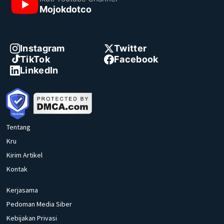
Mojokdotco
Instagram
Twitter
TikTok
Facebook
LinkedIn
Tentang
Kru
Kirim Artikel
Kontak
Kerjasama
Pedoman Media Siber
Kebijakan Privasi