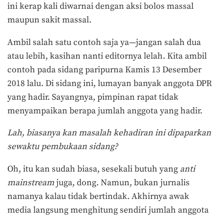
ini kerap kali diwarnai dengan aksi bolos massal
maupun sakit massal.
Ambil salah satu contoh saja ya—jangan salah dua
atau lebih, kasihan nanti editornya lelah. Kita ambil
contoh pada sidang paripurna Kamis 13 Desember
2018 lalu. Di sidang ini, lumayan banyak anggota DPR
yang hadir. Sayangnya, pimpinan rapat tidak
menyampaikan berapa jumlah anggota yang hadir.
Lah, biasanya kan masalah kehadiran ini dipaparkan
sewaktu pembukaan sidang?
Oh, itu kan sudah biasa, sesekali butuh yang
anti
mainstream
juga, dong. Namun, bukan jurnalis
namanya kalau tidak bertindak. Akhirnya awak
media langsung menghitung sendiri jumlah anggota