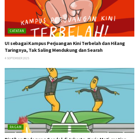
CATATAN
UI sebagai Kampus Perjuangan Kini Terbelah dan Hilang
Taringnya, Tak Saling Mendukung dan Searah
4 SEPTEMBER 2025
RAGAM