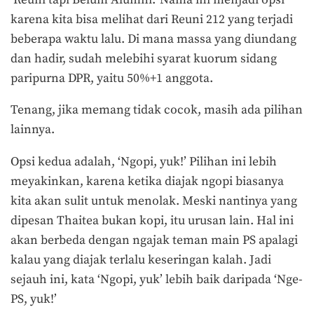
karena kita bisa melihat dari Reuni 212 yang terjadi
beberapa waktu lalu. Di mana massa yang diundang
dan hadir, sudah melebihi syarat kuorum sidang
paripurna DPR, yaitu 50%+1 anggota.
Tenang, jika memang tidak cocok, masih ada pilihan
lainnya.
Opsi kedua adalah, ‘Ngopi, yuk!’ Pilihan ini lebih
meyakinkan, karena ketika diajak ngopi biasanya
kita akan sulit untuk menolak. Meski nantinya yang
dipesan Thaitea bukan kopi, itu urusan lain. Hal ini
akan berbeda dengan ngajak teman main PS apalagi
kalau yang diajak terlalu keseringan kalah. Jadi
sejauh ini, kata ‘Ngopi, yuk’ lebih baik daripada ‘Nge-
PS, yuk!’