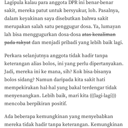
Lagipula kalau para anggota DPR ini benar-benar
sakit, mereka patut untuk bersyukur, loh. Pasalnya,
dalam keyakinan saya disebutkan bahwa sakit
merupakan salah satu penggugur dosa. Ya, lumayan
lah bisa menggugurkan dosa-dosa
atas kezaliman
pada rakyat
dan menjadi pribadi yang lebih baik lagi.
Perkara selanjutnya anggota tidak hadir tanpa
keterangan alias bolos, ini yang perlu dipertanyakan.
Jadi, mereka ini ke mana, sih? Kok bisa-bisanya
bolos sidang? Namun daripada kita sakit hati
mempekirakan hal-hal yang bakal terdengar tidak
menyenangkan. Lebih baik, mari kita (((lagi-lagi)))
mencoba berpikiran positif.
Ada beberapa kemungkinan yang menyebabkan
mereka tidak hadir tanpa keterangan. Kemungkinan