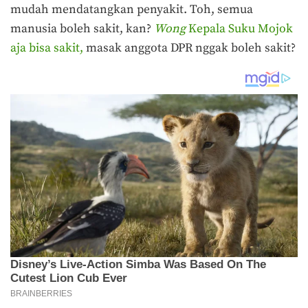
mudah mendatangkan penyakit. Toh, semua
manusia boleh sakit, kan?
Wong
Kepala Suku Mojok
aja bisa sakit,
masak anggota DPR nggak boleh sakit?