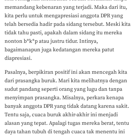
memandang kebenaran yang terjadi. Maka dari itu,
kita perlu untuk mengapresiasi anggota DPR yang
telah bersedia hadir pada sidang tersebut. Meski kita
tidak tahu pasti, apakah dalam sidang itu mereka
nonton b*k*p atau justru tidur. Intinya,
bagaimanapun juga kedatangan mereka patut
diapresiasi.
Pasalnya, berpikiran positif ini akan mencegah kita
dari prasangka buruk. Mari kita melihatnya dengan
sudut pandang seperti orang yang lugu dan tanpa
menyimpan prasangka. Misalnya, perkara kenapa
banyak anggota DPR yang tidak datang karena sakit.
Tentu saja, cuaca buruk akhir-akhir ini menjadi
alasan yang tepat. Apalagi tugas mereka berat, tentu
daya tahan tubuh di tengah cuaca tak menentu ini