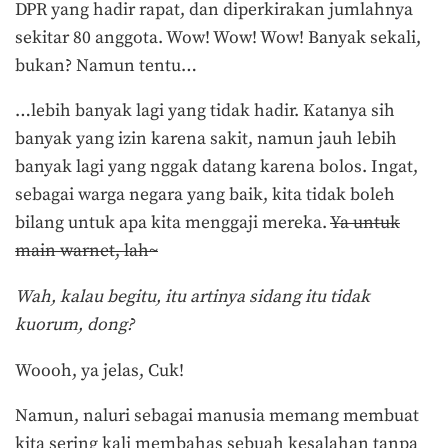
DPR yang hadir rapat, dan diperkirakan jumlahnya
sekitar 80 anggota. Wow! Wow! Wow! Banyak sekali,
bukan? Namun tentu…
…lebih banyak lagi yang tidak hadir. Katanya sih
banyak yang izin karena sakit, namun jauh lebih
banyak lagi yang nggak datang karena bolos. Ingat,
sebagai warga negara yang baik, kita tidak boleh
bilang untuk apa kita menggaji mereka.
Ya untuk
main warnet, lah~
Wah, kalau begitu, itu artinya sidang itu tidak
kuorum, dong?
Woooh, ya jelas, Cuk!
Namun, naluri sebagai manusia memang membuat
kita sering kali membahas sebuah kesalahan tanpa