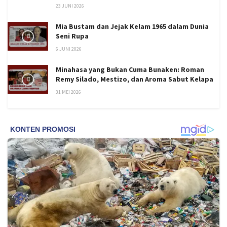
23 JUNI 2026
Mia Bustam dan Jejak Kelam 1965 dalam Dunia
Seni Rupa
6 JUNI 2026
Minahasa yang Bukan Cuma Bunaken: Roman
Remy Silado, Mestizo, dan Aroma Sabut Kelapa
31 MEI 2026