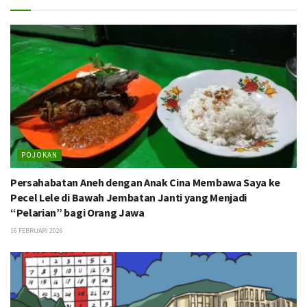
POJOKAN
Persahabatan Aneh dengan Anak Cina Membawa Saya ke
Pecel Lele di Bawah Jembatan Janti yang Menjadi
“Pelarian” bagi Orang Jawa
16 FEBRUARI 2026