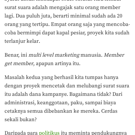
surat suara adalah mengajak satu orang member
lagi. Dua puluh juta, berarti minimal sudah ada 20
orang yang tertipu. Empat orang saja yang mencoba-
coba bermimpi dapat kapal pesiar, proyek kita sudah
terlanjur kelar
.
Benar, ini
multi level marketing
manusia.
Member
get member
, apapun artinya itu.
Masalah kedua yang berhasil kita tumpas hanya
dengan proyek mencetak dan melubangi surat suara
itu adalah dana kampanye. Bagaimana tidak? Dari
administrasi, keanggotaan, paku, sampai biaya
cetaknya semua dibebankan ke mereka. Cerdas
sekali bukan?
Daripada para
politikus
itu meminta pendukungnya