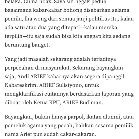
belaka. Cuma hoax. Saya sih nggak peduli
bagaimana kabar-kabar bohong disebarkan selama
pemilu, lha wong dari semua janji politikus itu, kalau
ada satu atau dua yang ditepati—kalau mereka
terpilih—itu saja sudah bisa kita anggap kita sedang
beruntung banget.
Yang jadi masalah sekarang adalah terjadinya
perpecahan di masyarakat. Sekarang bayangkan
saja, Andi ARIEF kabarnya akan segera dipanggil
Kabareskrim, ARIEF Sulistyono, untuk
mengklarifikasi cuitannya berdasarkan laporan yang
dibuat oleh Ketua KPU, ARIEF Budiman.
Bayangkan, bukan hanya parpol, ikatan alumni, atau
pemeluk agama yang pecah, bahkan sesama pemilik
nama Arief pun sudah cakar-cakaran.