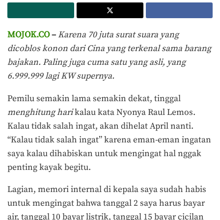
MOJOK.CO
–
Karena 70 juta surat suara yang
dicoblos konon dari Cina yang terkenal sama barang
bajakan. Paling juga cuma satu yang asli, yang
6.999.999 lagi KW supernya.
Pemilu semakin lama semakin dekat, tinggal
menghitung hari
kalau kata Nyonya Raul Lemos.
Kalau tidak salah ingat, akan dihelat April nanti.
“Kalau tidak salah ingat” karena eman-eman ingatan
saya kalau dihabiskan untuk mengingat hal nggak
penting kayak begitu.
Lagian, memori internal di kepala saya sudah habis
untuk mengingat bahwa tanggal 2 saya harus bayar
air, tanggal 10 bayar listrik, tanggal 15 bayar cicilan