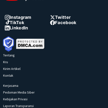
Instagram
Twitter
TikTok
Facebook
LinkedIn
Tentang
Kru
Kirim Artikel
Kontak
Kerjasama
Pedoman Media Siber
Kebijakan Privasi
Laporan Transparansi