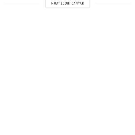
MUAT LEBIH BANYAK