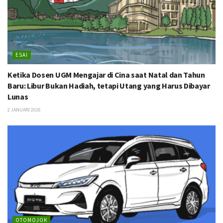
ESAI
Ketika Dosen UGM Mengajar di Cina saat Natal dan Tahun
Baru: Libur Bukan Hadiah, tetapi Utang yang Harus Dibayar
Lunas
2 JANUARI 2026
OTOMOJOK