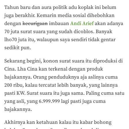
Tahun baru dan aura politik adu koplak ini belum
juga berakhir. Kemarin media sosial dihebohkan
dengan
kecurigaan
imbauan
Andi Arief
akan adanya
70 juta surat suara yang sudah dicoblos. Banyak
lho70 juta itu, walaupun saya sendiri tidak gentar
sedikit pun.
Sekarang begini, konon surat suara itu diproduksi di
Cina. Lha Cina kan terkenal dengan produk
bajakannya. Orang penduduknya aja aslinya cuma
200 ribu, kalau tercatat lebih banyak, yang lainnya
pasti KW. Surat suara itu juga sama. Paling cuma satu
yang asli, yang 6.999.999 lagi pasti juga cuma
bajakannya.
Akhirnya kan ketahuan kalau itu kabar bohong