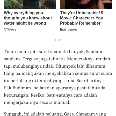
Iklan
Tujuh puluh juta surat suara itu banyak, Saudara-
saudara. Ferguso juga tahu itu. Mencetaknya mudah,
tapi melubanginya tidak. Ditumpuk lalu dihantam
tiang pancang akan menyebabkan semua surat suara
itu berlubang di tempat yang sama. Searif-arifnya
Pak Budiman, beliau dan aparatnya pasti tahu ada
kecurangan. Resiko. Satu-satunya cara adalah
mengerjakannya secara manual.
Sungguh, ini adalah peluang, Gaes. Siapapun yang