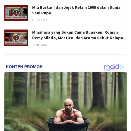
Mia Bustam dan Jejak Kelam 1965 dalam Dunia
Seni Rupa
6 JUNI 2026
Minahasa yang Bukan Cuma Bunaken: Roman
Remy Silado, Mestizo, dan Aroma Sabut Kelapa
31 MEI 2026