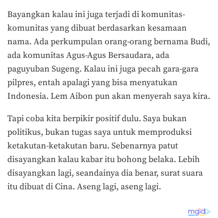
Bayangkan kalau ini juga terjadi di komunitas-
komunitas yang dibuat berdasarkan kesamaan
nama. Ada perkumpulan orang-orang bernama Budi,
ada komunitas Agus-Agus Bersaudara, ada
paguyuban Sugeng. Kalau ini juga pecah gara-gara
pilpres, entah apalagi yang bisa menyatukan
Indonesia. Lem Aibon pun akan menyerah saya kira.
Tapi coba kita berpikir positif dulu. Saya bukan
politikus, bukan tugas saya untuk memproduksi
ketakutan-ketakutan baru. Sebenarnya patut
disayangkan kalau kabar itu bohong belaka. Lebih
disayangkan lagi, seandainya dia benar, surat suara
itu dibuat di Cina. Aseng lagi, aseng lagi.