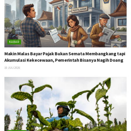
KABAR
Makin Malas Bayar Pajak Bukan Semata Membangkang tapi
Akumulasi Kekecewaan, Pemerintah Bisanya Nagih Doang
10 JULI 2026