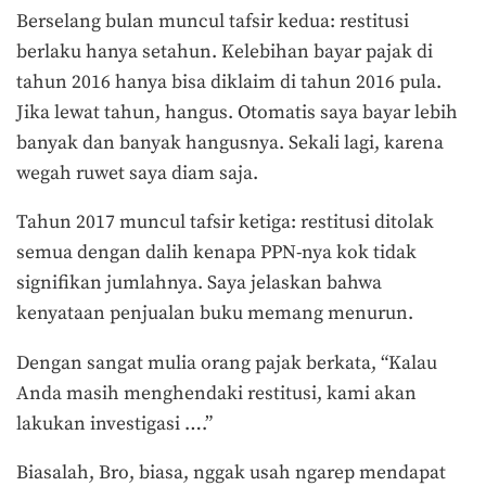
Berselang bulan muncul tafsir kedua: restitusi
berlaku hanya setahun. Kelebihan bayar pajak di
tahun 2016 hanya bisa diklaim di tahun 2016 pula.
Jika lewat tahun, hangus. Otomatis saya bayar lebih
banyak dan banyak hangusnya. Sekali lagi, karena
wegah ruwet saya diam saja.
Tahun 2017 muncul tafsir ketiga: restitusi ditolak
semua dengan dalih kenapa PPN-nya kok tidak
signifikan jumlahnya. Saya jelaskan bahwa
kenyataan penjualan buku memang menurun.
Dengan sangat mulia orang pajak berkata, “Kalau
Anda masih menghendaki restitusi, kami akan
lakukan investigasi ….”
Biasalah, Bro, biasa, nggak usah ngarep mendapat