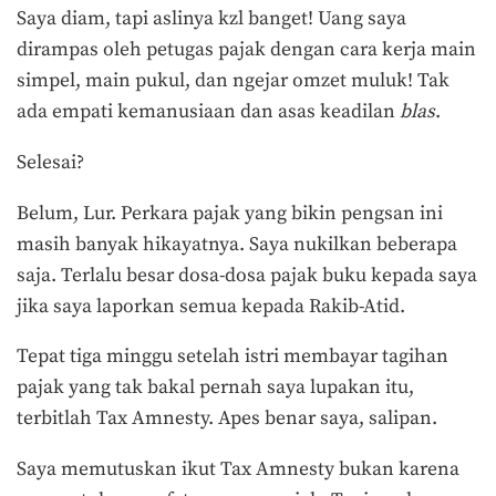
Saya diam, tapi aslinya kzl banget! Uang saya
dirampas oleh petugas pajak dengan cara kerja main
simpel, main pukul, dan ngejar omzet muluk! Tak
ada empati kemanusiaan dan asas keadilan
blas
.
Selesai?
Belum, Lur. Perkara pajak yang bikin pengsan ini
masih banyak hikayatnya. Saya nukilkan beberapa
saja. Terlalu besar dosa-dosa pajak buku kepada saya
jika saya laporkan semua kepada Rakib-Atid.
Tepat tiga minggu setelah istri membayar tagihan
pajak yang tak bakal pernah saya lupakan itu,
terbitlah Tax Amnesty. Apes benar saya, salipan.
Saya memutuskan ikut Tax Amnesty bukan karena