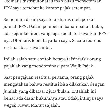
Otomatis distributor atau toko buku menyetorkan
PPN saya tersebut ke kantor pajak setempat.
Sementara di sini saya tetap harus melaporkan
jumlah PPN. Dalam pembelian bahan-bahan buku,
ada sejumlah item yang juga sudah terbayarkan PPN-
nya. Otomatis lebih bayarlah saya. Secara teoretis
restitusi bisa saya ambil.
Inilah salah satu contoh betapa tafsir-tafsir orang
pajaklah yang mendominasi para Wajib Pajak.
Saat pengajuan restitusi pertama, orang pajak
mengatakan bahwa restitusi bisa dilakukan dengan
jumlah yang dibatasi 2 juta/bulan. Entahlah ini
benar ada dasar hukumnya atau tidak, intinya saya
wegah
ruwet. Manut sajalah.