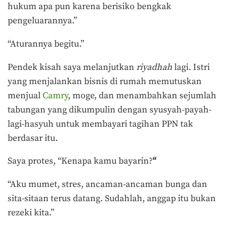
hukum apa pun karena berisiko bengkak
pengeluarannya.”
“Aturannya begitu.”
Pendek kisah saya melanjutkan
riyadhah
lagi. Istri
yang menjalankan bisnis di rumah memutuskan
menjual
Camry
, moge, dan menambahkan sejumlah
tabungan yang dikumpulin dengan syusyah-payah-
lagi-hasyuh untuk membayari tagihan PPN tak
berdasar itu.
Saya protes, “Kenapa kamu bayarin?
“
“Aku mumet, stres, ancaman-ancaman bunga dan
sita-sitaan terus datang. Sudahlah, anggap itu bukan
rezeki kita.”