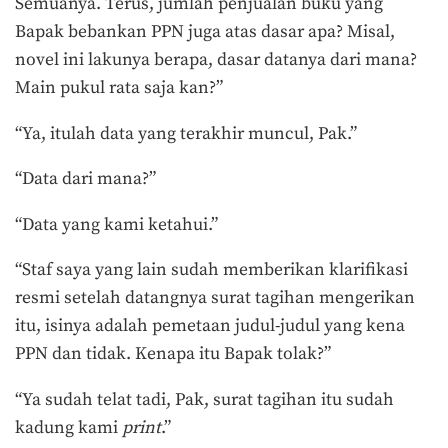
Semuanya. Terus, jumlah penjualan buku yang
Bapak bebankan PPN juga atas dasar apa? Misal,
novel ini lakunya berapa, dasar datanya dari mana?
Main pukul rata saja kan?”
“Ya, itulah data yang terakhir muncul, Pak.”
“Data dari mana?”
“Data yang kami ketahui.”
“Staf saya yang lain sudah memberikan klarifikasi
resmi setelah datangnya surat tagihan mengerikan
itu, isinya adalah pemetaan judul-judul yang kena
PPN dan tidak. Kenapa itu Bapak tolak?”
“Ya sudah telat tadi, Pak, surat tagihan itu sudah
kadung kami
print
.”