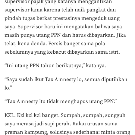
supervisor pajak yang katanya menggantikan
supervisor lama karena telah naik pangkat dan
pindah tugas berkat prestasinya mengeduk uang
saya. Supervisor baru ini mengatakan bahwa saya
masih punya utang PPN dan harus dibayarkan. Jika
telat, kena denda. Persis banget sama pola
sebelumnya yang kebacut dibayarkan sama istri.
“Ini utang PPN tahun berikutnya,” katanya.
“Saya sudah ikut Tax Amnesty lo, semua diputihkan
lo.”
“Tax Amnesty itu tidak menghapus utang PPN.”
KZL. Kzl kzl kzl banget. Sumpah, sumpah, sungguh
saya merasa jadi sapi perah. Kalau urusan sama
preman kampung, solusinya sederhana: minta orang