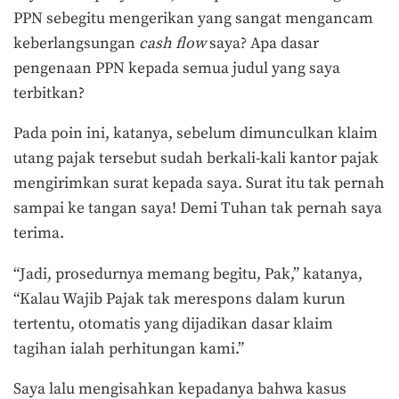
PPN sebegitu mengerikan yang sangat mengancam
keberlangsungan
cash flow
saya? Apa dasar
pengenaan PPN kepada semua judul yang saya
terbitkan?
Pada poin ini, katanya, sebelum dimunculkan klaim
utang pajak tersebut sudah berkali-kali kantor pajak
mengirimkan surat kepada saya. Surat itu tak pernah
sampai ke tangan saya! Demi Tuhan tak pernah saya
terima.
“Jadi, prosedurnya memang begitu, Pak,” katanya,
“Kalau Wajib Pajak tak merespons dalam kurun
tertentu, otomatis yang dijadikan dasar klaim
tagihan ialah perhitungan kami.”
Saya lalu mengisahkan kepadanya bahwa kasus