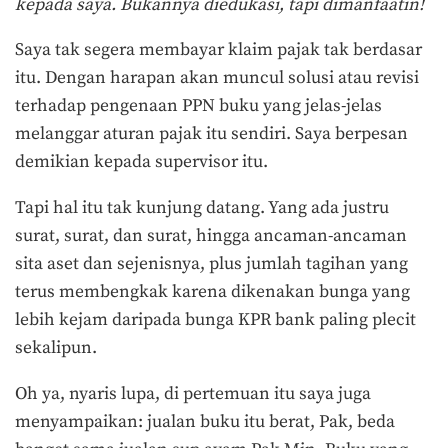
kepada saya. Bukannya diedukasi, tapi dimanfaatin!
Saya tak segera membayar klaim pajak tak berdasar
itu. Dengan harapan akan muncul solusi atau revisi
terhadap pengenaan PPN buku yang jelas-jelas
melanggar aturan pajak itu sendiri. Saya berpesan
demikian kepada supervisor itu.
Tapi hal itu tak kunjung datang. Yang ada justru
surat, surat, dan surat, hingga ancaman-ancaman
sita aset dan sejenisnya, plus jumlah tagihan yang
terus membengkak karena dikenakan bunga yang
lebih kejam daripada bunga KPR bank paling plecit
sekalipun.
Oh ya, nyaris lupa, di pertemuan itu saya juga
menyampaikan: jualan buku itu berat, Pak, beda