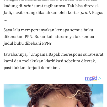
kadung di-
print
surat tagihannya. Tak bisa direvisi.
Jadi, nasib orang dikalahkan oleh kertas
print
. Bagus
….
Saya lalu mempertanyakan kenapa semua buku
dikenakan PPN. Bukankah aturannya tak semua
judul buku dibebani PPN?
Jawabannya, “Umpama Bapak merespons surat-surat
kami dan melakukan klarifikasi sebelum dicetak,
pasti takkan terjadi demikian.”