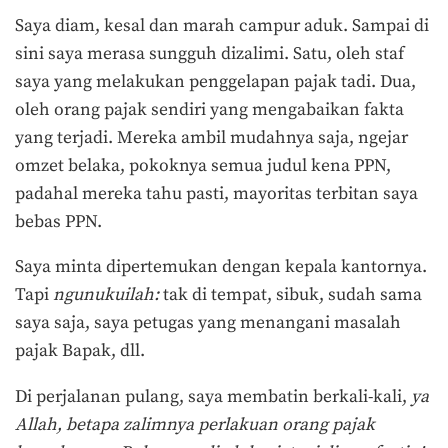
Saya diam, kesal dan marah campur aduk. Sampai di
sini saya merasa sungguh dizalimi. Satu, oleh staf
saya yang melakukan penggelapan pajak tadi. Dua,
oleh orang pajak sendiri yang mengabaikan fakta
yang terjadi. Mereka ambil mudahnya saja, ngejar
omzet belaka, pokoknya semua judul kena PPN,
padahal mereka tahu pasti, mayoritas terbitan saya
bebas PPN.
Saya minta dipertemukan dengan kepala kantornya.
Tapi
ngunukuilah:
tak di tempat, sibuk, sudah sama
saya saja, saya petugas yang menangani masalah
pajak Bapak, dll.
Di perjalanan pulang, saya membatin berkali-kali,
ya
Allah, betapa zalimnya perlakuan orang pajak