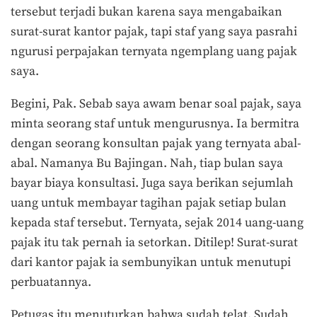
tersebut terjadi bukan karena saya mengabaikan
surat-surat kantor pajak, tapi staf yang saya pasrahi
ngurusi perpajakan ternyata ngemplang uang pajak
saya.
Begini, Pak. Sebab saya awam benar soal pajak, saya
minta seorang staf untuk mengurusnya. Ia bermitra
dengan seorang konsultan pajak yang ternyata abal-
abal. Namanya Bu Bajingan. Nah, tiap bulan saya
bayar biaya konsultasi. Juga saya berikan sejumlah
uang untuk membayar tagihan pajak setiap bulan
kepada staf tersebut. Ternyata, sejak 2014 uang-uang
pajak itu tak pernah ia setorkan. Ditilep! Surat-surat
dari kantor pajak ia sembunyikan untuk menutupi
perbuatannya.
Petugas itu menuturkan bahwa sudah telat. Sudah