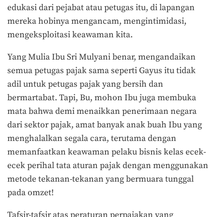
edukasi dari pejabat atau petugas itu, di lapangan
mereka hobinya mengancam, mengintimidasi,
mengeksploitasi keawaman kita.
Yang Mulia Ibu Sri Mulyani benar, mengandaikan
semua petugas pajak sama seperti Gayus itu tidak
adil untuk petugas pajak yang bersih dan
bermartabat. Tapi, Bu, mohon Ibu juga membuka
mata bahwa demi menaikkan penerimaan negara
dari sektor pajak, amat banyak anak buah Ibu yang
menghalalkan segala cara, terutama dengan
memanfaatkan keawaman pelaku bisnis kelas ecek-
ecek perihal tata aturan pajak dengan menggunakan
metode tekanan-tekanan yang bermuara tunggal
pada omzet!
Tafsir-tafsir atas peraturan perpajakan yang