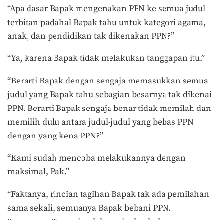
“Apa dasar Bapak mengenakan PPN ke semua judul
terbitan padahal Bapak tahu untuk kategori agama,
anak, dan pendidikan tak dikenakan PPN?”
“Ya, karena Bapak tidak melakukan tanggapan itu.”
“Berarti Bapak dengan sengaja memasukkan semua
judul yang Bapak tahu sebagian besarnya tak dikenai
PPN. Berarti Bapak sengaja benar tidak memilah dan
memilih dulu antara judul-judul yang bebas PPN
dengan yang kena PPN?”
“Kami sudah mencoba melakukannya dengan
maksimal, Pak.”
“Faktanya, rincian tagihan Bapak tak ada pemilahan
sama sekali, semuanya Bapak bebani PPN.