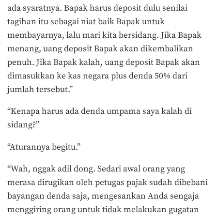
ada syaratnya. Bapak harus deposit dulu senilai
tagihan itu sebagai niat baik Bapak untuk
membayarnya, lalu mari kita bersidang. Jika Bapak
menang, uang deposit Bapak akan dikembalikan
penuh. Jika Bapak kalah, uang deposit Bapak akan
dimasukkan ke kas negara plus denda 50% dari
jumlah tersebut.”
“Kenapa harus ada denda umpama saya kalah di
sidang?”
“Aturannya begitu.”
“Wah, nggak adil dong. Sedari awal orang yang
merasa dirugikan oleh petugas pajak sudah dibebani
bayangan denda saja, mengesankan Anda sengaja
menggiring orang untuk tidak melakukan gugatan