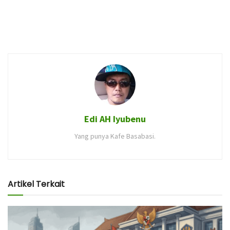
Edi AH Iyubenu
Yang punya Kafe Basabasi.
Artikel Terkait