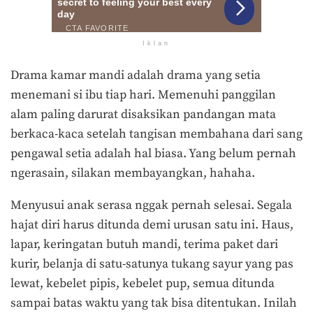
Iklan
Drama kamar mandi adalah drama yang setia
menemani si ibu tiap hari. Memenuhi panggilan
alam paling darurat disaksikan pandangan mata
berkaca-kaca setelah tangisan membahana dari sang
pengawal setia adalah hal biasa. Yang belum pernah
ngerasain, silakan membayangkan, hahaha.
Menyusui anak serasa nggak pernah selesai. Segala
hajat diri harus ditunda demi urusan satu ini. Haus,
lapar, keringatan butuh mandi, terima paket dari
kurir, belanja di satu-satunya tukang sayur yang pas
lewat, kebelet pipis, kebelet pup, semua ditunda
sampai batas waktu yang tak bisa ditentukan. Inilah