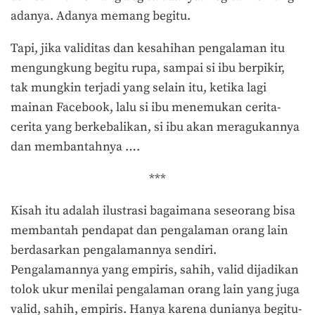
adanya. Adanya memang begitu.
Tapi, jika validitas dan kesahihan pengalaman itu
mengungkung begitu rupa, sampai si ibu berpikir,
tak mungkin terjadi yang selain itu, ketika lagi
mainan Facebook, lalu si ibu menemukan cerita-
cerita yang berkebalikan, si ibu akan meragukannya
dan membantahnya ….
***
Kisah itu adalah ilustrasi bagaimana seseorang bisa
membantah pendapat dan pengalaman orang lain
berdasarkan pengalamannya sendiri.
Pengalamannya yang empiris, sahih, valid dijadikan
tolok ukur menilai pengalaman orang lain yang juga
valid, sahih, empiris. Hanya karena dunianya begitu-