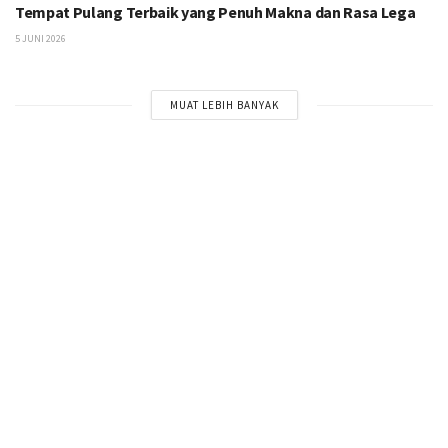
Tempat Pulang Terbaik yang Penuh Makna dan Rasa Lega
5 JUNI 2026
MUAT LEBIH BANYAK