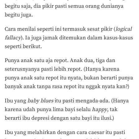
begitu saja, dia pikir pasti semua orang dunianya
begitu juga.
Cara menilai seperti ini termasuk sesat pikir (
logical
fallacy
). Ia juga jamak ditemukan dalam kasus-kasus
seperti berikut.
Punya anak satu aja repot. Anak dua, tiga dan
seterusnyanya pasti lebih repot. (Hanya karena
punya anak satu repot itu nyata, bukan berarti punya
banyak anak tanpa rasa repot itu nggak nyata kan?)
Ibu yang
baby blues
itu pasti mengada-ada. (Hanya
karena udah punya lima bayi selalu
happy
, tak
berarti ibu depresi dengan satu bayi itu ilusi.)
Ibu yang melahirkan dengan cara caesar itu pasti