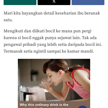
Mari kita bayangkan detail keseharian ibu beranak
satu.
Mengikuti dan diikuti bocil ke mana pun pergi
karena si bocil nggak punya sejawat lain. Tak ada
pengawal pribadi yang lebih setia daripada bocil ini.
Termasuk setia ngintil sampai ke kamar mandi.