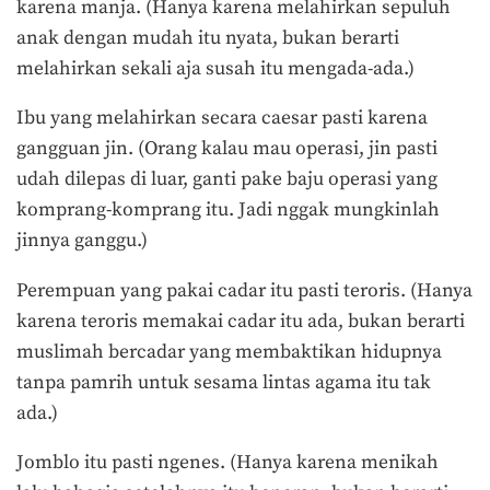
karena manja. (Hanya karena melahirkan sepuluh
anak dengan mudah itu nyata, bukan berarti
melahirkan sekali aja susah itu mengada-ada.)
Ibu yang melahirkan secara caesar pasti karena
gangguan jin. (Orang kalau mau operasi, jin pasti
udah dilepas di luar, ganti pake baju operasi yang
komprang-komprang itu. Jadi nggak mungkinlah
jinnya ganggu.)
Perempuan yang pakai cadar itu pasti teroris. (Hanya
karena teroris memakai cadar itu ada, bukan berarti
muslimah bercadar yang membaktikan hidupnya
tanpa pamrih untuk sesama lintas agama itu tak
ada.)
Jomblo itu pasti ngenes. (Hanya karena menikah