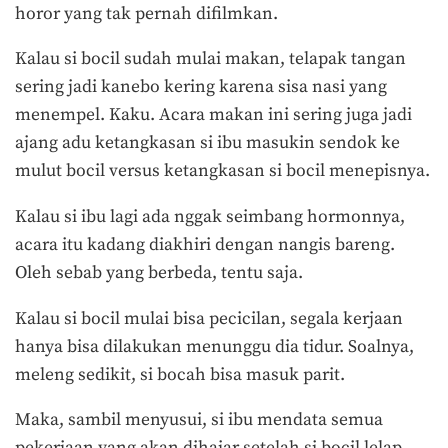
horor yang tak pernah difilmkan.
Kalau si bocil sudah mulai makan, telapak tangan
sering jadi kanebo kering karena sisa nasi yang
menempel. Kaku. Acara makan ini sering juga jadi
ajang adu ketangkasan si ibu masukin sendok ke
mulut bocil versus ketangkasan si bocil menepisnya.
Kalau si ibu lagi ada nggak seimbang hormonnya,
acara itu kadang diakhiri dengan nangis bareng.
Oleh sebab yang berbeda, tentu saja.
Kalau si bocil mulai bisa pecicilan, segala kerjaan
hanya bisa dilakukan menunggu dia tidur. Soalnya,
meleng sedikit, si bocah bisa masuk parit.
Maka, sambil menyusui, si ibu mendata semua