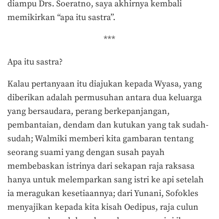
diampu Drs. Soeratno, saya akhirnya kembali
memikirkan “apa itu sastra”.
***
Apa itu sastra?
Kalau pertanyaan itu diajukan kepada Wyasa, yang
diberikan adalah permusuhan antara dua keluarga
yang bersaudara, perang berkepanjangan,
pembantaian, dendam dan kutukan yang tak sudah-
sudah; Walmiki memberi kita gambaran tentang
seorang suami yang dengan susah payah
membebaskan istrinya dari sekapan raja raksasa
hanya untuk melemparkan sang istri ke api setelah
ia meragukan kesetiaannya; dari Yunani, Sofokles
menyajikan kepada kita kisah Oedipus, raja culun