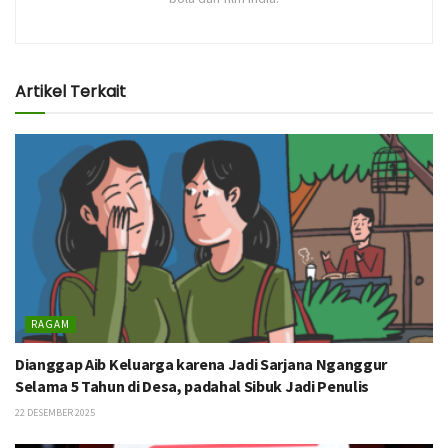
Artikel Terkait
RAGAM
Dianggap Aib Keluarga karena Jadi Sarjana Nganggur
Selama 5 Tahun di Desa, padahal Sibuk Jadi Penulis
22 DESEMBER 2025