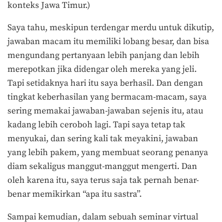
konteks Jawa Timur.)
Saya tahu, meskipun terdengar merdu untuk dikutip,
jawaban macam itu memiliki lobang besar, dan bisa
mengundang pertanyaan lebih panjang dan lebih
merepotkan jika didengar oleh mereka yang jeli.
Tapi setidaknya hari itu saya berhasil. Dan dengan
tingkat keberhasilan yang bermacam-macam, saya
sering memakai jawaban-jawaban sejenis itu, atau
kadang lebih ceroboh lagi. Tapi saya tetap tak
menyukai, dan sering kali tak meyakini, jawaban
yang lebih pakem, yang membuat seorang penanya
diam sekaligus manggut-manggut mengerti. Dan
oleh karena itu, saya terus saja tak pernah benar-
benar memikirkan “apa itu sastra”.
Sampai kemudian, dalam sebuah seminar virtual