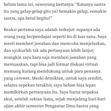
belum lama ini, seseorang bertanya: “Katanya sastra
itu yang gelap-gelap gitu ya? Semakin gelap, semakin
sastra, apa betul begitu?”
Reaksi pertama saya adalah terkejut: rupanya ada
orang yang berpendapat seperti itu di luar sana. Saya
mesti memberi jawaban dan mencoba menjelaskan,
dan syukurlah tak ada pertanyaan lebih lanjut;
mungkin saya baru saja memberi jawaban yang
memuaskan, tapi bisa jadi format diskusi virtual
memang kurang mendukung untuk para penanya
yang cerewet. Meski demikian, untuk saya sendiri,
selama sepekan terakhir, saya belum bisa lepas
memikirkan pertanyaan itu. Saya harus terpaksa
akui, setelah sekian lama, sejak menjelang hari-hari
ujian akhir semester Pengantar Ilmu Sastra yang