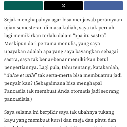
Sejak menghapalnya agar bisa menjawab pertanyaan
ujian semesteran di masa kuliah, saya tak pernah
lagi memikirkan terlalu dalam “apa itu sastra”.
Meskipun dari pertama menulis, yang saya
upayakan adalah apa yang saya bayangkan sebagai
sastra, saya tak benar-benar memikirkan betul
pengertiannya. Lagi pula, tahu tentang, katakanlah,
“
dulce et utile
” tak serta-merta bisa membuatmu jadi
penyair kan? (Sebagaimana bisa menghapal
Pancasila tak membuat Anda otomatis jadi seorang
pancasilais.)
Saya selama ini berpikir saya tak ubahnya tukang
kayu yang membuat kursi dan meja dan pintu dan