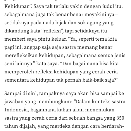
Kehidupan”. Saya tak terlalu yakin dengan judul itu,
sebagaimana juga tak benar-benar meyakininya—
setidaknya pada nada bijak dan sok agung yang
dikandung kata “refleksi”, tapi setidaknya itu
memberi saya pintu keluar. “Ya, seperti tema kita
pagi ini, anggap saja saja sastra memang benar
merefleksikan kehidupan, sebagaimana semua jenis
seni lainnya,” kata saya. “Dan bagaimana bisa kita
memperoleh refleksi kehidupan yang cerah ceria
sementara kehidupan tak pernah baik-baik saja?”
Sampai di sini, tampaknya saya akan bisa sampai ke
jawaban yang membungkam: “Dalam konteks sastra
Indonesia, bagaimana kalian akan menemukan
sastra yang cerah ceria dari sebuah bangsa yang 350
tahun dijajah, yang merdeka dengan cara berdarah-