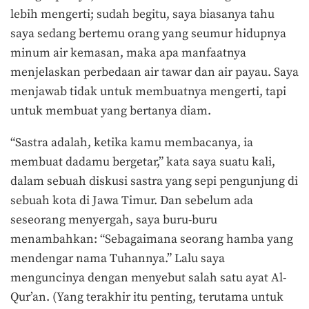
lebih mengerti; sudah begitu, saya biasanya tahu
saya sedang bertemu orang yang seumur hidupnya
minum air kemasan, maka apa manfaatnya
menjelaskan perbedaan air tawar dan air payau. Saya
menjawab tidak untuk membuatnya mengerti, tapi
untuk membuat yang bertanya diam.
“Sastra adalah, ketika kamu membacanya, ia
membuat dadamu bergetar,” kata saya suatu kali,
dalam sebuah diskusi sastra yang sepi pengunjung di
sebuah kota di Jawa Timur. Dan sebelum ada
seseorang menyergah, saya buru-buru
menambahkan: “Sebagaimana seorang hamba yang
mendengar nama Tuhannya.” Lalu saya
menguncinya dengan menyebut salah satu ayat Al-
Qur’an. (Yang terakhir itu penting, terutama untuk