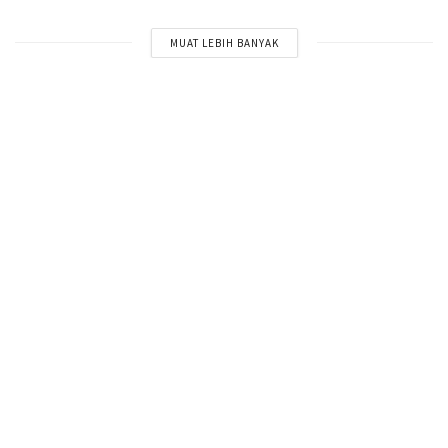
MUAT LEBIH BANYAK