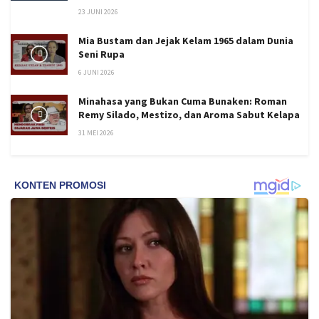
23 JUNI 2026
Mia Bustam dan Jejak Kelam 1965 dalam Dunia
Seni Rupa
6 JUNI 2026
Minahasa yang Bukan Cuma Bunaken: Roman
Remy Silado, Mestizo, dan Aroma Sabut Kelapa
31 MEI 2026