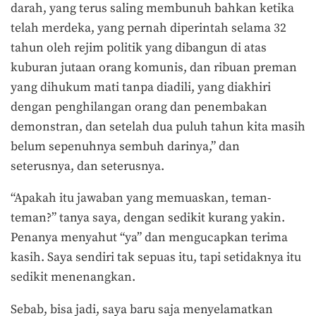
darah, yang terus saling membunuh bahkan ketika
telah merdeka, yang pernah diperintah selama 32
tahun oleh rejim politik yang dibangun di atas
kuburan jutaan orang komunis, dan ribuan preman
yang dihukum mati tanpa diadili, yang diakhiri
dengan penghilangan orang dan penembakan
demonstran, dan setelah dua puluh tahun kita masih
belum sepenuhnya sembuh darinya,” dan
seterusnya, dan seterusnya.
“Apakah itu jawaban yang memuaskan, teman-
teman?” tanya saya, dengan sedikit kurang yakin.
Penanya menyahut “ya” dan mengucapkan terima
kasih. Saya sendiri tak sepuas itu, tapi setidaknya itu
sedikit menenangkan.
Sebab, bisa jadi, saya baru saja menyelamatkan