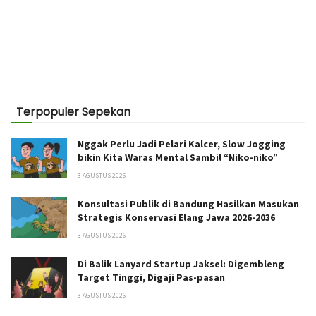
Terpopuler Sepekan
Nggak Perlu Jadi Pelari Kalcer, Slow Jogging
bikin Kita Waras Mental Sambil “Niko-niko”
3 AGUSTUS 2026
Konsultasi Publik di Bandung Hasilkan Masukan
Strategis Konservasi Elang Jawa 2026-2036
3 AGUSTUS 2026
Di Balik Lanyard Startup Jaksel: Digembleng
Target Tinggi, Digaji Pas-pasan
3 AGUSTUS 2026