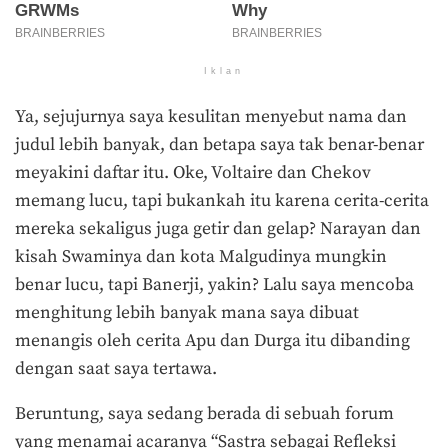
Iklan
Ya, sejujurnya saya kesulitan menyebut nama dan
judul lebih banyak, dan betapa saya tak benar-benar
meyakini daftar itu. Oke, Voltaire dan Chekov
memang lucu, tapi bukankah itu karena cerita-cerita
mereka sekaligus juga getir dan gelap? Narayan dan
kisah Swaminya dan kota Malgudinya mungkin
benar lucu, tapi Banerji, yakin? Lalu saya mencoba
menghitung lebih banyak mana saya dibuat
menangis oleh cerita Apu dan Durga itu dibanding
dengan saat saya tertawa.
Beruntung, saya sedang berada di sebuah forum
yang menamai acaranya “Sastra sebagai Refleksi