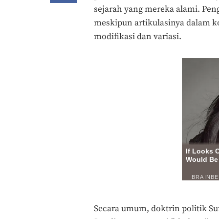
sejarah yang mereka alami. Pen
meskipun artikulasinya dalam k
modifikasi dan variasi.
Secara umum, doktrin politik Su