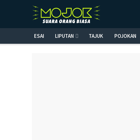
ESAI
LIPUTAN
TAJUK
POJOKAN