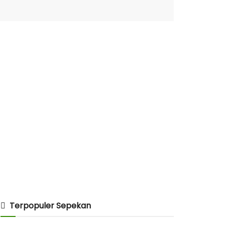
Terpopuler Sepekan