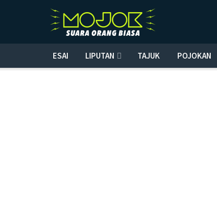
ESAI
LIPUTAN
TAJUK
POJOKAN