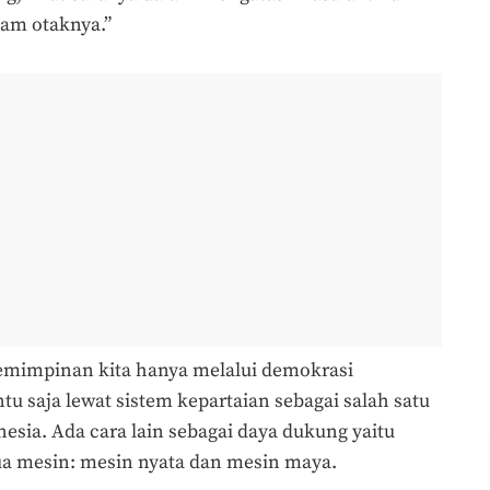
alam otaknya.”
pemimpinan kita hanya melalui demokrasi
tu saja lewat sistem kepartaian sebagai salah satu
sia. Ada cara lain sebagai daya dukung yaitu
dua mesin: mesin nyata dan mesin maya.