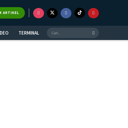
M ARTIKEL
IDEO
TERMINAL