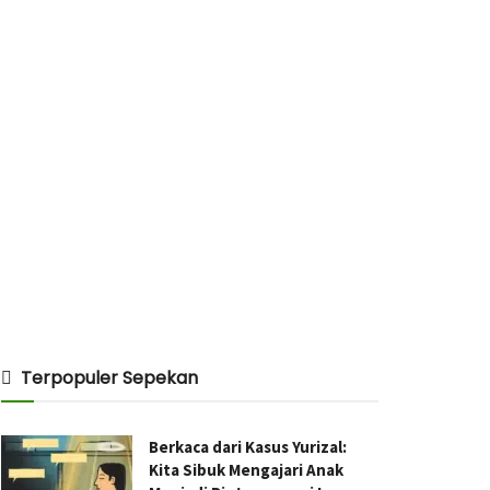
Terpopuler Sepekan
Berkaca dari Kasus Yurizal:
Kita Sibuk Mengajari Anak