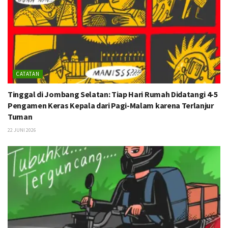
CATATAN
Tinggal di Jombang Selatan: Tiap Hari Rumah Didatangi 4-5
Pengamen Keras Kepala dari Pagi-Malam karena Terlanjur
Tuman
22 JUNI 2026