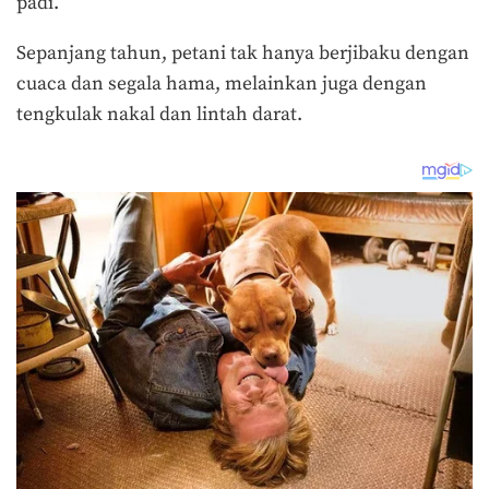
padi.
Sepanjang tahun, petani tak hanya berjibaku dengan
cuaca dan segala hama, melainkan juga dengan
tengkulak nakal dan lintah darat.