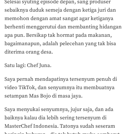
Selesai syuting episode depan, sang produser
sebaiknya duduk semeja dengan ketiga juri dan
memohon dengan amat sangat agar ketiganya
berhenti menggerutui dan membanting hidangan
apa pun. Bersikap tak hormat pada makanan,
bagaimanapun, adalah pelecehan yang tak bisa
diterima orang desa.
Satu lagi: Chef Juna.
Saya pernah mendapatinya tersenyum penuh di
video TikTok, dan senyumnya itu membuatnya
setampan Mas Bojo di masa jaya.
Saya menyukai senyumnya, jujur saja, dan ada
baiknya kalau dia lebih sering tersenyum di
MasterChef Indonesia. Tatonya sudah seseram