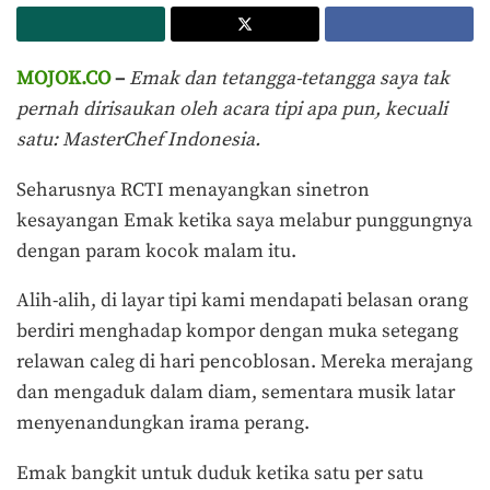
MOJOK.CO
–
Emak dan tetangga-tetangga saya tak
pernah dirisaukan oleh acara tipi apa pun, kecuali
satu: MasterChef Indonesia.
Seharusnya RCTI menayangkan sinetron
kesayangan Emak ketika saya melabur punggungnya
dengan param kocok malam itu.
Alih-alih, di layar tipi kami mendapati belasan orang
berdiri menghadap kompor dengan muka setegang
relawan caleg di hari pencoblosan. Mereka merajang
dan mengaduk dalam diam, sementara musik latar
menyenandungkan irama perang.
Emak bangkit untuk duduk ketika satu per satu