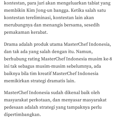
kontestan, para juri akan mengeluarkan tabiat yang
membikin Kim Jong-un bangga. Ketika salah satu
kontestan tereliminasi, kontestan lain akan
merubungnya dan menangis bersama, sesedih
pemakaman kerabat.
Drama adalah produk utama MasterChef Indonesia,
dan tak ada yang salah dengan itu. Namun,
berhubung rating MasterChef Indonesia musim ke-8
ini tak sebagus musim-musim sebelumnya, ada
baiknya bila tim kreatif MasterChef Indonesia
memikirkan strategi dramatis lain.
MasterChef Indonesia sudah dikenal baik oleh
masyarakat perkotaan, dan menyasar masyarakat
pedesaan adalah strategi yang tampaknya perlu
dipertimbangkan.