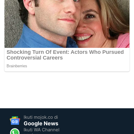
Ikuti mojok.co di
Google News
Ikuti WA Channel