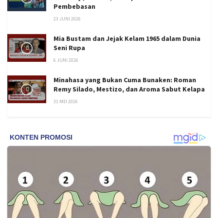
Pembebasan
23 JUNI 2026
Mia Bustam dan Jejak Kelam 1965 dalam Dunia
Seni Rupa
6 JUNI 2026
Minahasa yang Bukan Cuma Bunaken: Roman
Remy Silado, Mestizo, dan Aroma Sabut Kelapa
31 MEI 2026