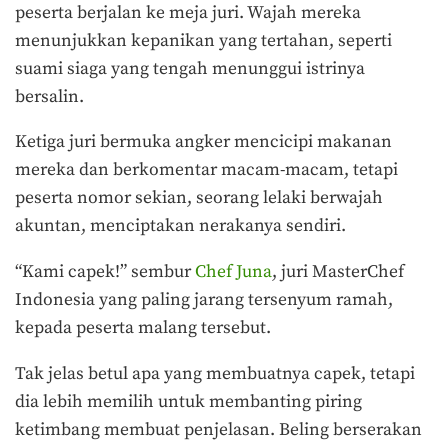
peserta berjalan ke meja juri. Wajah mereka
menunjukkan kepanikan yang tertahan, seperti
suami siaga yang tengah menunggui istrinya
bersalin.
Ketiga juri bermuka angker mencicipi makanan
mereka dan berkomentar macam-macam, tetapi
peserta nomor sekian, seorang lelaki berwajah
akuntan, menciptakan nerakanya sendiri.
“Kami capek!” sembur
Chef Juna
, juri MasterChef
Indonesia yang paling jarang tersenyum ramah,
kepada peserta malang tersebut.
Tak jelas betul apa yang membuatnya capek, tetapi
dia lebih memilih untuk membanting piring
ketimbang membuat penjelasan. Beling berserakan