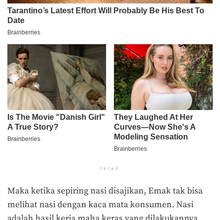
Iklan
Maka ketika sepiring nasi disajikan, Emak tak bisa
melihat nasi dengan kaca mata konsumen. Nasi
adalah hasil kerja maha keras yang dilakukannya