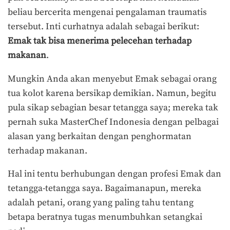
beliau bercerita mengenai pengalaman traumatis
tersebut. Inti curhatnya adalah sebagai berikut:
Emak tak bisa menerima pelecehan terhadap
makanan
.
Mungkin Anda akan menyebut Emak sebagai orang
tua kolot karena bersikap demikian. Namun, begitu
pula sikap sebagian besar tetangga saya; mereka tak
pernah suka MasterChef Indonesia dengan pelbagai
alasan yang berkaitan dengan penghormatan
terhadap makanan.
Hal ini tentu berhubungan dengan profesi Emak dan
tetangga-tetangga saya. Bagaimanapun, mereka
adalah petani, orang yang paling tahu tentang
betapa beratnya tugas menumbuhkan setangkai