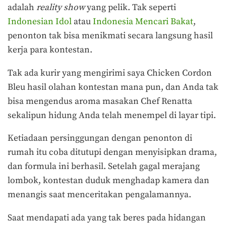
adalah
reality show
yang pelik. Tak seperti
Indonesian Idol
atau
Indonesia Mencari Bakat
,
penonton tak bisa menikmati secara langsung hasil
kerja para kontestan.
Tak ada kurir yang mengirimi saya Chicken Cordon
Bleu hasil olahan kontestan mana pun, dan Anda tak
bisa mengendus aroma masakan Chef Renatta
sekalipun hidung Anda telah menempel di layar tipi.
Ketiadaan persinggungan dengan penonton di
rumah itu coba ditutupi dengan menyisipkan drama,
dan formula ini berhasil. Setelah gagal merajang
lombok, kontestan duduk menghadap kamera dan
menangis saat menceritakan pengalamannya.
Saat mendapati ada yang tak beres pada hidangan