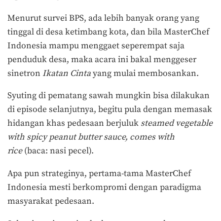
Menurut survei BPS, ada lebih banyak orang yang
tinggal di desa ketimbang kota, dan bila MasterChef
Indonesia mampu menggaet seperempat saja
penduduk desa, maka acara ini bakal menggeser
sinetron
Ikatan Cinta
yang mulai membosankan.
Syuting di pematang sawah mungkin bisa dilakukan
di episode selanjutnya, begitu pula dengan memasak
hidangan khas pedesaan berjuluk
steamed vegetable
with spicy peanut butter sauce, comes with
rice
(baca: nasi pecel).
Apa pun strateginya, pertama-tama MasterChef
Indonesia mesti berkompromi dengan paradigma
masyarakat pedesaan.