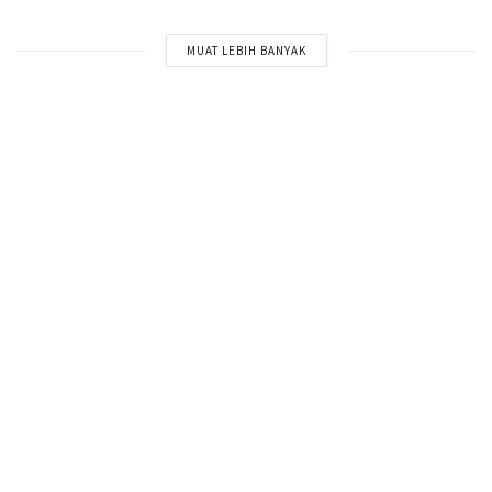
MUAT LEBIH BANYAK