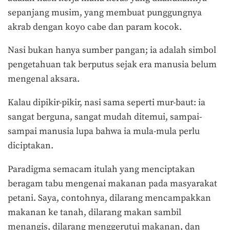
sepanjang musim, yang membuat punggungnya
akrab dengan koyo cabe dan param kocok.
Nasi bukan hanya sumber pangan; ia adalah simbol
pengetahuan tak berputus sejak era manusia belum
mengenal aksara.
Kalau dipikir-pikir, nasi sama seperti mur-baut: ia
sangat berguna, sangat mudah ditemui, sampai-
sampai manusia lupa bahwa ia mula-mula perlu
diciptakan.
Paradigma semacam itulah yang menciptakan
beragam tabu mengenai makanan pada masyarakat
petani. Saya, contohnya, dilarang mencampakkan
makanan ke tanah, dilarang makan sambil
menangis, dilarang menggerutui makanan, dan