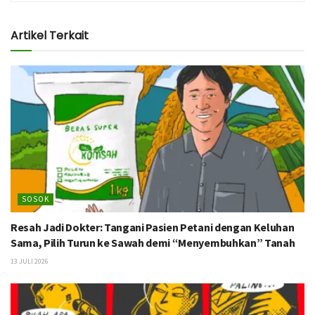
Artikel Terkait
SOSOK
Resah Jadi Dokter: Tangani Pasien Petani dengan Keluhan
Sama, Pilih Turun ke Sawah demi “Menyembuhkan” Tanah
13 JULI 2026