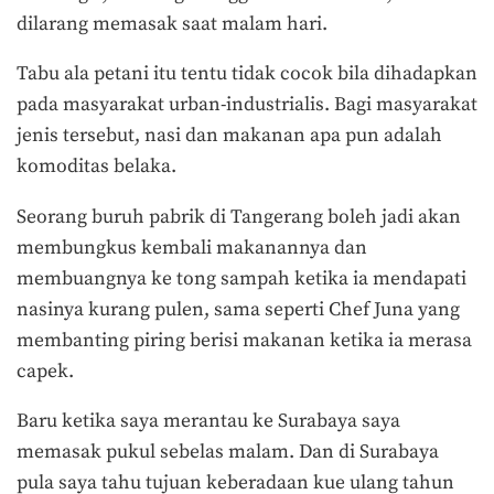
dilarang memasak saat malam hari.
Tabu ala petani itu tentu tidak cocok bila dihadapkan
pada masyarakat urban-industrialis. Bagi masyarakat
jenis tersebut, nasi dan makanan apa pun adalah
komoditas belaka.
Seorang buruh pabrik di Tangerang boleh jadi akan
membungkus kembali makanannya dan
membuangnya ke tong sampah ketika ia mendapati
nasinya kurang pulen, sama seperti Chef Juna yang
membanting piring berisi makanan ketika ia merasa
capek.
Baru ketika saya merantau ke Surabaya saya
memasak pukul sebelas malam. Dan di Surabaya
pula saya tahu tujuan keberadaan kue ulang tahun