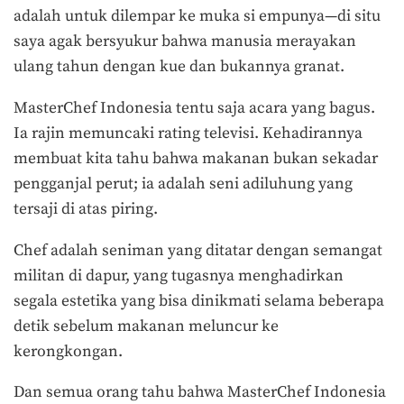
adalah untuk dilempar ke muka si empunya—di situ
saya agak bersyukur bahwa manusia merayakan
ulang tahun dengan kue dan bukannya granat.
MasterChef Indonesia tentu saja acara yang bagus.
Ia rajin memuncaki rating televisi. Kehadirannya
membuat kita tahu bahwa makanan bukan sekadar
pengganjal perut; ia adalah seni adiluhung yang
tersaji di atas piring.
Chef adalah seniman yang ditatar dengan semangat
militan di dapur, yang tugasnya menghadirkan
segala estetika yang bisa dinikmati selama beberapa
detik sebelum makanan meluncur ke
kerongkongan.
Dan semua orang tahu bahwa MasterChef Indonesia