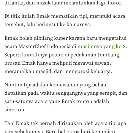
di lantai, dan musik latar melantunkan lagu horor.
Di titik itulah Emak mematikan tipi, merutuki acara
tersebut, lalu beringsut ke kamarnya.
Emak boleh dibilang kuper karena baru mengetahui
acara MasterChef Indonesia di
musimnya yang ke-8
.
Seperti lumrahnya petani di pedalaman Jombang,
urusan Emak hanya meliputi merawat sawah,
meramaikan masjid, dan mengurusi keluarga.
Nonton tipi adalah kemewahan yang beliau
dapatkan pada waktu senggangnya yang sempit, dan
satu-satunya acara yang Emak tonton adalah
sinetron.
Tapi Emak tak pernah dirisaukan oleh acara tipi apa
pun sebelumnya. Baru beberapa hari kemudian