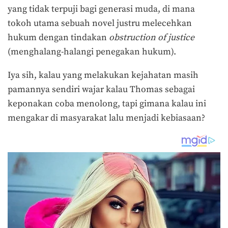
yang tidak terpuji bagi generasi muda, di mana
tokoh utama sebuah novel justru melecehkan
hukum dengan tindakan
obstruction of justice
(menghalang-halangi penegakan hukum).
Iya sih, kalau yang melakukan kejahatan masih
pamannya sendiri wajar kalau Thomas sebagai
keponakan coba menolong, tapi gimana kalau ini
mengakar di masyarakat lalu menjadi kebiasaan?