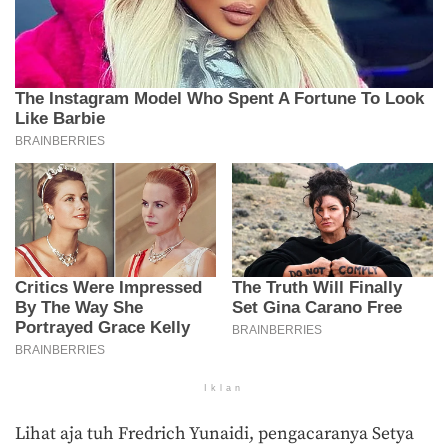
Iklan
Lihat aja tuh Fredrich Yunaidi, pengacaranya Setya