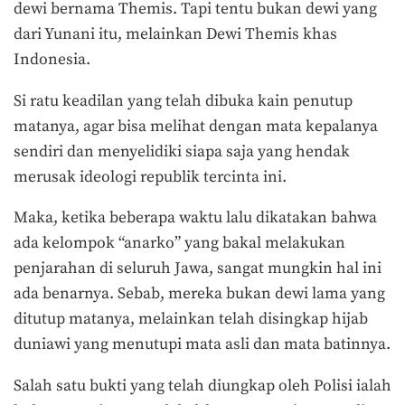
dewi bernama Themis. Tapi tentu bukan dewi yang
dari Yunani itu, melainkan Dewi Themis khas
Indonesia.
Si ratu keadilan yang telah dibuka kain penutup
matanya, agar bisa melihat dengan mata kepalanya
sendiri dan menyelidiki siapa saja yang hendak
merusak ideologi republik tercinta ini.
Maka, ketika beberapa waktu lalu dikatakan bahwa
ada kelompok “anarko” yang bakal melakukan
penjarahan di seluruh Jawa, sangat mungkin hal ini
ada benarnya. Sebab, mereka bukan dewi lama yang
ditutup matanya, melainkan telah disingkap hijab
duniawi yang menutupi mata asli dan mata batinnya.
Salah satu bukti yang telah diungkap oleh Polisi ialah