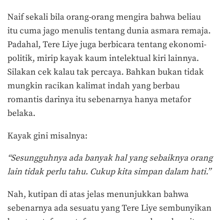
Naif sekali bila orang-orang mengira bahwa beliau
itu cuma jago menulis tentang dunia asmara remaja.
Padahal, Tere Liye juga berbicara tentang ekonomi-
politik, mirip kayak kaum intelektual kiri lainnya.
Silakan cek kalau tak percaya. Bahkan bukan tidak
mungkin racikan kalimat indah yang berbau
romantis darinya itu sebenarnya hanya metafor
belaka.
Kayak gini misalnya:
“Sesungguhnya ada banyak hal yang sebaiknya orang
lain tidak perlu tahu. Cukup kita simpan dalam hati.”
Nah, kutipan di atas jelas menunjukkan bahwa
sebenarnya ada sesuatu yang Tere Liye sembunyikan