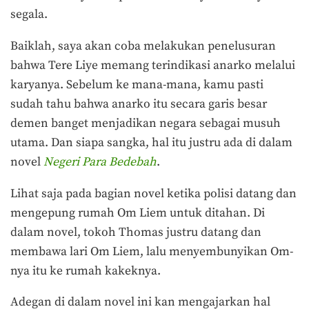
segala.
Baiklah, saya akan coba melakukan penelusuran
bahwa Tere Liye memang terindikasi anarko melalui
karyanya. Sebelum ke mana-mana, kamu pasti
sudah tahu bahwa anarko itu secara garis besar
demen banget menjadikan negara sebagai musuh
utama. Dan siapa sangka, hal itu justru ada di dalam
novel
Negeri Para Bedebah
.
Lihat saja pada bagian novel ketika polisi datang dan
mengepung rumah Om Liem untuk ditahan. Di
dalam novel, tokoh Thomas justru datang dan
membawa lari Om Liem, lalu menyembunyikan Om-
nya itu ke rumah kakeknya.
Adegan di dalam novel ini kan mengajarkan hal