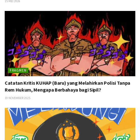
15 MEI 2026
FRAGMEN
Catatan Kritis KUHAP (Baru) yang Melahirkan Polisi Tanpa
Rem Hukum, Mengapa Berbahaya bagi Sipil?
19 NOVEMBER 2025