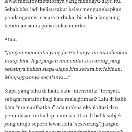
lewat metafor-metafornya yang mendayu-dayu itu.
Sebab bisa jadi beliau takut kalau mengungkapkan
pandangannya secara terbuka, bisa-bisa langsung
ketahuan sama polisi kalau anarko.
Atau:
“Jangan mencintai yang justru hanya memanfaatkan
hidup kita. Juga jangan mencintai seseorang yang
sejatinya bukan siapa-siapa kita secara berlebihan.
Mengaggapnya segalanya…”
Siapa yang tahu di balik kata “mencintai” ternyata
sebagai metafor bagi kata melegitimasi? Lalu di balik
kata “memanfaatkan” ada makna eksploitasi dan
penindasan terhadap manusia. Dan di balik subjek
yang dituju seperti lewat kata “seseorang”, jangan-