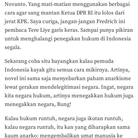
Novanto. Yang mati-matian menggunakan berbagai
cara agar sang mantan Ketua DPR RI itu lolos dari
jerat KPK. Saya curiga, jangan-jangan Fredrich ini
pembaca Tere Liye garis keras. Sampai punya pikiran
untuk menghalangi penegakan hukum di Indonesia
segala.
Sekarang coba situ bayangkan kalau pemuda
Indonesia kayak gitu semua cara mikirnya. Artinya,
novel ini sama saja menyebarkan paham anarkisme
lewat gerakan mendelegitimasi negara. Ingat, negara
kita negara hukum, artinya menegakkan hukum juga
menegakkan negara, Bung!
Kalau hukum runtuh, negara juga ikutan runtuh,
kalau negara runtuh, itu kan yang diharapkan sama
kaum anarko: mengembalikan umat manusia ke