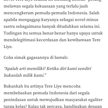
melawan segala kekuasaan yang terlalu jauh
mencengkeram pemuda-pemuda Indonesia. Salah
apabila mengaggap karyanya sebagai novel minus
sastra sebagaimana banyak dituduhkan selama ini.
Tudingan itu semua benar-benar hanya upaya untuk
mendelegitimasi kecerdasan dan kewibawaan Tere
Liye.
Coba simak gagasannya di bawah:
“Apalah arti memiliki? Ketika diri kami sendiri
bukanlah milik kami.”
Bukankah itu artinya Tere Liye mencoba
membebaskan pemuda Indonesia dari segala
penindasan untuk mewujudkan masyarakat egaliter
tanpa kelas? Kalau tak percaya, bandingkan dengan