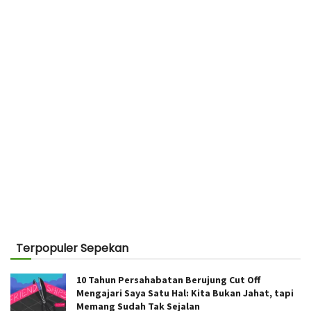
Terpopuler Sepekan
10 Tahun Persahabatan Berujung Cut Off
Mengajari Saya Satu Hal: Kita Bukan Jahat, tapi
Memang Sudah Tak Sejalan