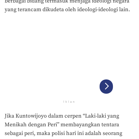
berbagai bidang termasuk menjaga ideologi negara
yang terancam dikudeta oleh ideologi-ideologi lain.
Iklan
Jika Kuntowijoyo dalam cerpen “Laki-laki yang
Menikah dengan Peri” membayangkan tentara
sebagai peri, maka polisi hari ini adalah seorang