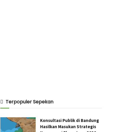
Terpopuler Sepekan
Konsultasi Publik di Bandung
Hasilkan Masukan Strategis