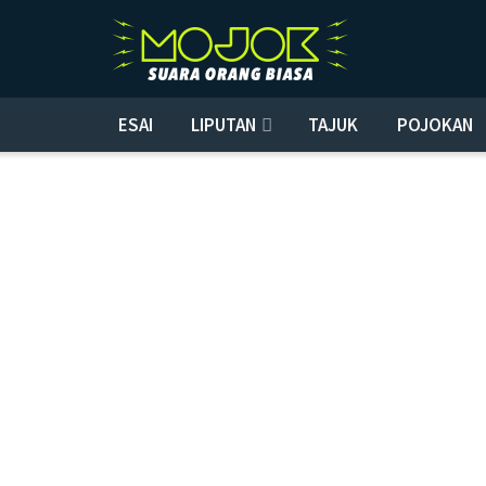
ESAI
LIPUTAN
TAJUK
POJOKAN