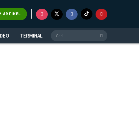
M ARTIKEL
IDEO
TERMINAL