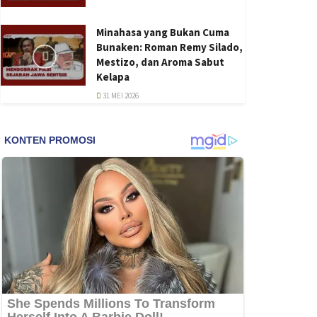
Minahasa yang Bukan Cuma
Bunaken: Roman Remy Silado,
Mestizo, dan Aroma Sabut
Kelapa
31 MEI 2026