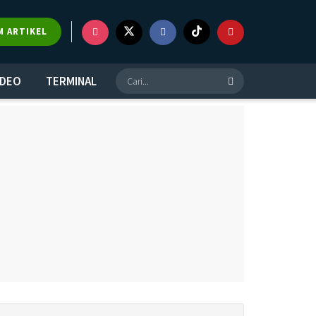
M ARTIKEL
IDEO
TERMINAL