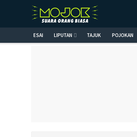
ESAI
LIPUTAN
TAJUK
POJOKAN