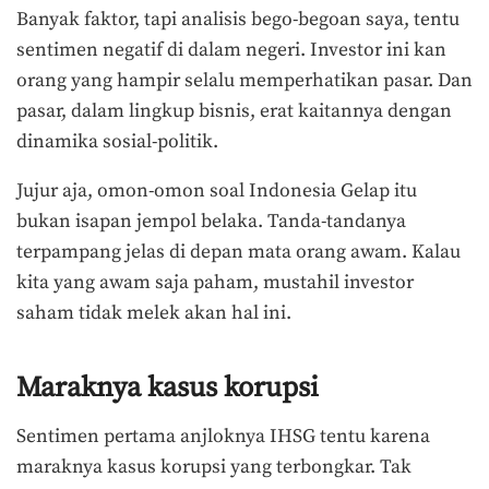
Banyak faktor, tapi analisis bego-begoan saya, tentu
sentimen negatif di dalam negeri. Investor ini kan
orang yang hampir selalu memperhatikan pasar. Dan
pasar, dalam lingkup bisnis, erat kaitannya dengan
dinamika sosial-politik.
Jujur aja, omon-omon soal Indonesia Gelap itu
bukan isapan jempol belaka. Tanda-tandanya
terpampang jelas di depan mata orang awam. Kalau
kita yang awam saja paham, mustahil investor
saham tidak melek akan hal ini.
Maraknya kasus korupsi
Sentimen pertama anjloknya IHSG tentu karena
maraknya kasus korupsi yang terbongkar. Tak