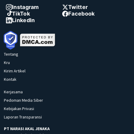
Instagram
Twitter
TikTok
Facebook
LinkedIn
Tentang
Kru
Kirim Artikel
Kontak
Kerjasama
Pedoman Media Siber
Kebijakan Privasi
Laporan Transparansi
PT NARASI AKAL JENAKA