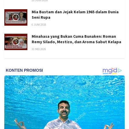
23 JUNI 2026
Mia Bustam dan Jejak Kelam 1965 dalam Dunia
Seni Rupa
6 JUNI 2026
Minahasa yang Bukan Cuma Bunaken: Roman
Remy Silado, Mestizo, dan Aroma Sabut Kelapa
31 MEI 2026