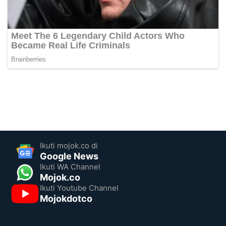
Ikuti mojok.co di
Google News
Ikuti WA Channel
Mojok.co
Ikuti Youtube Channel
Mojokdotco