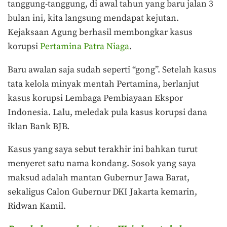
tanggung-tanggung, di awal tahun yang baru jalan 3
bulan ini, kita langsung mendapat kejutan.
Kejaksaan Agung berhasil membongkar kasus
korupsi
Pertamina Patra Niaga
.
Baru awalan saja sudah seperti “gong”. Setelah kasus
tata kelola minyak mentah Pertamina, berlanjut
kasus korupsi Lembaga Pembiayaan Ekspor
Indonesia. Lalu, meledak pula kasus korupsi dana
iklan Bank BJB.
Kasus yang saya sebut terakhir ini bahkan turut
menyeret satu nama kondang. Sosok yang saya
maksud adalah mantan Gubernur Jawa Barat,
sekaligus Calon Gubernur DKI Jakarta kemarin,
Ridwan Kamil.