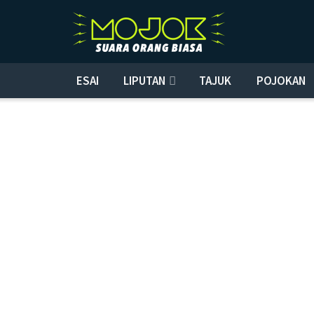
ESAI
LIPUTAN
TAJUK
POJOKAN