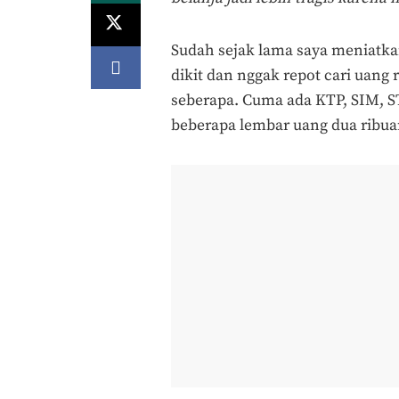
Sudah sejak lama saya meniatka
dikit dan nggak repot cari uang
seberapa. Cuma ada KTP, SIM, S
beberapa lembar uang dua ribuan