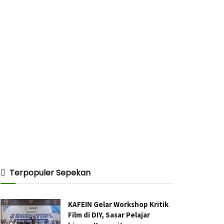
Terpopuler Sepekan
KAFEIN Gelar Workshop Kritik
Film di DIY, Sasar Pelajar