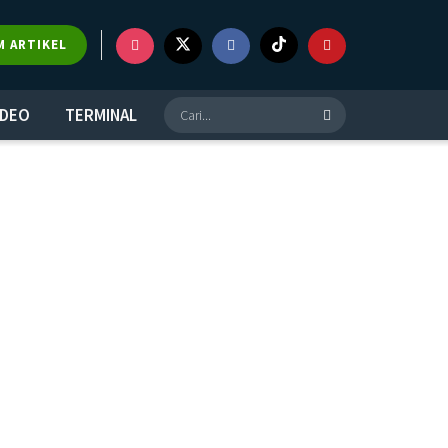
M ARTIKEL
IDEO
TERMINAL