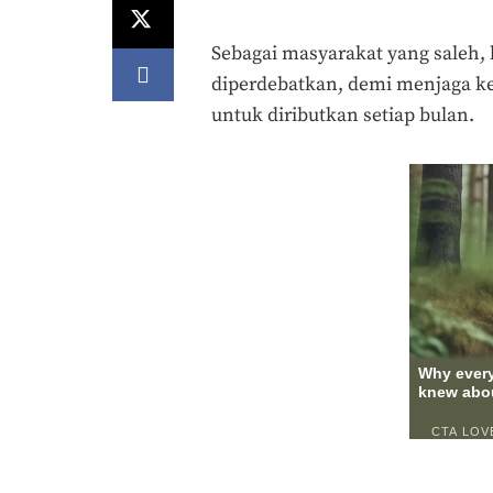
Sebagai masyarakat yang saleh, 
diperdebatkan, demi menjaga ke
untuk diributkan setiap bulan.