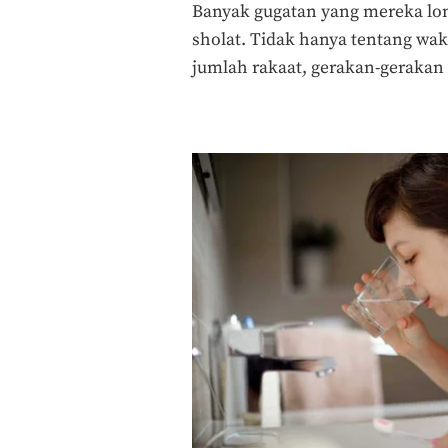
Banyak gugatan yang mereka lon
sholat. Tidak hanya tentang wakt
jumlah rakaat, gerakan-gerakan 