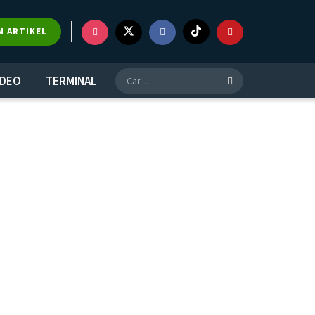
M ARTIKEL
IDEO
TERMINAL