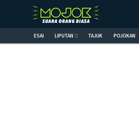
ESAI
LIPUTAN
TAJUK
POJOKAN