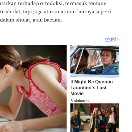
tarkan terhadap ortodoksi, termasuk tentang
u sholat, tapi juga aturan-aturan lainnya seperti
dalam sholat, atau bacaan.