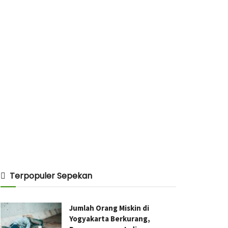
Terpopuler Sepekan
Jumlah Orang Miskin di
Yogyakarta Berkurang,