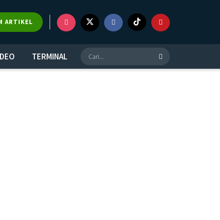
M ARTIKEL
IDEO
TERMINAL