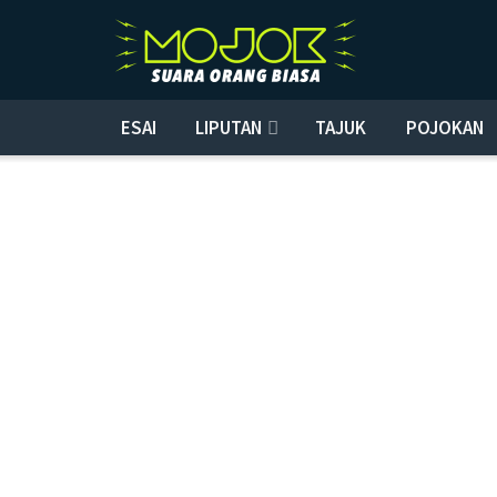
ESAI
LIPUTAN
TAJUK
POJOKAN