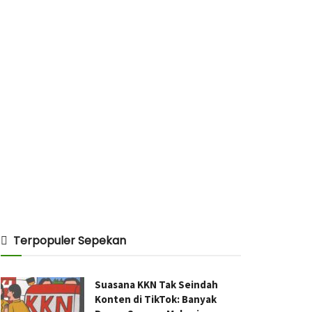
Terpopuler Sepekan
Suasana KKN Tak Seindah
Konten di TikTok: Banyak