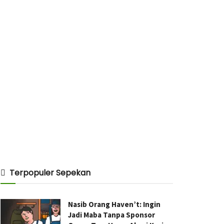
Terpopuler Sepekan
Nasib Orang Haven’t: Ingin
Jadi Maba Tanpa Sponsor