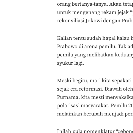
orang bertanya-tanya. Akan teta
untuk mengenang rekam jejak “
rekonsiliasi Jokowi dengan Prab
Kalian tentu sudah hapal kalau 
Prabowo di arena pemilu. Tak ad
pemilu yang melibatkan keduan
syukur lagi.
Meski begitu, mari kita sepakati
sejak era reformasi. Diawali ole
Purnama, kita mesti menyaksika
polarisasi masyarakat. Pemilu 20
melainkan berubah menjadi perk
Inilah pula nomenklatur “cebon