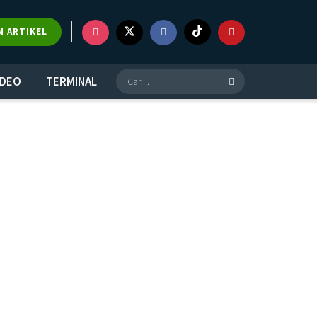
M ARTIKEL
IDEO
TERMINAL