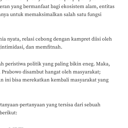
eran yang bermanfaat bagi ekosistem alam, entitas
hanya untuk memaksimalkan salah satu fungsi
ia nyata, relasi cebong dengan kampret diisi oleh
intimidasi, dan memfitnah.
 peristiwa politik yang paling bikin eneg. Maka,
 Prabowo disambut hangat oleh masyarakat;
n ini bisa merekatkan kembali masyarakat yang
rtanyaan-pertanyaan yang tersisa dari sebuah
berikut: