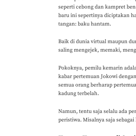
seperti cebong dan kampret ben
baru ini sepertinya diciptakan 
tangan: baku hantam.
Baik di dunia virtual maupun dun
saling mengejek, memaki, meng
Pokoknya, pemilu kemarin adalah
kabar pertemuan Jokowi dengan
semua orang berharap pertemua
kadung terbelah.
Namun, tentu saja selalu ada pe
peristiwa. Misalnya saja sebagai 