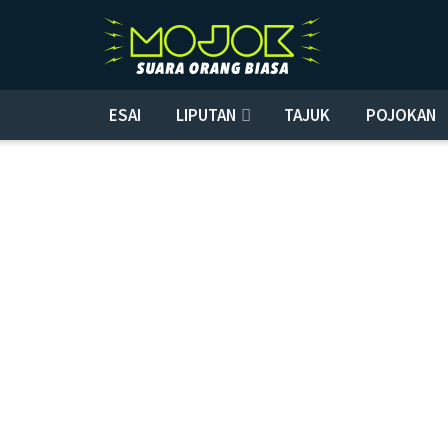
ESAI
LIPUTAN
TAJUK
POJOKAN