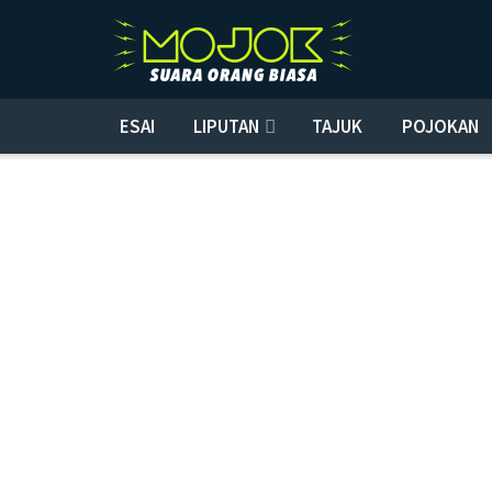
ESAI
LIPUTAN
TAJUK
POJOKAN