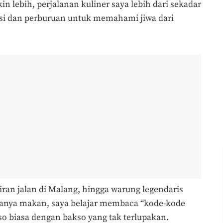
n lebih, perjalanan kuliner saya lebih dari sekadar
isi dan perburuan untuk memahami jiwa dari
iran jalan di Malang, hingga warung legendaris
k hanya makan, saya belajar membaca “kode-kode
 biasa dengan bakso yang tak terlupakan.