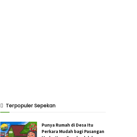
Terpopuler Sepekan
Punya Rumah di Desa Itu
Perkara Mudah bagi Pasangan