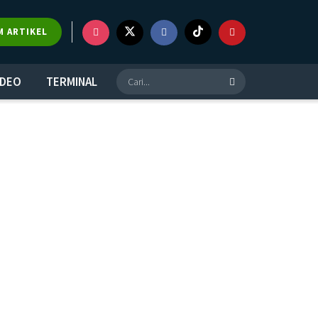
M ARTIKEL
IDEO
TERMINAL