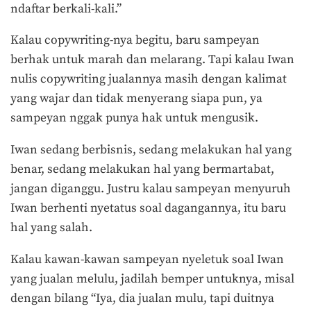
ndaftar berkali-kali.”
Kalau copywriting-nya begitu, baru sampeyan
berhak untuk marah dan melarang.
Tapi kalau Iwan
nulis copywriting jualannya masih dengan kalimat
yang wajar dan tidak menyerang siapa pun, ya
sampeyan nggak punya hak untuk mengusik.
Iwan sedang berbisnis, sedang melakukan hal yang
benar, sedang melakukan hal yang bermartabat,
jangan diganggu. Justru kalau sampeyan menyuruh
Iwan berhenti nyetatus soal dagangannya, itu baru
hal yang salah.
Kalau kawan-kawan sampeyan nyeletuk soal Iwan
yang jualan melulu, jadilah bemper untuknya, misal
dengan bilang “Iya, dia jualan mulu, tapi duitnya