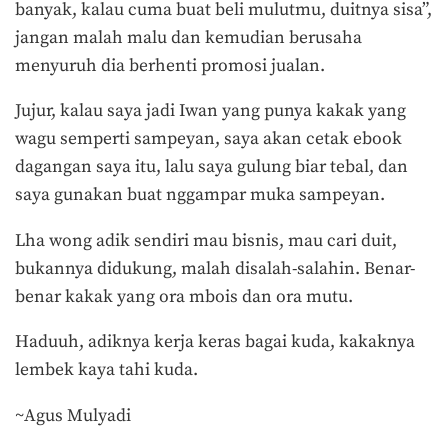
banyak, kalau cuma buat beli mulutmu, duitnya sisa”,
jangan malah malu dan kemudian berusaha
menyuruh dia berhenti promosi jualan.
Jujur, kalau saya jadi Iwan yang punya kakak yang
wagu semperti sampeyan, saya akan cetak ebook
dagangan saya itu, lalu saya gulung biar tebal, dan
saya gunakan buat nggampar muka sampeyan.
Lha wong adik sendiri mau bisnis, mau cari duit,
bukannya didukung, malah disalah-salahin. Benar-
benar kakak yang ora mbois dan ora mutu.
Haduuh, adiknya kerja keras bagai kuda, kakaknya
lembek kaya tahi kuda.
~Agus Mulyadi