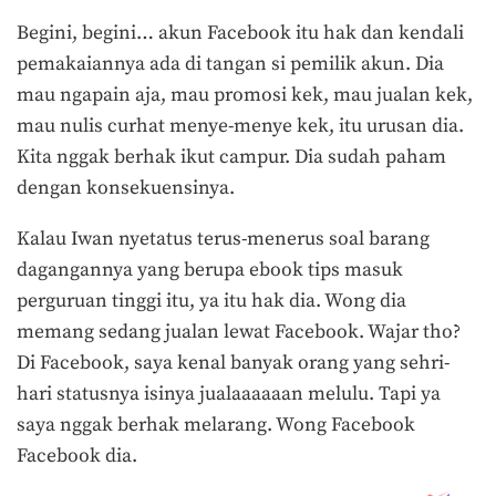
Begini, begini… akun Facebook itu hak dan kendali
pemakaiannya ada di tangan si pemilik akun. Dia
mau ngapain aja, mau promosi kek, mau jualan kek,
mau nulis curhat menye-menye kek, itu urusan dia.
Kita nggak berhak ikut campur. Dia sudah paham
dengan konsekuensinya.
Kalau Iwan nyetatus terus-menerus soal barang
dagangannya yang berupa ebook tips masuk
perguruan tinggi itu, ya itu hak dia. Wong dia
memang sedang jualan lewat Facebook. Wajar tho?
Di Facebook, saya kenal banyak orang yang sehri-
hari statusnya isinya jualaaaaaan melulu. Tapi ya
saya nggak berhak melarang. Wong Facebook
Facebook dia.