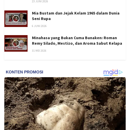
23 JUNI 2026
Mia Bustam dan Jejak Kelam 1965 dalam Dunia
Seni Rupa
6 JUNI 2026
Minahasa yang Bukan Cuma Bunaken: Roman
Remy Silado, Mestizo, dan Aroma Sabut Kelapa
31 MEI 2026