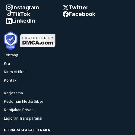
Instagram
Twitter
TikTok
Facebook
LinkedIn
Tentang
Kru
Kirim Artikel
Kontak
Kerjasama
Pedoman Media Siber
Kebijakan Privasi
Laporan Transparansi
PT NARASI AKAL JENAKA