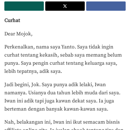
Curhat
Dear Mojok,
Perkenalkan, nama saya Yanto. Saya tidak ingin
curhat tentang kekasih, sebab saya memang belum
punya. Saya pengin curhat tentang keluarga saya,
lebih tepatnya, adik saya.
Jadi begini, Jok. Saya punya adik lelaki, Iwan
namanya. Usianya dua tahun lebih muda dari saya.
Iwan ini adik tapi juga kawan dekat saya. Ia juga
berteman dengan banyak kawan-kawan saya.
Nah, belakangan ini, Iwan ini ikut semacam bisnis