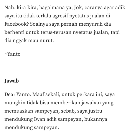
Nah, kira-kira, bagaimana ya, Jok, caranya agar adik
saya itu tidak terlalu agresif nyetatus jualan di
Facebook? Soalnya saya pernah menyuruh dia
berhenti untuk terus-terusan nyetatus jualan, tapi
dia nggak mau nurut.
~Yanto
Jawab
Dear Yanto. Maaf sekali, untuk perkara ini, saya
mungkin tidak bisa memberikan jawaban yang
memuaskan sampeyan, sebab, saya justru
mendukung Iwan adik sampeyan, bukannya
mendukung sampeyan.