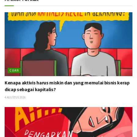
CUAN
Kenapa aktivis harus miskin dan yang memulai bisnis kerap
dicap sebagai kapitalis?
4 AGUSTUS 2026