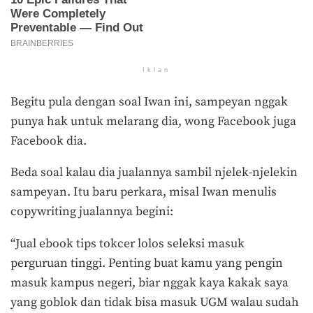
Iklan
Begitu pula dengan soal Iwan ini, sampeyan nggak
punya hak untuk melarang dia, wong Facebook juga
Facebook dia.
Beda soal kalau dia jualannya sambil njelek-njelekin
sampeyan. Itu baru perkara, misal Iwan menulis
copywriting jualannya begini:
“Jual ebook tips tokcer lolos seleksi masuk
perguruan tinggi. Penting buat kamu yang pengin
masuk kampus negeri, biar nggak kaya kakak saya
yang goblok dan tidak bisa masuk UGM walau sudah