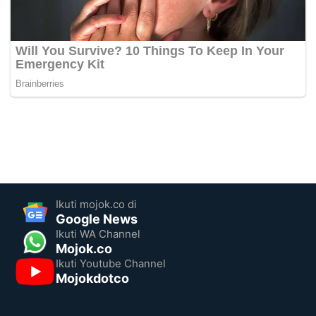
Ikuti mojok.co di
Google News
Ikuti WA Channel
Mojok.co
Ikuti Youtube Channel
Mojokdotco