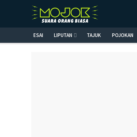
ESAI
LIPUTAN
TAJUK
POJOKAN