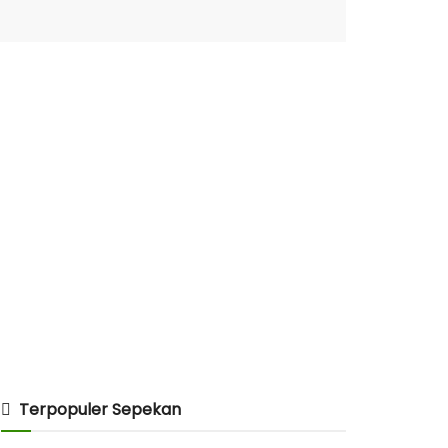
Terpopuler Sepekan